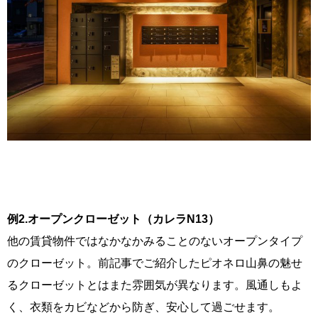
例2.オープンクローゼット（カレラN13）
他の賃貸物件ではなかなかみることのないオープンタイプ
のクローゼット。前記事でご紹介したピオネロ山鼻の魅せ
るクローゼットとはまた雰囲気が異なります。風通しもよ
く、衣類をカビなどから防ぎ、安心して過ごせます。