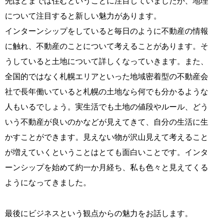
先ほどまでは住むということに注目していましたが、地理
について注目すると新しい魅力があります。
インターンシップをしていると毎日のように不動産の情報
に触れ、不動産のことについて考えることがあります。そ
うしていると土地について詳しくなっていきます。また、
全国的ではなく札幌エリアといった地域密着型の不動産会
社で長年働いていると札幌の土地なら何でも分かるような
人もいるでしょう。実生活でも土地の値段やルール、どう
いう不動産が良いのかなどが見えてきて、自分の生活に生
かすことができます。見えない物が沢山見えて考えること
が増えていくということはとても面白いことです。インタ
ーンシップを始めて約一か月経ち、私も色々と見えてくる
ようになってきました。
最後にビジネスという観点からの魅力をお話します。