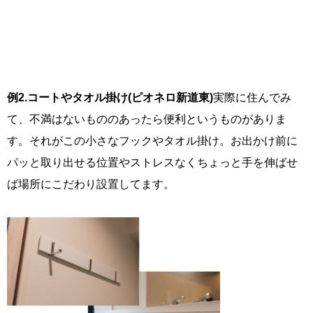
例2.コートやタオル掛け(ピオネロ新道東)
実際に住んでみ
て、不満はないもののあったら便利というものがありま
す。それがこの小さなフックやタオル掛け。お出かけ前に
パッと取り出せる位置やストレスなくちょっと手を伸ばせ
ば場所にこだわり設置してます。