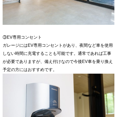
③EV専用コンセント
ガレージにはEV専用コンセントがあり、夜間など車を使用
しない時間に充電することも可能です。通常であれば工事
が必要でありますが、備え付けなので今後EV車を乗り換え
予定の方にはおすすめです。