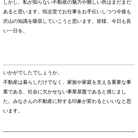
しかし、私が知らない不動産の魅力や難しい所はまだまだ
あると思います。恒志堂でお仕事をお手伝いしつつ今後も
沢山の知識を吸収していこうと思います。皆様、今日も良
い一日を。
いかがでしたでしょうか。
不動産は暮らしだけでなく、家族や家庭を支える重要な事
業である、社会に欠かせない事業基盤であると感じまし
た。みなさんの不動産に対する印象が変わるといいなと思
います。