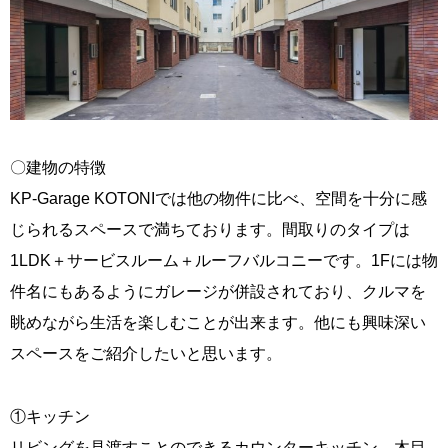
〇建物の特徴
KP-Garage KOTONIでは他の物件に比べ、空間を十分に感
じられるスペースで満ちております。間取りのタイプは
1LDK＋サービスルーム＋ルーフバルコニーです。1Fには物
件名にもあるようにガレージが併設されており、クルマを
眺めながら生活を楽しむことが出来ます。他にも興味深い
スペースをご紹介したいと思います。
①キッチン
リビングを見渡すことのできるカウンターキッチン。木目