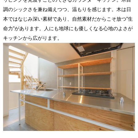
調のシックさを兼ね備えつつ、温もりを感じます。木は日
本ではなじみ深い素材であり、自然素材だからこそ放つ”生
命力”があります。人にも地球にも優しくなる心地のよさが
キッチンから広がります。