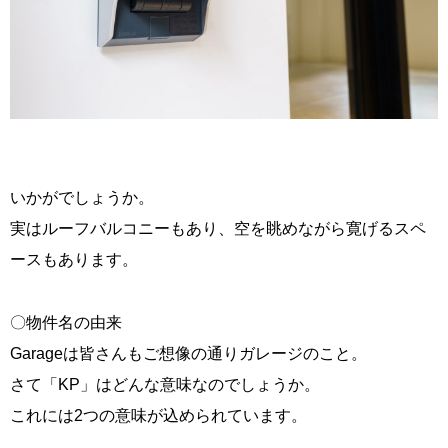
いかがでしょうか。
実はルーフバルコニーもあり、空を眺めながら寛げるスペ
ースもあります。
〇物件名の由来
Garageは皆さんもご想像の通りガレージのこと。
さて「KP」はどんな意味なのでしょうか。
これには2つの意味が込められています。