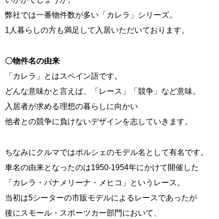
弊社では一番物件数が多い「カレラ」シリーズ。
1人暮らしの方も満足して入居いただいております。
〇物件名の由来
「カレラ」とはスペイン語です。
どんな意味かと言えば、「レース」「競争」など意味。
入居者が求める理想の暮らしに向かい
他者との競争に負けないデザインを志していきます。
ちなみにクルマではポルシェのモデル名として有名です。
車名の由来となったのは1950-1954年にかけて開催した
「カレラ・パナメリーナ・メヒコ」というレース。
当初は5シーターの市販モデルによるレースであったが
後にスモール・スポーツカー部門において、