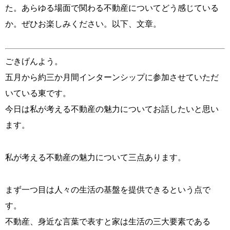
た。あらゆる場面で関わる不動産についてどう感じている
か。ぜひお楽しみください。以下、文章。
ごきげんよう。
五月から約三か月間インターンシップに参加させていただ
いている東です。
今日は私が考える不動産の魅力についてお話したいと思い
ます。
私が考える不動産の魅力について三点あります。
まず一つ目は人々の生活の基盤を提供できるという点で
す。
不動産、身近な言葉で表すと家は生活の三大要素である