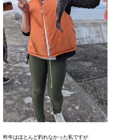
昨年はほとんど釣れなかった私ですが