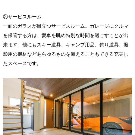
②サービスルーム
一面のガラスが目立つサービスルーム。ガレージにクルマ
を保管する方は、愛車を眺め特別な時間を過ごすことが出
来ます。他にもスキー道具、キャンプ用品、釣り道具、撮
影用の機材などあらゆるものを備えることもできる充実し
たスペースです。