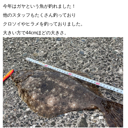
今年はガヤという魚が釣れました！
他のスタッフもたくさん釣っており
クロソイやヒラメを釣っておりました。
大きい方で44cmほどの大きさ。