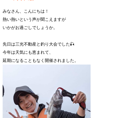
みなさん、こんにちは！
熱い熱いという声が聞こえますが
いかがお過ごしでしょうか。
先日は三光不動産と釣り大会でした🎣
今年は天気にも恵まれて、
延期になることもなく開催されました。