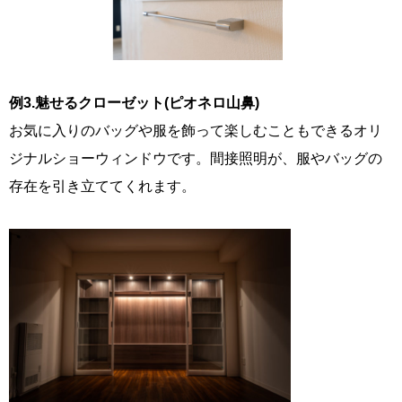
例3.魅せるクローゼット(ピオネロ山鼻)
お気に入りのバッグや服を飾って楽しむこともできるオリ
ジナルショーウィンドウです。間接照明が、服やバッグの
存在を引き立ててくれます。