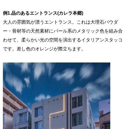
例1.品のあるエントランス(カレラ本郷)
大人の雰囲気が漂うエントランス。これは大理石パウダ
ー・骨材等の天然素材にパール系のメタリック色を組み合
わせて、柔らかい光の空間を演出するイタリアンスタッコ
です。差し色のオレンジが際立ちます。