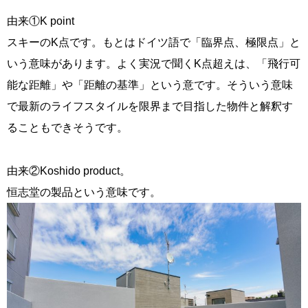
由来①K point
スキーのK点です。もとはドイツ語で「臨界点、極限点」と
いう意味があります。よく実況で聞くK点超えは、「飛行可
能な距離」や「距離の基準」という意です。そういう意味
で最新のライフスタイルを限界まで目指した物件と解釈す
ることもできそうです。
由来②Koshido product。
恒志堂の製品という意味です。