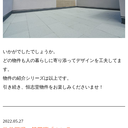
いかがでしたでしょうか。
どの物件も人の暮らしに寄り添ってデザインを工夫してま
す。
物件の紹介シリーズは以上です。
引き続き、恒志堂物件をお楽しみくださいませ！
2022.05.27