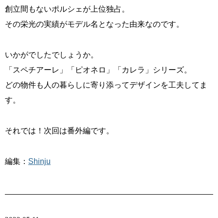
創立間もないポルシェが上位独占。
その栄光の実績がモデル名となった由来なのです。
いかがでしたでしょうか。
「スペチアーレ」「ピオネロ」「カレラ」シリーズ。
どの物件も人の暮らしに寄り添ってデザインを工夫してま
す。
それでは！次回は番外編です。
編集：
Shinju