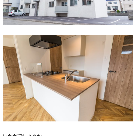
いかがでしょうか。