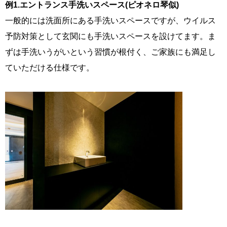
例1.エントランス手洗いスペース(ピオネロ琴似)
一般的には洗面所にある手洗いスペースですが、ウイルス
予防対策として玄関にも手洗いスペースを設けてます。ま
ずは手洗いうがいという習慣が根付く、ご家族にも満足し
ていただける仕様です。