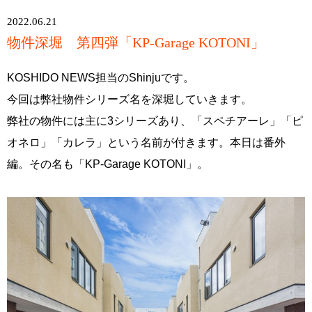
2022.06.21
物件深堀 第四弾「KP-Garage KOTONI」
KOSHIDO NEWS担当のShinjuです。
今回は弊社物件シリーズ名を深堀していきます。
弊社の物件には主に3シリーズあり、「スペチアーレ」「ピ
オネロ」「カレラ」という名前が付きます。本日は番外
編。その名も「KP-Garage KOTONI」。