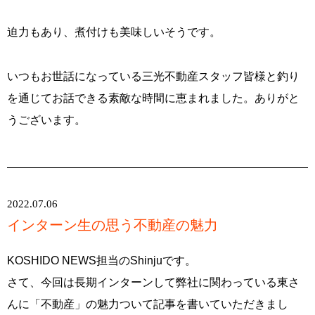
迫力もあり、煮付けも美味しいそうです。
いつもお世話になっている三光不動産スタッフ皆様と釣り
を通じてお話できる素敵な時間に恵まれました。ありがと
うございます。
2022.07.06
インターン生の思う不動産の魅力
KOSHIDO NEWS担当のShinjuです。
さて、今回は長期インターンして弊社に関わっている東さ
んに「不動産」の魅力ついて記事を書いていただきまし