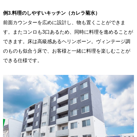
例3.料理のしやすいキッチン（カレラ菊水）
前面カウンターを広めに設計し、物も置くことができま
す。またコンロも3口あるため、同時に料理を進めることが
できます。床は高級感あるヘリンボーン。ヴィンテージ調
のものも似合う床で、お客様と一緒に料理を楽しむことが
できる仕様です。