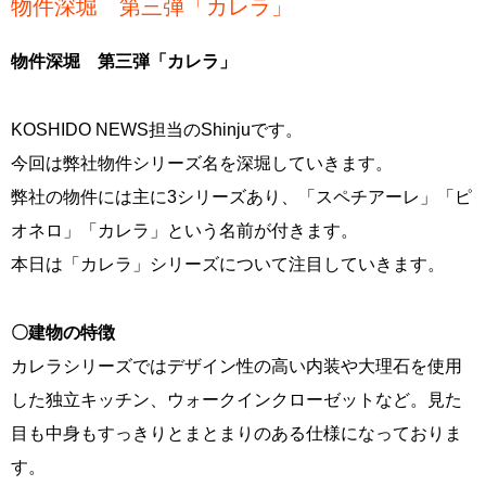
物件深堀 第三弾「カレラ」
物件深堀 第三弾「カレラ」
KOSHIDO NEWS担当のShinjuです。
今回は弊社物件シリーズ名を深堀していきます。
弊社の物件には主に3シリーズあり、「スペチアーレ」「ピ
オネロ」「カレラ」という名前が付きます。
本日は「カレラ」シリーズについて注目していきます。
〇建物の特徴
カレラシリーズではデザイン性の高い内装や大理石を使用
した独立キッチン、ウォークインクローゼットなど。見た
目も中身もすっきりとまとまりのある仕様になっておりま
す。