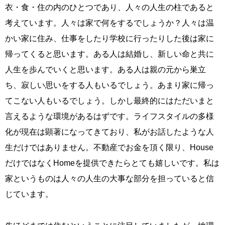
衣・食・住の内のひとつであり、人々の人生の柱であると
考えています。人々は家で何をするでしょうか？人々は温
かい家に住み、仕事をしたり学校に行ったりした後は家に
帰ってくると思います。ある人は結婚し、新しい命と共に
人生を歩んでいくと思います。ある人は親の元から巣立
ち、寂しい思いをする人もいるでしょう。あまり家に帰っ
てこない人もいるでしょう。しかし最終的にはただいまと
言えるような環境があるはずです。ライフスタイルの多様
化が現在は顕著になってきており、私がお話したような人
生だけではありません。不動産でお金を頂く限り、House
だけではなくHomeを提供できたらとても嬉しいです。私は
家というものは人々の人生の大事な部分を担っていると信
じています。