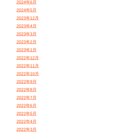
2024年6月
2024年5月
2023年12月
2023年4月
2023年3月
2023年2月
2023年1月
2022年12月
2022年11月
2022年10月
2022年9月
2022年8月
2022年7月
2022年6月
2022年5月
2022年4月
2022年3月