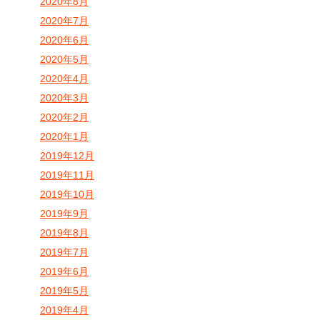
2020年8月
2020年7月
2020年6月
2020年5月
2020年4月
2020年3月
2020年2月
2020年1月
2019年12月
2019年11月
2019年10月
2019年9月
2019年8月
2019年7月
2019年6月
2019年5月
2019年4月