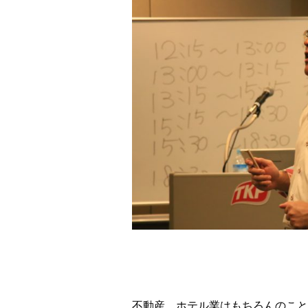
不動産、ホテル業はもちろんのこと