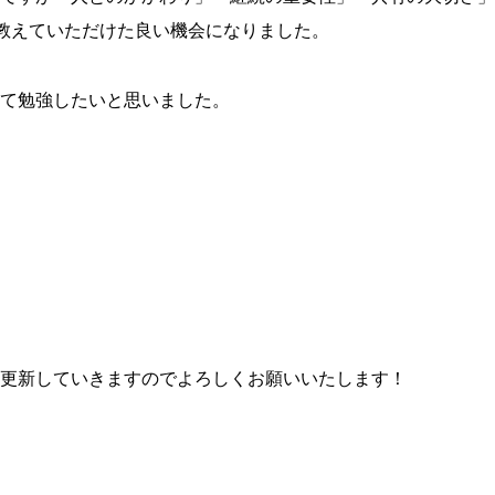
て教えていただけた良い機会になりました。
て勉強したいと思いました。
更新していきますのでよろしくお願いいたします！