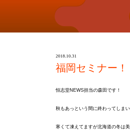
2018.10.31
福岡セミナー！
恒志堂NEWS担当の森田です！
秋もあっという間に終わってしまいそう
寒くて凍えてますが北海道の冬は美