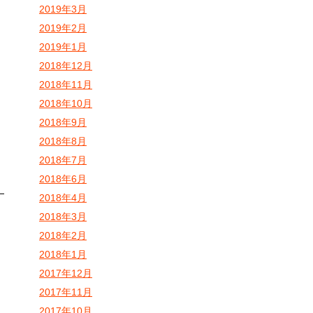
2019年3月
2019年2月
2019年1月
2018年12月
2018年11月
2018年10月
2018年9月
2018年8月
2018年7月
2018年6月
2018年4月
2018年3月
2018年2月
2018年1月
2017年12月
2017年11月
2017年10月