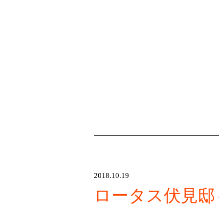
2018.10.19
ロータス伏見邸