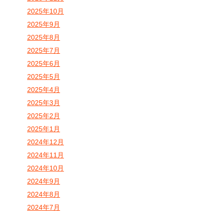
2025年10月
2025年9月
2025年8月
2025年7月
2025年6月
2025年5月
2025年4月
2025年3月
2025年2月
2025年1月
2024年12月
2024年11月
2024年10月
2024年9月
2024年8月
2024年7月