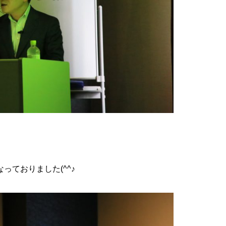
っておりました(^^♪