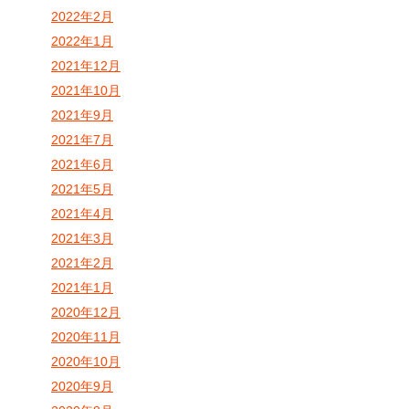
2022年2月
2022年1月
2021年12月
2021年10月
2021年9月
2021年7月
2021年6月
2021年5月
2021年4月
2021年3月
2021年2月
2021年1月
2020年12月
2020年11月
2020年10月
2020年9月