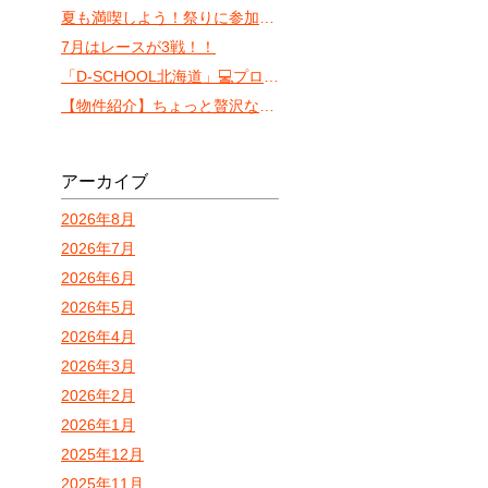
夏も満喫しよう！祭りに参加しやすいVILLA KOSHIDO ODORI！
7月はレースが3戦！！
「D-SCHOOL北海道」💻プロ検💻
【物件紹介】ちょっと贅沢な一人暮らしを目指すならココ！「カレラN13」
アーカイブ
2026年8月
2026年7月
2026年6月
2026年5月
2026年4月
2026年3月
2026年2月
2026年1月
2025年12月
2025年11月