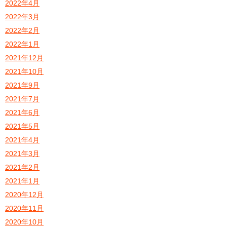
2022年4月
2022年3月
2022年2月
2022年1月
2021年12月
2021年10月
2021年9月
2021年7月
2021年6月
2021年5月
2021年4月
2021年3月
2021年2月
2021年1月
2020年12月
2020年11月
2020年10月