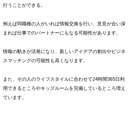
行うことができる。
例えば同職種の人がいれば情報交換を行い、意見が合い深
まれば仕事でのパートナーにもなる可能性があります。
情報の動きが活発になり、新しいアイデアの創出やビジネ
スマッチングの可能性も高くなります。
また、その人のライフスタイルに合わせて24時間365日利
用できるところやキッズルームを完備しているところ増え
ています。