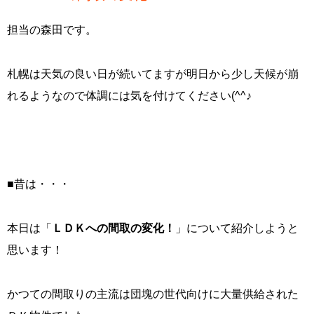
担当の森田です。
札幌は天気の良い日が続いてますが明日から少し天候が崩
れるようなので体調には気を付けてください(^^♪
■昔は・・・
本日は「
ＬＤＫへの間取の変化！
」について紹介しようと
思います！
かつての間取りの主流は団塊の世代向けに大量供給された