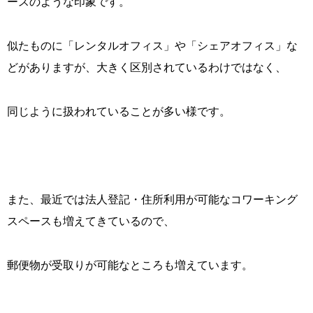
ースのような印象です。
似たものに「レンタルオフィス」や「シェアオフィス」な
どがありますが、大きく区別されているわけではなく、
同じように扱われていることが多い様です。
また、最近では法人登記・住所利用が可能なコワーキング
スペースも増えてきているので、
郵便物が受取りが可能なところも増えています。