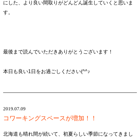
にした、より良い間取りがどんどん誕生していくと思いま
す。
最後まで読んでいただきありがとうございます！
本日も良い1日をお過ごしください(^^♪
2019.07.09
コワーキングスペースが増加！！
北海道も晴れ間が続いて、初夏らしい季節になってきまし