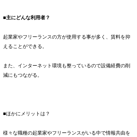
■
主にどんな利用者？
起業家やフリーランスの方が使用する事が多く、賃料を抑
えることができる。
また、インターネット環境も整っているので設備経費の削
減にもつながる。
■ほかにメリットは？
様々な職種の起業家やフリーランスがいる中で情報共由を