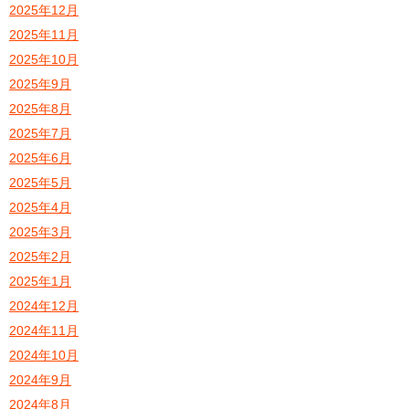
2025年12月
2025年11月
2025年10月
2025年9月
2025年8月
2025年7月
2025年6月
2025年5月
2025年4月
2025年3月
2025年2月
2025年1月
2024年12月
2024年11月
2024年10月
2024年9月
2024年8月