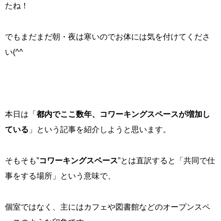
たね！
でもまだまだ朝・夜は寒いのでお体には気を付けてくださ
い(^^
本日は「
都内でここ数年、コワーキングスペースが増加し
ている
」という記事を紹介しようと思います。
そもそも”
コワーキングスペース
”とは直訳すると「共同で仕
事をする場所」という意味で、
個室ではなく、主にはカフェや図書館などのオープンスペ