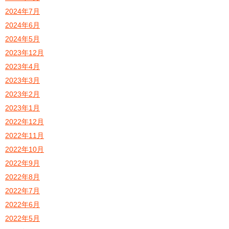
2024年7月
2024年6月
2024年5月
2023年12月
2023年4月
2023年3月
2023年2月
2023年1月
2022年12月
2022年11月
2022年10月
2022年9月
2022年8月
2022年7月
2022年6月
2022年5月