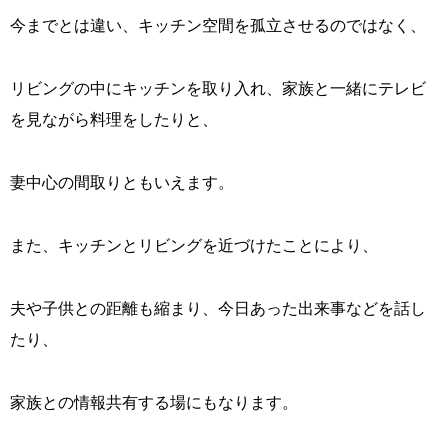
今までとは違い、キッチン空間を孤立させるのではなく、
リビングの中にキッチンを取り入れ、家族と一緒にテレビ
を見ながら料理をしたりと、
妻中心の間取りともいえます。
また、キッチンとリビングを近づけたことにより、
夫や子供との距離も縮まり、今日あった出来事などを話し
たり、
家族との情報共有する場にもなります。