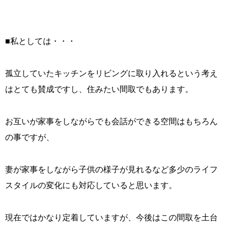
■私としては・・・
孤立していたキッチンをリビングに取り入れるという考え
はとても賛成ですし、住みたい間取でもあります。
お互いが家事をしながらでも会話ができる空間はもちろん
の事ですが、
妻が家事をしながら子供の様子が見れるなど多少のライフ
スタイルの変化にも対応していると思います。
現在ではかなり定着していますが、今後はこの間取を土台