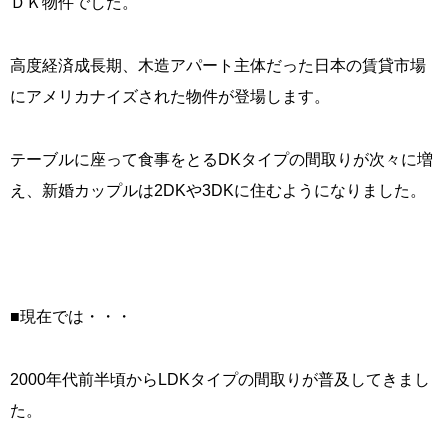
ＤＫ物件でした。
高度経済成長期、木造アパート主体だった日本の賃貸市場
にアメリカナイズされた物件が登場します。
テーブルに座って食事をとるDKタイプの間取りが次々に増
え、新婚カップルは2DKや3DKに住むようになりました。
■現在では・・・
2000年代前半頃からLDKタイプの間取りが普及してきまし
た。