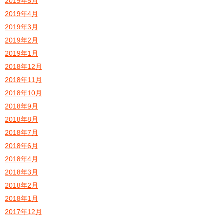
2019年5月
2019年4月
2019年3月
2019年2月
2019年1月
2018年12月
2018年11月
2018年10月
2018年9月
2018年8月
2018年7月
2018年6月
2018年4月
2018年3月
2018年2月
2018年1月
2017年12月