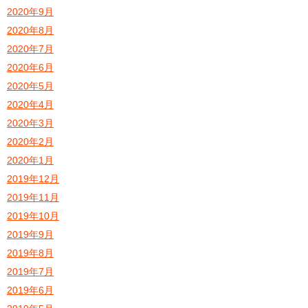
2020年9月
2020年8月
2020年7月
2020年6月
2020年5月
2020年4月
2020年3月
2020年2月
2020年1月
2019年12月
2019年11月
2019年10月
2019年9月
2019年8月
2019年7月
2019年6月