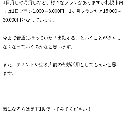
1日貸しや月貸しなど、様々なプランがありますが札幌市内
では1日プラン1,000～3,000円 1ヶ月プランだと15,000～
30,000円となっています。
今まで普通に行っていた「出勤する」ということが徐々に
なくなっていくのかなと思います。
また、テナントや空き店舗の有効活用としても良いと思い
ます。
気になる方は是非1度使ってみてください！！