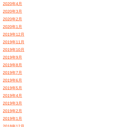
2020年4月
2020年3月
2020年2月
2020年1月
2019年12月
2019年11月
2019年10月
2019年9月
2019年8月
2019年7月
2019年6月
2019年5月
2019年4月
2019年3月
2019年2月
2019年1月
2018年12月