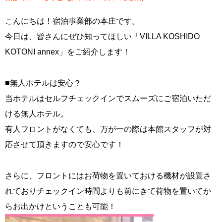
こんにちは！宿泊事業部の本庄です。
今日は、皆さんにぜひ知ってほしい「VILLA KOSHIDO
KOTONI annex」をご紹介します！
■無人ホテルは安心？
当ホテルはセルフチェックインでスムーズにご宿泊いただ
ける無人ホテル。
有人フロントがなくても、万が一の際は本館スタッフが対
応させて頂きますので安心です！
さらに、フロントにはお荷物を置いておける機材が設置さ
れておりチェックイン時間よりも前にきて荷物を置いてか
らお出かけということも可能！