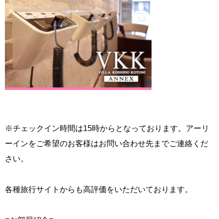
※チェックイン時間は15時からとなっております。アーリ
ーインをご希望のお客様はお問い合わせ先までご連絡くだ
さい。
各種旅行サイトからも高評価をいただいております。