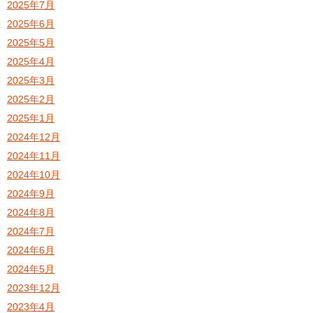
2025年7月
2025年6月
2025年5月
2025年4月
2025年3月
2025年2月
2025年1月
2024年12月
2024年11月
2024年10月
2024年9月
2024年8月
2024年7月
2024年6月
2024年5月
2023年12月
2023年4月