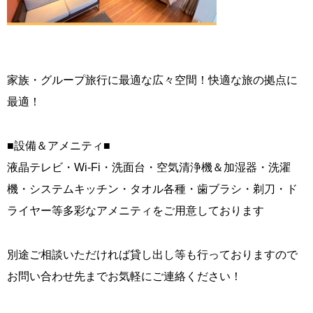
家族・グループ旅行に最適な広々空間！快適な旅の拠点に
最適！
■設備＆アメニティ■
液晶テレビ・Wi-Fi・洗面台・空気清浄機＆加湿器・洗濯
機・システムキッチン・タオル各種・歯ブラシ・剃刀・ド
ライヤー等多彩なアメニティをご用意しております
別途ご相談いただければ貸し出し等も行っておりますので
お問い合わせ先までお気軽にご連絡ください！