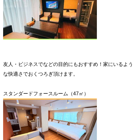
友人・ビジネスでなどの目的にもおすすめ！家にいるよう
な快適さでおくつろぎ頂けます。
スタンダードフォースルーム（47㎡）