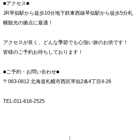
■アクセス■
JR琴似駅から徒歩10分地下鉄東西線琴似駅から徒歩5分札
幌観光の拠点に最適！
アクセスが良く、どんな季節でも心強い旅のお供です！
皆様のご予約お待ちしております！
■ご予約・お問い合わせ■
〒063-0812 北海道札幌市西区琴似2条4丁目4-26
TEL:011-616-2525