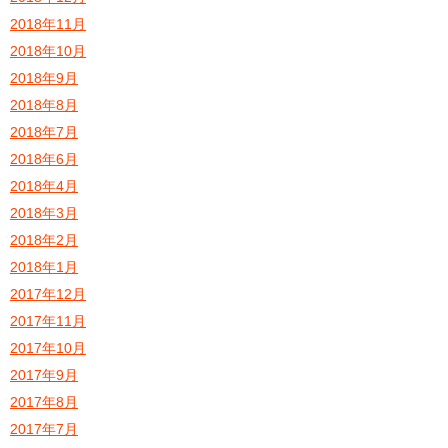
2018年11月
2018年10月
2018年9月
2018年8月
2018年7月
2018年6月
2018年4月
2018年3月
2018年2月
2018年1月
2017年12月
2017年11月
2017年10月
2017年9月
2017年8月
2017年7月