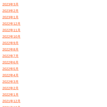
2023年3月
2023年2月
2023年1月
2022年12月
2022年11月
2022年10月
2022年9月
2022年8月
2022年7月
2022年6月
2022年5月
2022年4月
2022年3月
2022年2月
2022年1月
2021年12月