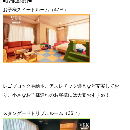
■お部屋紹介■
お子様スイートルーム（47㎡）
レゴブロックや絵本、アスレチック遊具など充実してお
り、小さなお子様連れのお客様には大変おすすめ！
スタンダードトリプルルーム（36㎡）