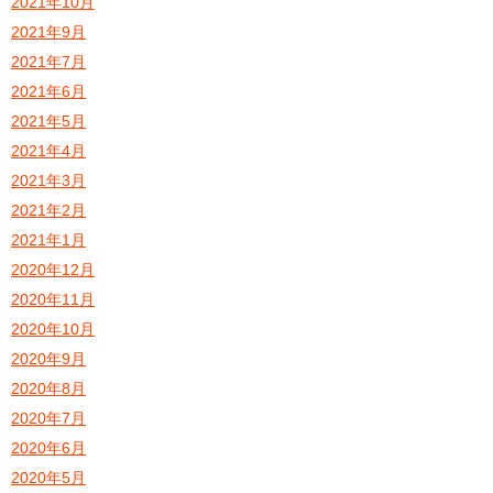
2021年10月
2021年9月
2021年7月
2021年6月
2021年5月
2021年4月
2021年3月
2021年2月
2021年1月
2020年12月
2020年11月
2020年10月
2020年9月
2020年8月
2020年7月
2020年6月
2020年5月