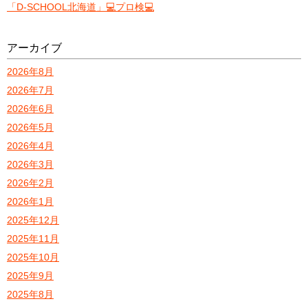
「D-SCHOOL北海道」💻プロ検💻
アーカイブ
2026年8月
2026年7月
2026年6月
2026年5月
2026年4月
2026年3月
2026年2月
2026年1月
2025年12月
2025年11月
2025年10月
2025年9月
2025年8月