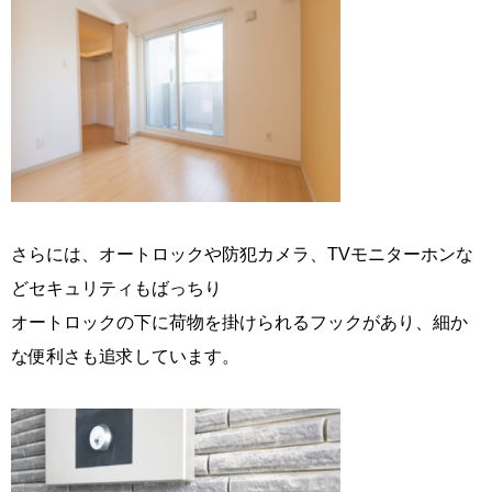
さらには、オートロックや防犯カメラ、TVモニターホンな
どセキュリティもばっちり
オートロックの下に荷物を掛けられるフックがあり、細か
な便利さも追求しています。