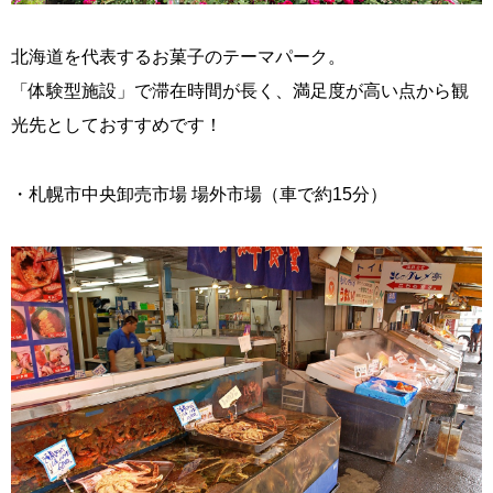
北海道を代表するお菓子のテーマパーク。
「体験型施設」で滞在時間が長く、満足度が高い点から観
光先としておすすめです！
・札幌市中央卸売市場 場外市場（車で約15分）