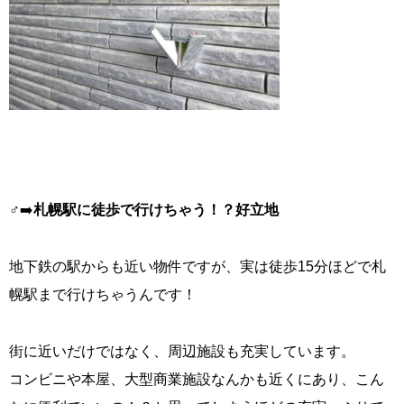
‍♂️‍➡️
札幌駅に徒歩で行けちゃう！？好立地
地下鉄の駅からも近い物件ですが、実は徒歩15分ほどで札
幌駅まで行けちゃうんです！
街に近いだけではなく、周辺施設も充実しています。
コンビニや本屋、大型商業施設なんかも近くにあり、こん