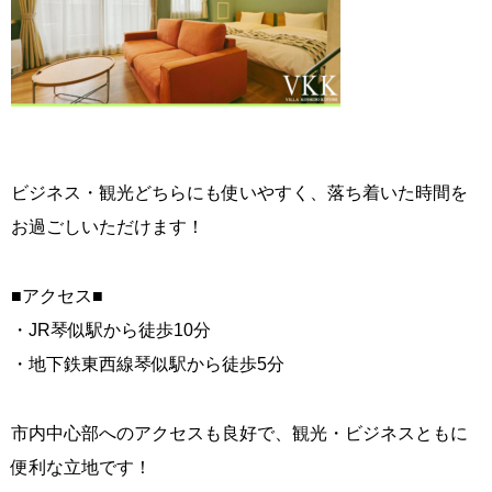
ビジネス・観光どちらにも使いやすく、落ち着いた時間を
お過ごしいただけます！
■アクセス■
・JR琴似駅から徒歩10分
・地下鉄東西線琴似駅から徒歩5分
市内中心部へのアクセスも良好で、観光・ビジネスともに
便利な立地です！