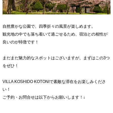
自然豊かな公園で、四季折々の風景が楽しめます。
観光地の中でも落ち着いて過ごせるため、宿泊との相性が
良いのが特徴です！
まだまだ魅力的なスポットはございますが、まずはこの3つ
をぜひ！
VILLA KOSHIDO KOTONIで素敵な滞在をお楽しみくださ
い！
ご予約・お問合せは以下からお願いします！↓