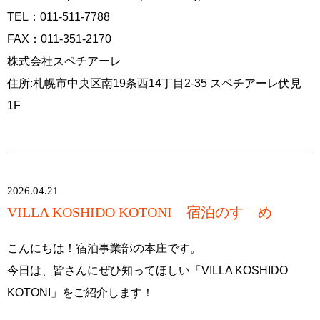
TEL：011-511-7788
FAX：011-351-2170
株式会社スペチアーレ
住所:札幌市中央区南19条西14丁目2-35 スペチアーレ伏見
1F
2026.04.21
VILLA KOSHIDO KOTONI 宿泊のすゝめ
こんにちは！宿泊事業部の本庄です。
今日は、皆さんにぜひ知ってほしい「VILLA KOSHIDO
KOTONI」をご紹介します！