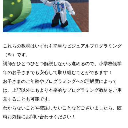
これらの教材はいずれも簡単なビジュアルプログラミング
（※）です。
講師がひとつひとつ解説しながら進めるので、小学校低学
年のお子さまでも安心して取り組むことができます！
お子さまのご年齢やプログラミングへの理解度によって
は、上記以外にもより本格的なプログラミング教材をご用
意することも可能です。
わからないことや確認したいことなどございましたら、随
時お気軽にお問い合わせください！