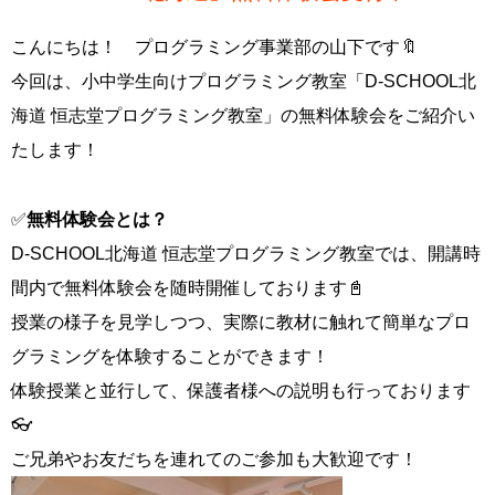
こんにちは！ プログラミング事業部の山下です🔖
今回は、小中学生向けプログラミング教室「D-SCHOOL北
海道 恒志堂プログラミング教室」の無料体験会をご紹介い
たします！
✅
無料体験会とは？
D-SCHOOL北海道 恒志堂プログラミング教室では、開講時
間内で無料体験会を随時開催しております📓
授業の様子を見学しつつ、実際に教材に触れて簡単なプロ
グラミングを体験することができます！
体験授業と並行して、保護者様への説明も行っております
👓
ご兄弟やお友だちを連れてのご参加も大歓迎です！