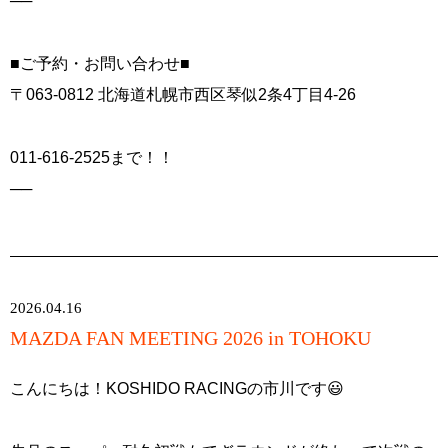
──
■ご予約・お問い合わせ■
〒063-0812 北海道札幌市西区琴似2条4丁目4-26
011-616-2525まで！！
──
2026.04.16
MAZDA FAN MEETING 2026 in TOHOKU
こんにちは！KOSHIDO RACINGの市川です😃