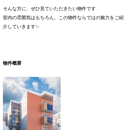
そんな方に、ぜひ見ていただきたい物件です
室内の雰囲気はもちろん、この物件ならではの魅力をご紹
介していきます✨
物件概要