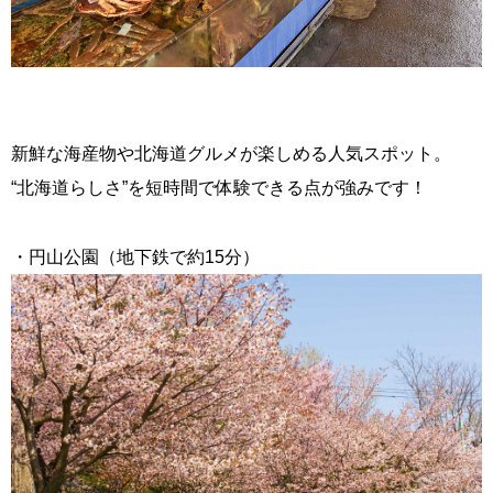
新鮮な海産物や北海道グルメが楽しめる人気スポット。
“北海道らしさ”を短時間で体験できる点が強みです！
・円山公園（地下鉄で約15分）