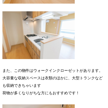
また、この物件はウォークインクローゼットがあります。
大容量な収納スペースは衣類のほかに、大型トランクなど
も収納できちゃいます
荷物が多くなりがちな方にもおすすめです！