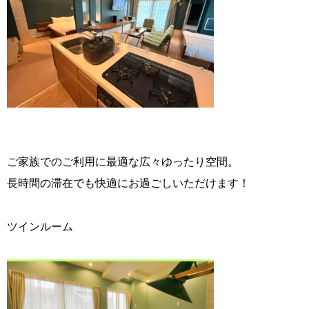
ご家族でのご利用に最適な広々ゆったり空間。
長時間の滞在でも快適にお過ごしいただけます！
ツインルーム