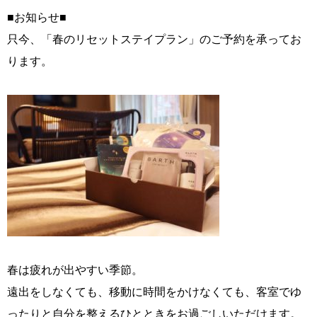
■お知らせ■
只今、「春のリセットステイプラン」のご予約を承ってお
ります。
春は疲れが出やすい季節。
遠出をしなくても、移動に時間をかけなくても、客室でゆ
ったりと自分を整えるひとときをお過ごしいただけます。