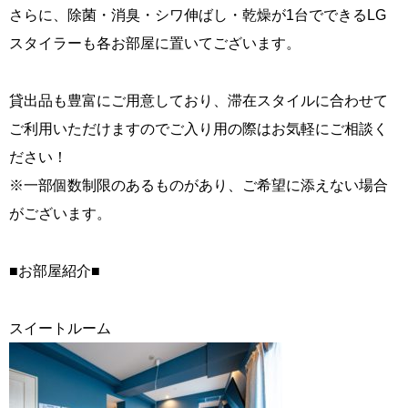
さらに、除菌・消臭・シワ伸ばし・乾燥が1台でできるLG
スタイラーも各お部屋に置いてございます。
貸出品も豊富にご用意しており、滞在スタイルに合わせて
ご利用いただけますのでご入り用の際はお気軽にご相談く
ださい！
※一部個数制限のあるものがあり、ご希望に添えない場合
がございます。
■お部屋紹介■
スイートルーム