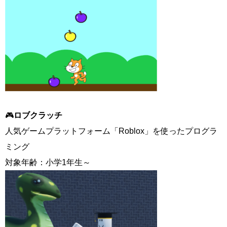
🎮
ロブクラッチ
人気ゲームプラットフォーム「Roblox」を使ったプログラ
ミング
対象年齢：小学1年生～