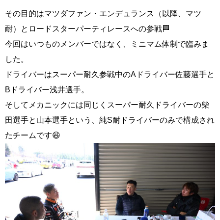
その目的はマツダファン・エンデュランス（以降、マツ
耐）とロードスターパーティレースへの参戦🏁
今回はいつものメンバーではなく、ミニマム体制で臨みま
した。
ドライバーはスーパー耐久参戦中のAドライバー佐藤選手と
Bドライバー浅井選手。
そしてメカニックには同じくスーパー耐久ドライバーの柴
田選手と山本選手という、純S耐ドライバーのみで構成され
たチームです😆