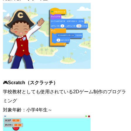
🎮
Scratch（スクラッチ）
学校教材としても使用されている2Dゲーム制作のプログラ
ミング
対象年齢：小学4年生～