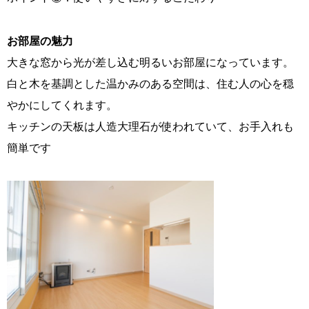
お部屋の魅力
大きな窓から光が差し込む明るいお部屋になっています。
白と木を基調とした温かみのある空間は、住む人の心を穏
やかにしてくれます。
キッチンの天板は人造大理石が使われていて、お手入れも
簡単です