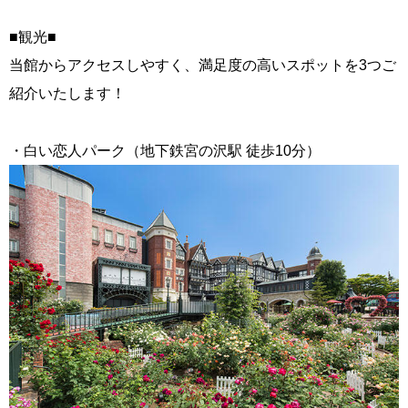
■観光■
当館からアクセスしやすく、満足度の高いスポットを3つご
紹介いたします！
・白い恋人パーク（地下鉄宮の沢駅 徒歩10分）