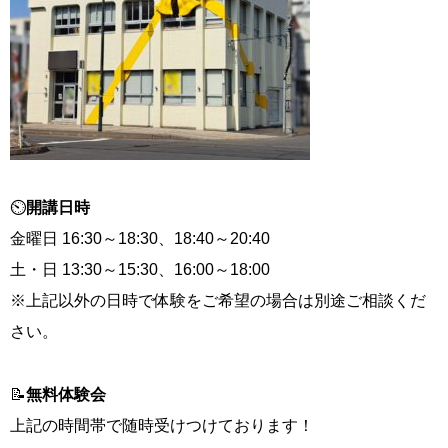
⏲
開講日時
金曜日 16:30～18:30、18:40～20:40
土・日 13:30～15:30、16:00～18:00
※上記以外の日時で体験をご希望の場合は別途ご相談くだ
さい。
📝
無料体験会
上記の時間帯で随時受けつけております！