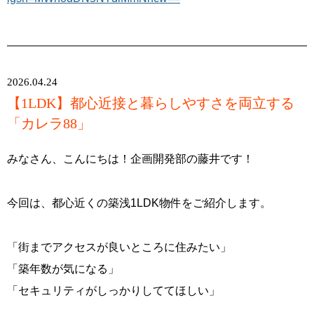
2026.04.24
【1LDK】都心近接と暮らしやすさを両立する
「カレラ88」
みなさん、こんにちは！企画開発部の藤井です！
今回は、都心近くの築浅1LDK物件をご紹介します。
「街までアクセスが良いところに住みたい」
「築年数が気になる」
「セキュリティがしっかりしててほしい」