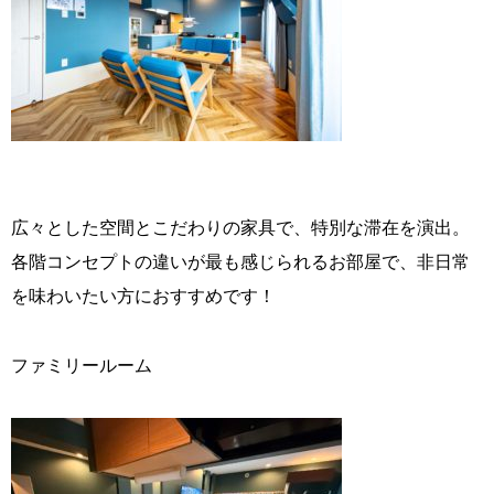
広々とした空間とこだわりの家具で、特別な滞在を演出。
各階コンセプトの違いが最も感じられるお部屋で、非日常
を味わいたい方におすすめです！
ファミリールーム