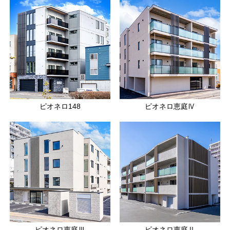
ピオネロ148
ピオネロ恵庭Ⅳ
ピオネロ恵庭Ⅲ
ピオネロ恵庭Ⅱ