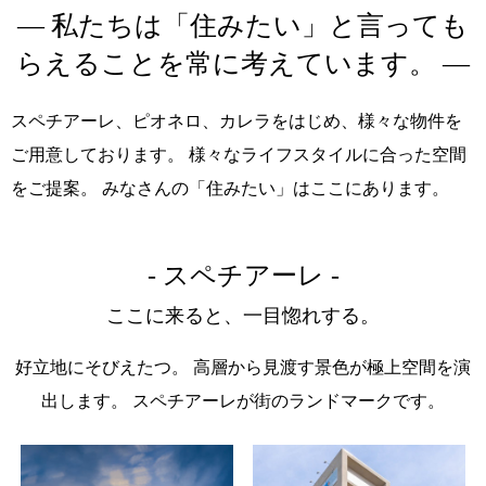
― 私たちは「住みたい」と言っても
らえることを常に考えています。 ―
スペチアーレ、ピオネロ、カレラをはじめ、様々な物件を
ご用意しております。
様々なライフスタイルに合った空間
をご提案。
みなさんの「住みたい」はここにあります。
- スペチアーレ -
ここに来ると、一目惚れする。
好立地にそびえたつ。
高層から見渡す景色が極上空間を演
出します。
スペチアーレが街のランドマークです。