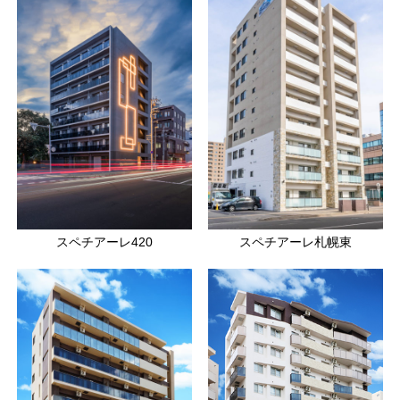
スペチアーレ420
スペチアーレ札幌東