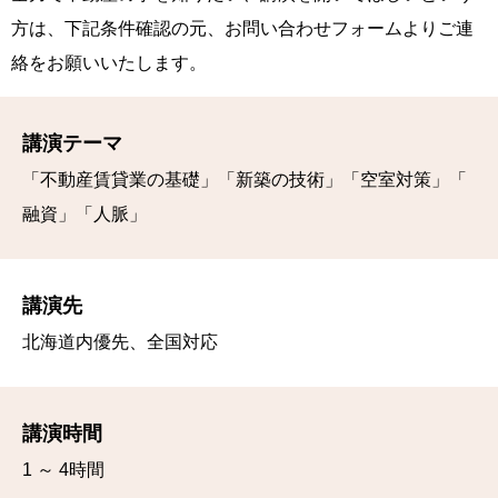
方は、下記条件確認の元、
お問い合わせフォームよりご連
絡をお願いいたします。
講演テーマ
「不動産賃貸業の基礎」「新築の技術」「空室対策」「
融資」「人脈」
講演先
北海道内優先、全国対応
講演時間
1 ～ 4時間