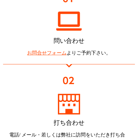
問い合わせ
お問合せフォーム
より
ご予約下さい。
打ち合わせ
電話/ メール・若しくは弊社に訪問をいただき打ち合