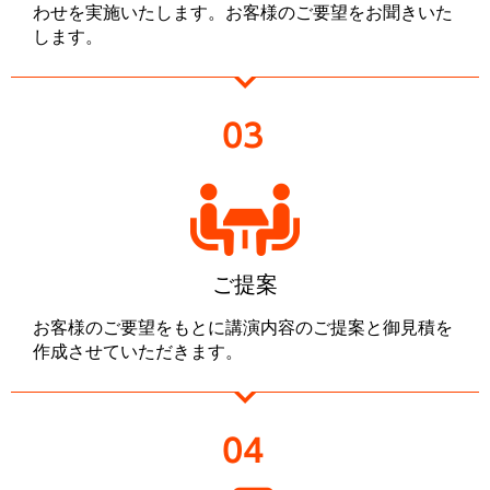
わせを実施いたします。お客様のご要望をお聞きいた
します。
ご提案
お客様のご要望をもとに講演内容のご提案と御見積を
作成させていただきます。