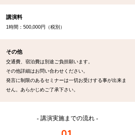
講演料
1時間：500,000円（税別）
その他
交通費、宿泊費は別途ご負担願います。
その他詳細はお問い合わせください。
発言に制限のあるセミナーは一切お受けする事が出来ま
せん。あらかじめご了承下さい。
- 講演実施までの流れ -