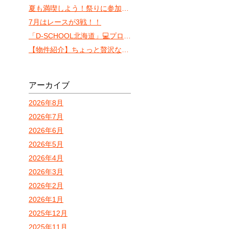
夏も満喫しよう！祭りに参加しやすいVILLA KOSHIDO ODORI！
7月はレースが3戦！！
「D-SCHOOL北海道」💻プロ検💻
【物件紹介】ちょっと贅沢な一人暮らしを目指すならココ！「カレラN13」
アーカイブ
2026年8月
2026年7月
2026年6月
2026年5月
2026年4月
2026年3月
2026年2月
2026年1月
2025年12月
2025年11月