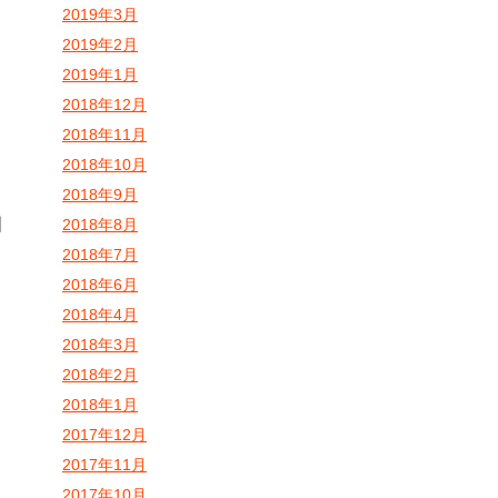
2019年3月
2019年2月
2019年1月
2018年12月
2018年11月
2018年10月
2018年9月
国
2018年8月
2018年7月
2018年6月
2018年4月
2018年3月
2018年2月
2018年1月
2017年12月
2017年11月
2017年10月