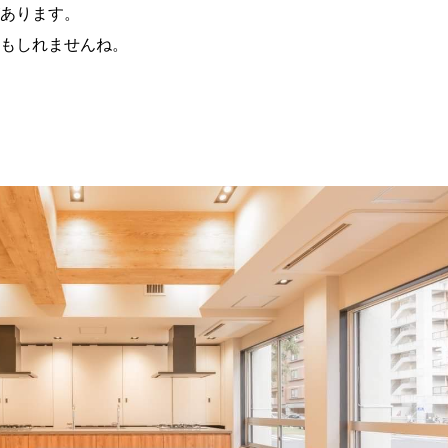
あります。
もしれませんね。