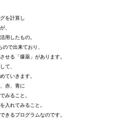
グを計算し
が、
活用したもの。
もので出来ており、
させる「爆薬」があります。
して、
めていきます。
、赤、青に
でみること。
を入れてみること。
できるプログラムなのです。