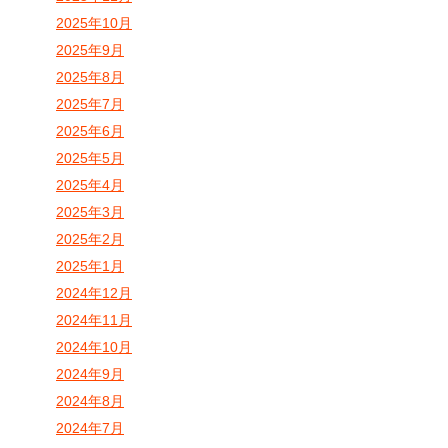
2025年10月
2025年9月
2025年8月
2025年7月
2025年6月
2025年5月
2025年4月
2025年3月
2025年2月
2025年1月
2024年12月
2024年11月
2024年10月
2024年9月
2024年8月
2024年7月