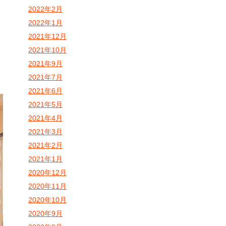
2022年2月
2022年1月
2021年12月
2021年10月
2021年9月
2021年7月
2021年6月
2021年5月
2021年4月
2021年3月
2021年2月
2021年1月
2020年12月
2020年11月
2020年10月
2020年9月