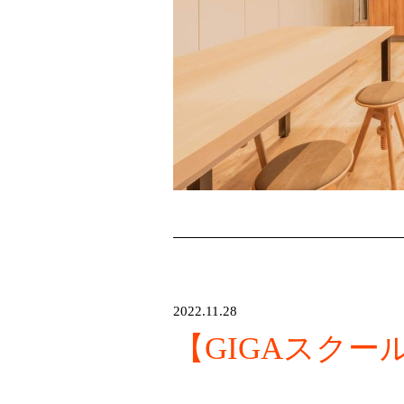
2022.11.28
【GIGAスクー