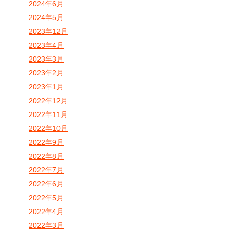
2024年6月
2024年5月
2023年12月
2023年4月
2023年3月
2023年2月
2023年1月
2022年12月
2022年11月
2022年10月
2022年9月
2022年8月
2022年7月
2022年6月
2022年5月
2022年4月
2022年3月