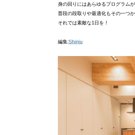
身の回りにはあらゆるプログラムが
普段の段取りや最適化もその一つか
それでは素敵な1日を！
編集:
Shinju