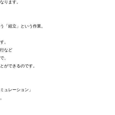
なります。
う「組立」という作業。
す。
行など
で、
とができるのです。
ミュレーション」
。