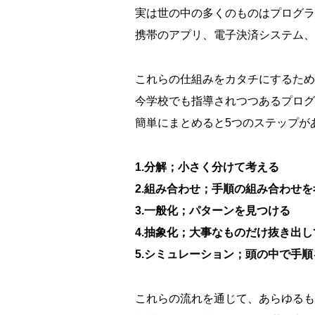
実は世の中の多くのものはプログラ
携帯のアプリ、電子決済システム、
これらの仕組みをカタチにするため
今学校でも指導されつつあるプログ
簡単にまとめると5つのステップが
1.分解；小さく分けて考える
2.組み合わせ；手順の組み合わせを
3.一般化；パターンを見つける
4.抽象化；大事なものだけ抜き出
5.シミュレーション；頭の中で手
これらの流れを通じて、あらゆるも