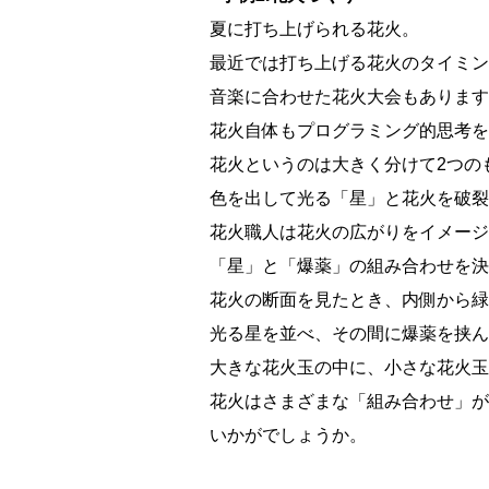
夏に打ち上げられる花火。
最近では打ち上げる花火のタイミン
音楽に合わせた花火大会もあります
花火自体もプログラミング的思考を
花火というのは大きく分けて2つの
色を出して光る「星」と花火を破裂
花火職人は花火の広がりをイメージ
「星」と「爆薬」の組み合わせを決
花火の断面を見たとき、内側から緑
光る星を並べ、その間に爆薬を挟ん
大きな花火玉の中に、小さな花火玉
花火はさまざまな「組み合わせ」が
いかがでしょうか。