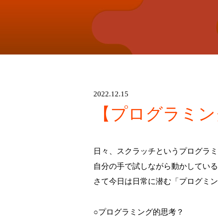
2022.12.15
【プログラミン
日々、スクラッチというプログラミ
自分の手で試しながら動かしているSh
さて今日は日常に潜む「プログミン
○プログラミング的思考？