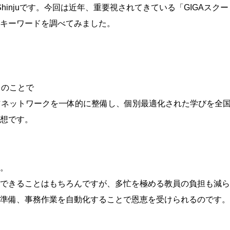
当のShinjuです。今回は近年、重要視されてきている「GIGAスクー
キーワードを調べてみました。
Lの略とのことで
信ネットワークを一体的に整備し、個別最適化された学びを全
想です。
。
できることはもちろんですが、多忙を極める教員の負担も減ら
準備、事務作業を自動化することで恩恵を受けられるのです。