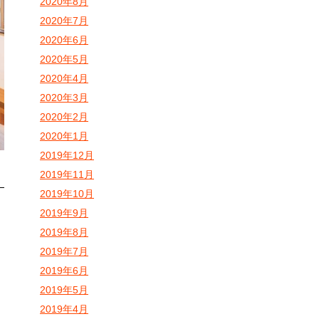
2020年8月
2020年7月
2020年6月
2020年5月
2020年4月
2020年3月
2020年2月
2020年1月
2019年12月
2019年11月
2019年10月
2019年9月
2019年8月
2019年7月
2019年6月
2019年5月
2019年4月