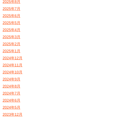
2025年8月
2025年7月
2025年6月
2025年5月
2025年4月
2025年3月
2025年2月
2025年1月
2024年12月
2024年11月
2024年10月
2024年9月
2024年8月
2024年7月
2024年6月
2024年5月
2023年12月