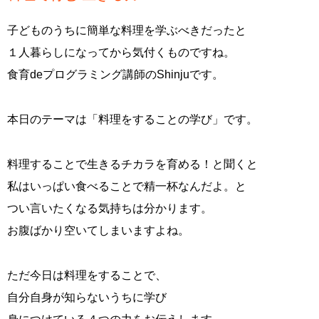
子どものうちに簡単な料理を学ぶべきだったと
１人暮らしになってから気付くものですね。
食育deプログラミング講師のShinjuです。
本日のテーマは「料理をすることの学び」です。
料理することで生きるチカラを育める！と聞くと
私はいっぱい食べることで精一杯なんだよ。と
つい言いたくなる気持ちは分かります。
お腹ばかり空いてしまいますよね。
ただ今日は料理をすることで、
自分自身が知らないうちに学び