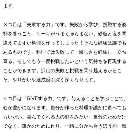
ます。
３つ目は「失敗する力」です。失敗から学び、挑戦する姿
勢を養うこと。ケーキがうまく膨らまない。砂糖と塩を間
違えてまずい料理を作ってしまった！そんな経験は誰でも
あるものです。料理では失敗して、悔しさを経験し、立ち
直る。そしてもう一度挑戦したいという気持ちを再現する
ことができます。沢山の失敗と挑戦を乗り越えるからこ
そ、やりがいや達成感も深く深くなります。
４つ目は「GIVEする力」です。与えることを学ぶことで、
心が豊かになります。自分が作った料理を誰かに食べても
らいたい。喜んでくれる人の顔をみたい。自分のためだけ
でなく、誰かのために作り、一緒に分かち合うほうが、気