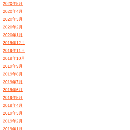
2020年5月
2020年4月
2020年3月
2020年2月
2020年1月
2019年12月
2019年11月
2019年10月
2019年9月
2019年8月
2019年7月
2019年6月
2019年5月
2019年4月
2019年3月
2019年2月
2019年1月