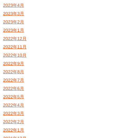
2023年4月
2023年3月
2023年2月
2023年1月
2022年12月
2022年11月
2022年10月
2022年9月
2022年8月
2022年7月
2022年6月
2022年5月
2022年4月
2022年3月
2022年2月
2022年1月