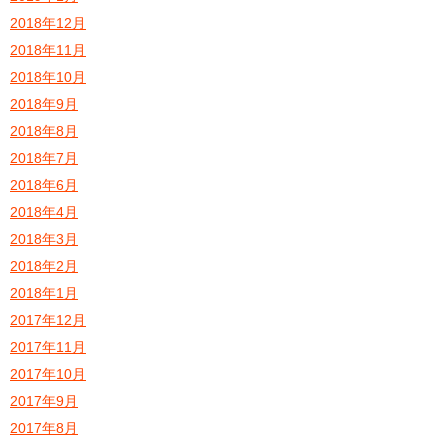
2018年12月
2018年11月
2018年10月
2018年9月
2018年8月
2018年7月
2018年6月
2018年4月
2018年3月
2018年2月
2018年1月
2017年12月
2017年11月
2017年10月
2017年9月
2017年8月