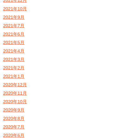
2021年12月
2021年10月
2021年9月
2021年7月
2021年6月
2021年5月
2021年4月
2021年3月
2021年2月
2021年1月
2020年12月
2020年11月
2020年10月
2020年9月
2020年8月
2020年7月
2020年6月