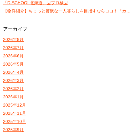
「D-SCHOOL北海道」💻プロ検💻
【物件紹介】ちょっと贅沢な一人暮らしを目指すならココ！「カレラN13」
アーカイブ
2026年8月
2026年7月
2026年6月
2026年5月
2026年4月
2026年3月
2026年2月
2026年1月
2025年12月
2025年11月
2025年10月
2025年9月