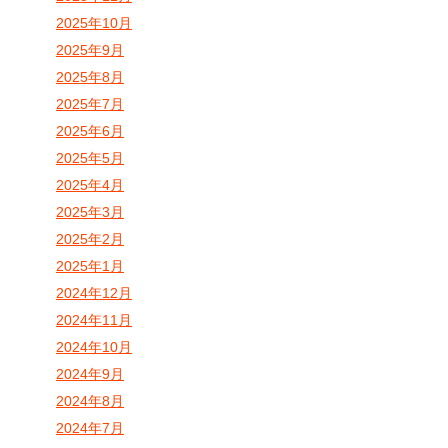
2025年10月
2025年9月
2025年8月
2025年7月
2025年6月
2025年5月
2025年4月
2025年3月
2025年2月
2025年1月
2024年12月
2024年11月
2024年10月
2024年9月
2024年8月
2024年7月