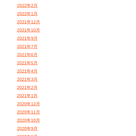
2022年2月
2022年1月
2021年12月
2021年10月
2021年9月
2021年7月
2021年6月
2021年5月
2021年4月
2021年3月
2021年2月
2021年1月
2020年12月
2020年11月
2020年10月
2020年9月