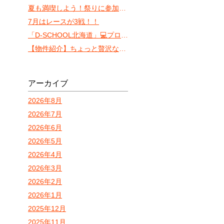
夏も満喫しよう！祭りに参加しやすいVILLA KOSHIDO ODORI！
7月はレースが3戦！！
「D-SCHOOL北海道」💻プロ検💻
【物件紹介】ちょっと贅沢な一人暮らしを目指すならココ！「カレラN13」
アーカイブ
2026年8月
2026年7月
2026年6月
2026年5月
2026年4月
2026年3月
2026年2月
2026年1月
2025年12月
2025年11月