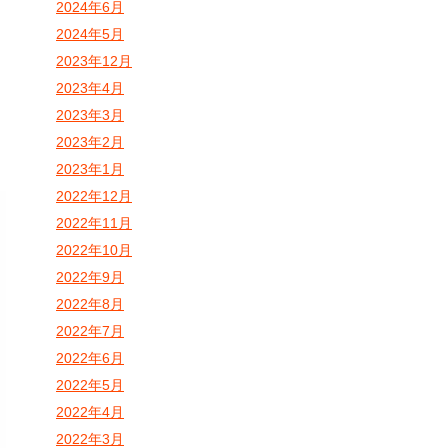
2024年6月
2024年5月
2023年12月
2023年4月
2023年3月
2023年2月
2023年1月
2022年12月
2022年11月
2022年10月
2022年9月
2022年8月
2022年7月
2022年6月
2022年5月
2022年4月
2022年3月