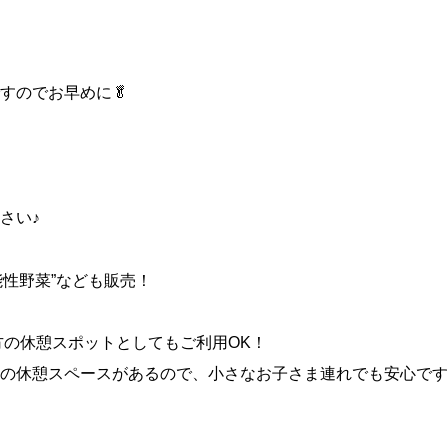
すのでお早めに🥬
さい♪
機能性野菜”なども販売！
方の休憩スポットとしてもご利用OK！
の休憩スペースがあるので、小さなお子さま連れでも安心です