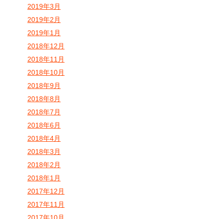
2019年3月
2019年2月
2019年1月
2018年12月
2018年11月
2018年10月
2018年9月
2018年8月
2018年7月
2018年6月
2018年4月
2018年3月
2018年2月
2018年1月
2017年12月
2017年11月
2017年10月