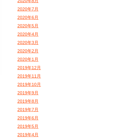
2020年8月
2020年7月
2020年6月
2020年5月
2020年4月
2020年3月
2020年2月
2020年1月
2019年12月
2019年11月
2019年10月
2019年9月
2019年8月
2019年7月
2019年6月
2019年5月
2019年4月