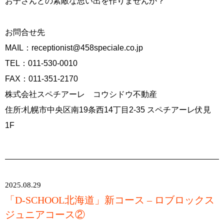
お子さんとの素敵な思い出を作りませんか？
お問合せ先
MAIL：
receptionist@458speciale.co.jp
TEL：011-530-0010
FAX：011-351-2170
株式会社スペチアーレ コウシドウ不動産
住所:札幌市中央区南19条西14丁目2-35 スペチアーレ伏見
1F
2025.08.29
「D-SCHOOL北海道」新コース – ロブロックス
ジュニアコース②