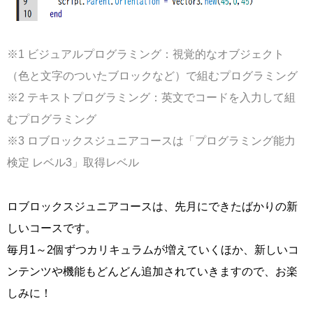
※1 ビジュアルプログラミング：視覚的なオブジェクト
（色と文字のついたブロックなど）で組むプログラミング
※2 テキストプログラミング：英文でコードを入力して組
むプログラミング
※3 ロブロックスジュニアコースは「プログラミング能力
検定 レベル3」取得レベル
ロブロックスジュニアコースは、先月にできたばかりの新
しいコースです。
毎月1～2個ずつカリキュラムが増えていくほか、新しいコ
ンテンツや機能もどんどん追加されていきますので、お楽
しみに！