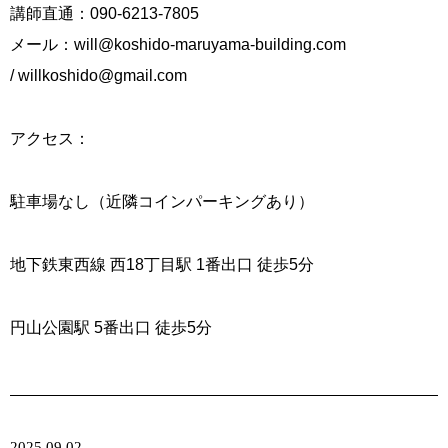
講師直通：090-6213-7805
メール：
will@koshido-maruyama-building.com
/
willkoshido@gmail.com
アクセス：
駐車場なし（近隣コインパーキングあり）
地下鉄東西線 西18丁目駅 1番出口 徒歩5分
円山公園駅 5番出口 徒歩5分
2025.09.02