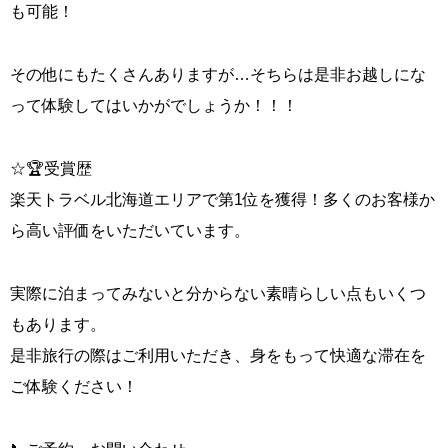
も可能！
その他にもたくさんありますが…そちらは是非お越しにな
って体験してはいかがでしょうか！！！
☆🏆受賞歴
楽天トラベル北海道エリアで第1位を獲得！多くのお客様か
ら高い評価をいただいています。
実際に泊まってみないと分からない素晴らしい点もいくつ
もあります。
是非旅行の際はご利用いただき、身をもって快適な滞在を
ご体験ください！