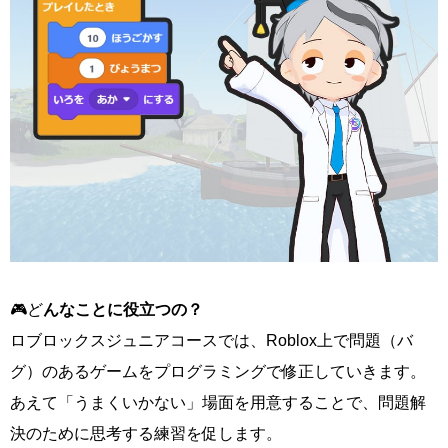
🎮ど
んなことに役立つの？
ロブロックスジュニアコースでは、Roblox上で問題（バ
グ）のあるゲームをプログラミングで修正していきます。
あえて「うまくいかない」場面を用意することで、問題解
決のために思考する練習を促します。