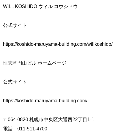
WILL KOSHIDO ウィル コウシドウ
公式サイト
https://koshido-maruyama-building.com/willkoshido/
恒志堂円山ビル ホームページ
公式サイト
https://koshido-maruyama-building.com/
〒064-0820 札幌市中央区大通西22丁目1-1
電話：011-511-4700