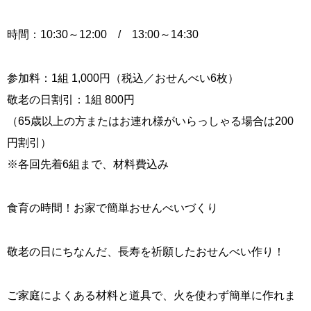
時間：10:30～12:00 / 13:00～14:30
参加料：1組 1,000円（税込／おせんべい6枚）
敬老の日割引：1組 800円
（65歳以上の方またはお連れ様がいらっしゃる場合は200
円割引）
※各回先着6組まで、材料費込み
食育の時間！お家で簡単おせんべいづくり
敬老の日にちなんだ、長寿を祈願したおせんべい作り！
ご家庭によくある材料と道具で、火を使わず簡単に作れま