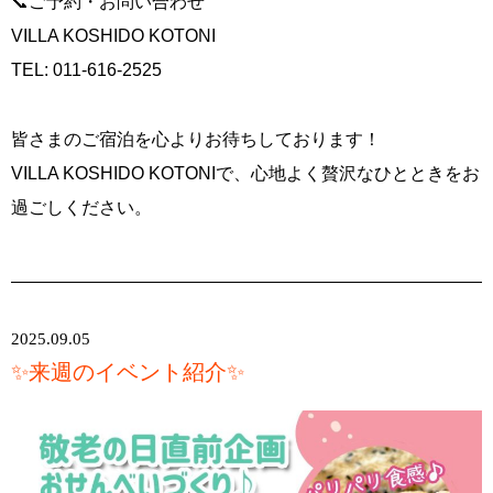
📞ご予約・お問い合わせ
VILLA KOSHIDO KOTONI
TEL: 011-616-2525
皆さまのご宿泊を心よりお待ちしております！
VILLA KOSHIDO KOTONIで、心地よく贅沢なひとときをお
過ごしください。
2025.09.05
✨来週のイベント紹介✨