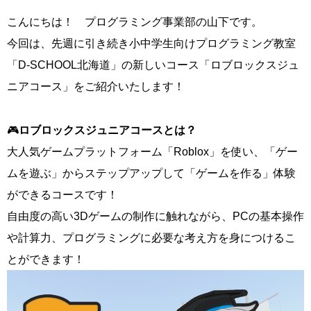
こんにちは！ プログラミング事業部の山下です。
今回は、先週に引き続き小中学生向けプログラミング教室
「D-SCHOOL北海道」の新しいコース「ロブロックスジュ
ニアコース」をご紹介いたします！
🎮
ロブロックスジュニアコースとは？
大人気ゲームプラットフォーム「Roblox」を使い、「ゲー
ムを遊ぶ」からステップアップして「ゲームを作る」体験
ができるコースです！
自由度の高い3Dゲームの制作に触れながら、PCの基本操作
や計算力、プログラミングに必要な考え方を身につけるこ
とができます！