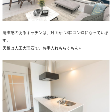
清潔感のあるキッチンは、対面かつ3口コンロになっていま
す。
天板は人工大理石で、お手入れもらくちん⭐