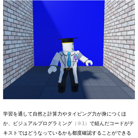
学習を通して自然と計算力やタイピング力が身につくほ
か、ビジュアルプログラミング
（※1）
で組んだコードがテ
キストではどうなっているかも都度確認することができる