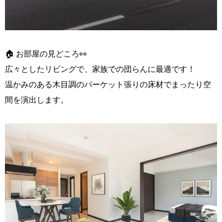
🏠 お部屋の見どころ👀
広々としたリビングで、家族での団らんに最適です！
温かみのある木目調のパーケット張りの床材でまったり空
間を演出します。