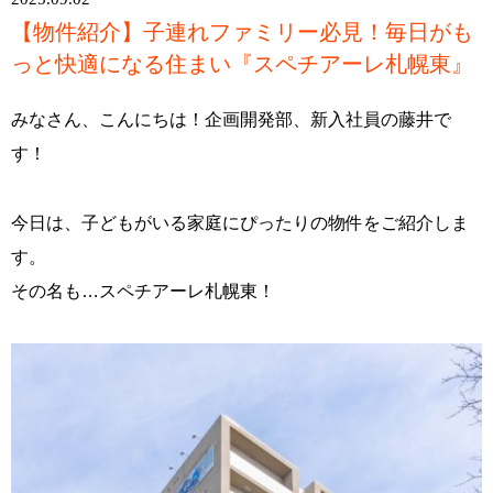
【物件紹介】子連れファミリー必見！毎日がも
っと快適になる住まい『スペチアーレ札幌東』
みなさん、こんにちは！企画開発部、新入社員の藤井で
す！
今日は、子どもがいる家庭にぴったりの物件をご紹介しま
す。
その名も…スペチアーレ札幌東！