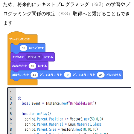
ため、将来的にテキストプログラミング
（※2）
の学習やプ
ログラミング関係の検定
（※3）
取得へと繋げることもでき
ます！