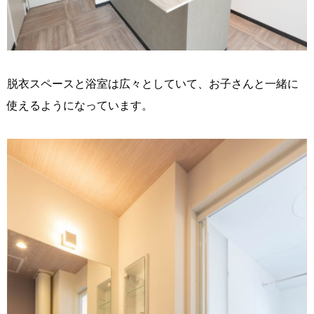
脱衣スペースと浴室は広々としていて、お子さんと一緒に
使えるようになっています。