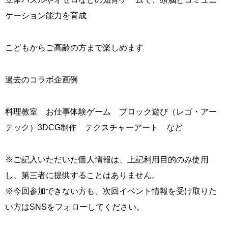
ケーション能力を育成
こどもからご高齢の方まで楽しめます
過去のコラボ企画例
料理教室 お仕事体験ゲーム ブロック遊び（レゴ・アー
テック）3DCG制作 テクスチャーアート など
※ご記入いただいた個人情報は、上記利用目的のみ使用
し、第三者に提供することはありません。
※今回参加できない方も、次回イベント情報を受け取りた
い方はSNSをフォローしてください。