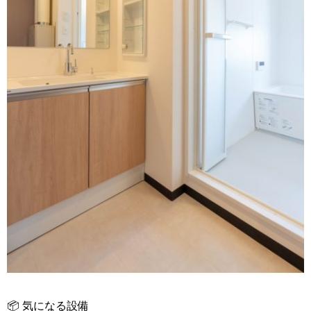
📦 気になる設備