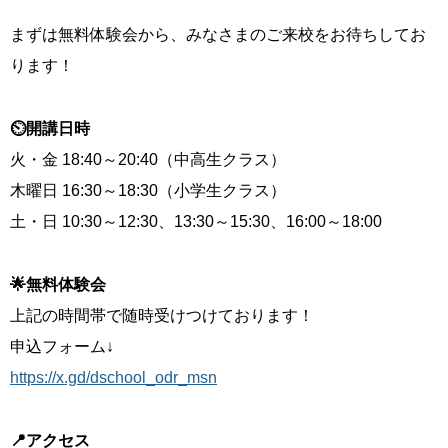
まずは無料体験会から、みなさまのご来校をお待ちしてお
ります！
⏲開講日時
火・金 18:40～20:40（中高生クラス）
木曜日 16:30～18:30（小学生クラス）
土・日 10:30～12:30、13:30～15:30、16:00～18:00
🌟無料体験会
上記の時間帯で随時受けつけております！
申込フォーム↓
https://x.gd/dschool_odr_msn
📍アクセス