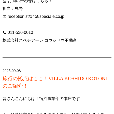
📩 お問い合わせはこちら！
担当：島野
📧
receptionist@458speciale.co.jp
📞 011-530-0010
株式会社スペチアーレ コウシドウ不動産
2025.09.08
旅行の拠点はここ！VILLA KOSHIDO KOTONI
のご紹介！
皆さんこんにちは！宿泊事業部の本庄です！