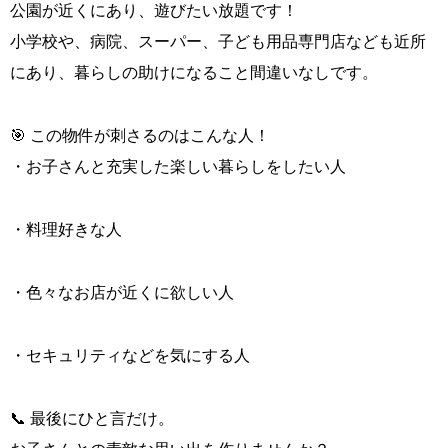
公園が近くにあり、遊びたい放題です！
小学校や、病院、スーパー、子ども用品専門店なども近所
にあり、暮らしの助けになること間違いなしです。
🎯 この物件が刺さるのはこんな人！
・お子さんと充実した楽しい暮らしをしたい人
・料理好きな人
・色々なお店が近くに欲しい人
・セキュリティなどを気にする人
📞 最後にひと言だけ。