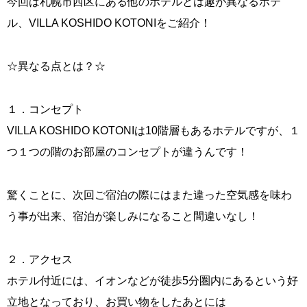
今回は札幌市西区にある他のホテルとは趣が異なるホテ
ル、VILLA KOSHIDO KOTONIをご紹介！
☆異なる点とは？☆
１．コンセプト
VILLA KOSHIDO KOTONIは10階層もあるホテルですが、１
つ１つの階のお部屋のコンセプトが違うんです！
驚くことに、次回ご宿泊の際にはまた違った空気感を味わ
う事が出来、宿泊が楽しみになること間違いなし！
２．アクセス
ホテル付近には、イオンなどが徒歩5分圏内にあるという好
立地となっており、お買い物をしたあとには