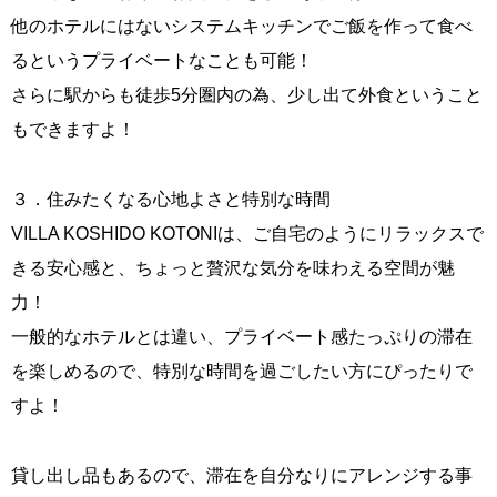
他のホテルにはないシステムキッチンでご飯を作って食べ
るというプライベートなことも可能！
さらに駅からも徒歩5分圏内の為、少し出て外食ということ
もできますよ！
３．住みたくなる心地よさと特別な時間
VILLA KOSHIDO KOTONIは、ご自宅のようにリラックスで
きる安心感と、ちょっと贅沢な気分を味わえる空間が魅
力！
一般的なホテルとは違い、プライベート感たっぷりの滞在
を楽しめるので、特別な時間を過ごしたい方にぴったりで
すよ！
貸し出し品もあるので、滞在を自分なりにアレンジする事