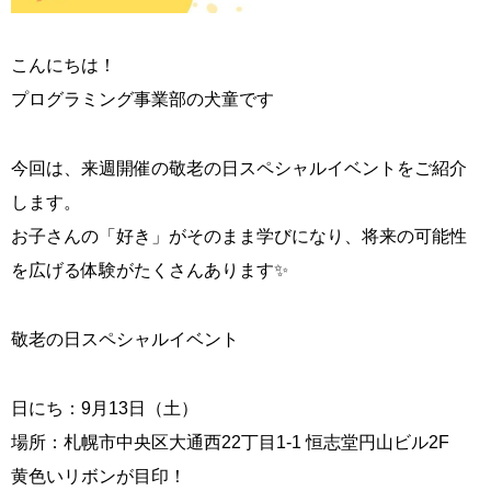
こんにちは！
プログラミング事業部の犬童です
今回は、来週開催の敬老の日スペシャルイベントをご紹介
します。
お子さんの「好き」がそのまま学びになり、将来の可能性
を広げる体験がたくさんあります✨
敬老の日スペシャルイベント
日にち：9月13日（土）
場所：札幌市中央区大通西22丁目1-1 恒志堂円山ビル2F
黄色いリボンが目印！