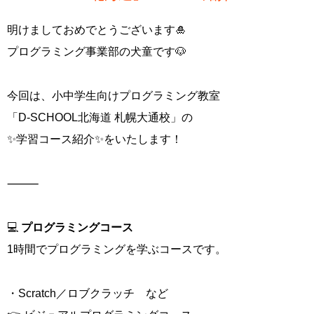
明けましておめでとうございます🎍
プログラミング事業部の犬童です🐶
今回は、小中学生向けプログラミング教室
「D-SCHOOL北海道 札幌大通校」の
✨学習コース紹介✨をいたします！
⸻
💻
プログラミングコース
1時間でプログラミングを学ぶコースです。
・Scratch／ロブクラッチ など