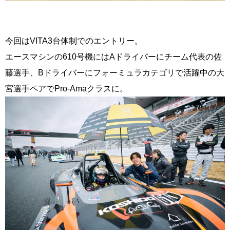
今回はVITA3台体制でのエントリー。
エースマシンの610号機にはAドライバーにチーム代表の佐
藤選手、Bドライバーにフォーミュラカテゴリで活躍中の大
宮選手ペアでPro-Amaクラスに。