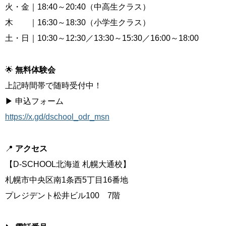
火・金｜18:40～20:40（中高生クラス）
木 ｜16:30～18:30（小学生クラス）
土・日｜10:30～12:30／13:30～15:30／16:00～18:00
🌟
無料体験会
上記時間帯で随時受付中！
▶ 申込フォーム
https://x.gd/dschool_odr_msn
📍
アクセス
【D-SCHOOL北海道 札幌大通校】
札幌市中央区南1条西5丁目16番地
プレジデント松井ビル100 7階