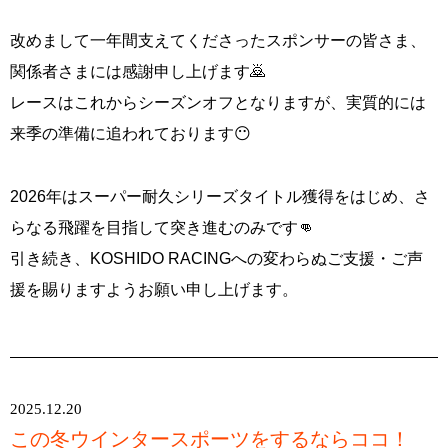
改めまして一年間支えてくださったスポンサーの皆さま、
関係者さまには感謝申し上げます🙇
レースはこれからシーズンオフとなりますが、実質的には
来季の準備に追われております😶
2026年はスーパー耐久シリーズタイトル獲得をはじめ、さ
らなる飛躍を目指して突き進むのみです👊
引き続き、KOSHIDO RACINGへの変わらぬご支援・ご声
援を賜りますようお願い申し上げます。
2025.12.20
この冬ウインタースポーツをするならココ！