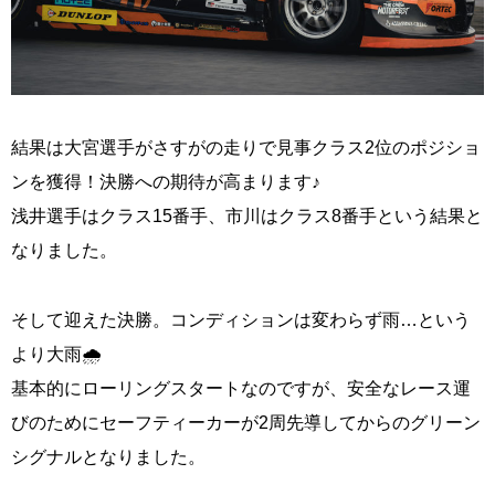
結果は大宮選手がさすがの走りで見事クラス2位のポジショ
ンを獲得！決勝への期待が高まります♪
浅井選手はクラス15番手、市川はクラス8番手という結果と
なりました。
そして迎えた決勝。コンディションは変わらず雨…という
より大雨🌧
基本的にローリングスタートなのですが、安全なレース運
びのためにセーフティーカーが2周先導してからのグリーン
シグナルとなりました。