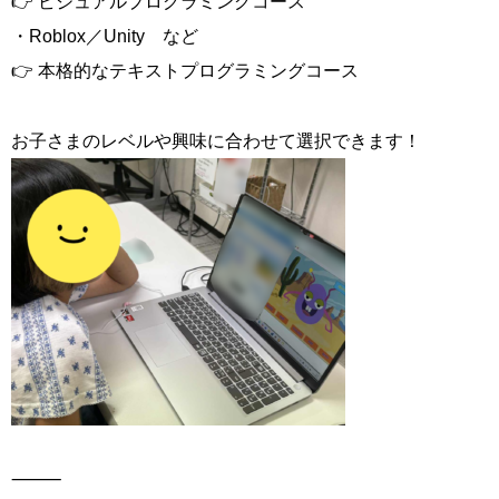
👉 ビジュアルプログラミングコース
・Roblox／Unity など
👉 本格的なテキストプログラミングコース
お子さまのレベルや興味に合わせて選択できます！
⸻