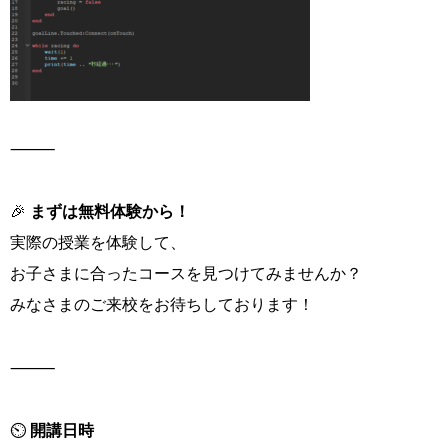
⸻
🎉
まずは無料体験から！
実際の授業を体験して、
お子さまに合ったコースを見つけてみませんか？
みなさまのご来校をお待ちしております！
⸻
⏲
開講日時