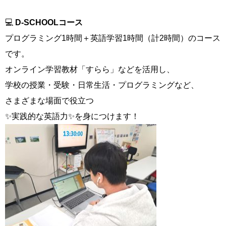
💻
D-SCHOOLコース
プログラミング1時間＋英語学習1時間（計2時間）のコース
です。
オンライン学習教材「すらら」などを活用し、
学校の授業・受験・日常生活・プログラミングなど、
さまざまな場面で役立つ
✨実践的な英語力✨を身につけます！