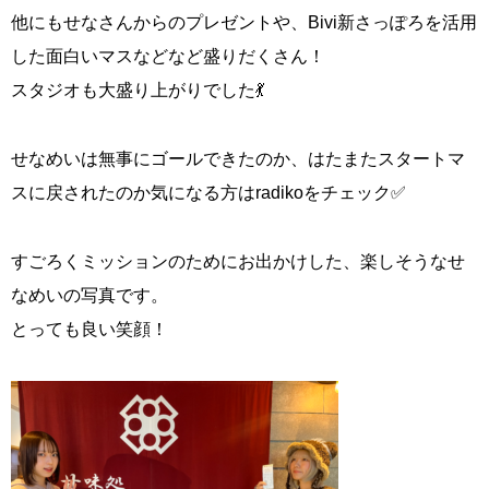
他にもせなさんからのプレゼントや、Bivi新さっぽろを活用
した面白いマスなどなど盛りだくさん！
スタジオも大盛り上がりでした💃
せなめいは無事にゴールできたのか、はたまたスタートマ
スに戻されたのか気になる方はradikoをチェック✅
すごろくミッションのためにお出かけした、楽しそうなせ
なめいの写真です。
とっても良い笑顔！