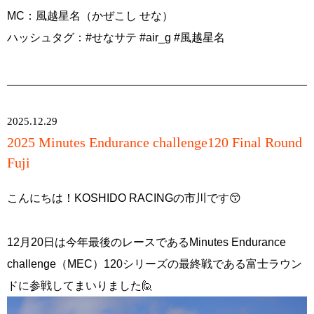
MC：風越星名（かぜこし せな）
ハッシュタグ：#せなサテ #air_g #風越星名
2025.12.29
2025 Minutes Endurance challenge120 Final Round
Fuji
こんにちは！KOSHIDO RACINGの市川です😙
12月20日は今年最後のレースであるMinutes Endurance
challenge（MEC）120シリーズの最終戦である富士ラウン
ドに参戦してまいりました🙋