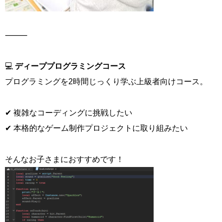
⸻
💻
ディーププログラミングコース
プログラミングを2時間じっくり学ぶ上級者向けコース。
✔ 複雑なコーディングに挑戦したい
✔ 本格的なゲーム制作プロジェクトに取り組みたい
そんなお子さまにおすすめです！