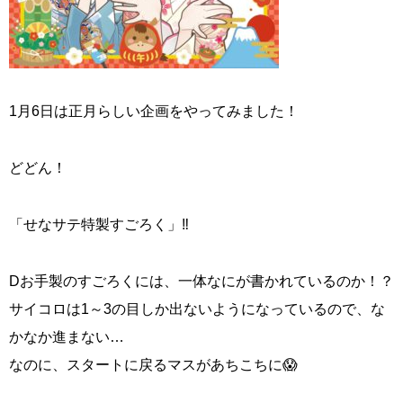
1月6日は正月らしい企画をやってみました！
どどん！
「せなサテ特製すごろく」‼️
Dお手製のすごろくには、一体なにが書かれているのか！？
サイコロは1～3の目しか出ないようになっているので、な
かなか進まない…
なのに、スタートに戻るマスがあちこちに😱