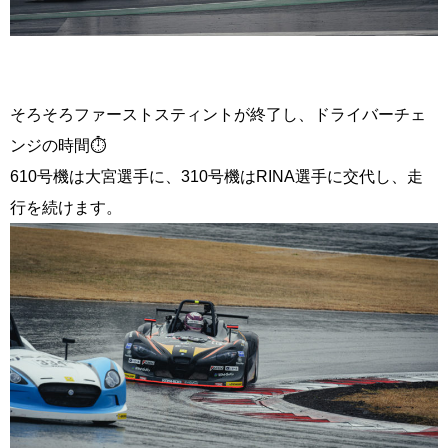
そろそろファーストスティントが終了し、ドライバーチェ
ンジの時間⏱
610号機は大宮選手に、310号機はRINA選手に交代し、走
行を続けます。