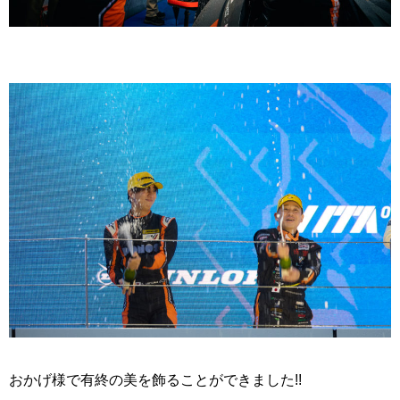
おかげ様で有終の美を飾ることができました!!