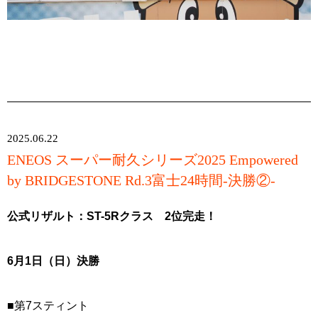
2025.06.22
ENEOS スーパー耐久シリーズ2025 Empowered
by BRIDGESTONE Rd.3富士24時間-決勝②-
公式リザルト：ST-5Rクラス 2位完走！
6月1日（日）決勝
■第7スティント