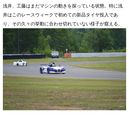
浅井、工藤はまだマシンの動きを探っている状態。特に浅
井はこのレースウィークで初めての新品タイヤ投入であ
り、その久々の挙動に合わせ切れていない様子が窺える。