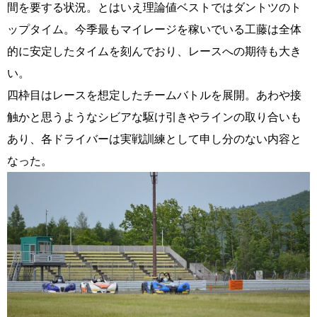
間を要する状況。とはいえ理論値ベストではダントツのト
ップタイム。今季最もマイレージを稼いでいる工藤は全体
的に安定したタイムを刻んでおり、レースへの期待も大き
い。
四枠目はレースを想定したチームバトルを展開。あわや接
触かと思うようなシビアな駆け引きやラインの取り合いも
あり、各ドライバーは実戦訓練として申し分のない内容と
なった。