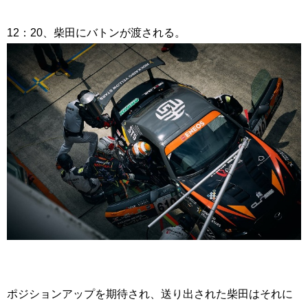
12：20、柴田にバトンが渡される。
ポジションアップを期待され、送り出された柴田はそれに