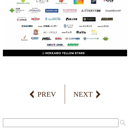
PREV
NEXT