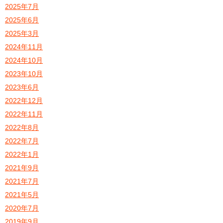
2025年7月
2025年6月
2025年3月
2024年11月
2024年10月
2023年10月
2023年6月
2022年12月
2022年11月
2022年8月
2022年7月
2022年1月
2021年9月
2021年7月
2021年5月
2020年7月
2019年9月