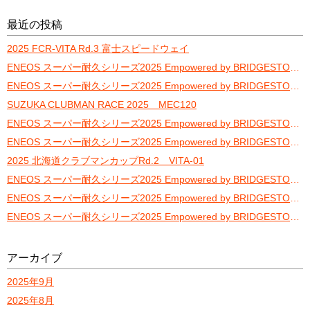
最近の投稿
2025 FCR-VITA Rd.3 富士スピードウェイ
ENEOS スーパー耐久シリーズ2025 Empowered by BRIDGESTONE Rd.5 オートポリス-予選・決勝-
ENEOS スーパー耐久シリーズ2025 Empowered by BRIDGESTONE Rd.5 オートポリス-練習走行-
SUZUKA CLUBMAN RACE 2025 MEC120
ENEOS スーパー耐久シリーズ2025 Empowered by BRIDGESTONE Rd.4 スポーツランドSUGO-予選・決勝-
ENEOS スーパー耐久シリーズ2025 Empowered by BRIDGESTONE Rd.4 スポーツランドSUGO-練習走行-
2025 北海道クラブマンカップRd.2 VITA-01
ENEOS スーパー耐久シリーズ2025 Empowered by BRIDGESTONE Rd.3富士24時間-決勝②-
ENEOS スーパー耐久シリーズ2025 Empowered by BRIDGESTONE Rd.3富士24時間-決勝①-
ENEOS スーパー耐久シリーズ2025 Empowered by BRIDGESTONE Rd.3富士24時間-予選-
アーカイブ
2025年9月
2025年8月