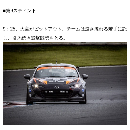
■第9スティント
9：25、大宮がピットアウト。チームは速さ溢れる若手に託
し、引き続き追撃態勢をとる。