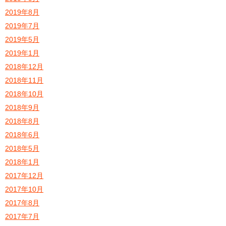
2019年8月
2019年7月
2019年5月
2019年1月
2018年12月
2018年11月
2018年10月
2018年9月
2018年8月
2018年6月
2018年5月
2018年1月
2017年12月
2017年10月
2017年8月
2017年7月