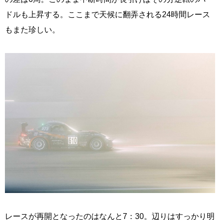
ドルも上昇する。ここまで天候に翻弄される24時間レース
もまた珍しい。
レースが再開となったのはなんと7：30。辺りはすっかり明