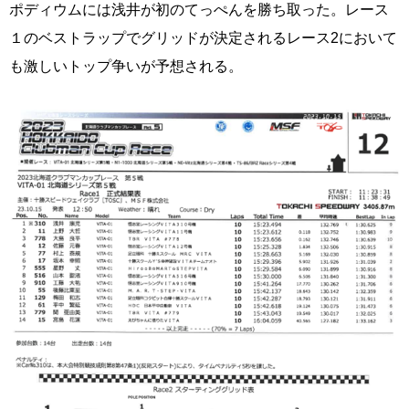
ポディウムには浅井が初のてっぺんを勝ち取った。レース
１のベストラップでグリッドが決定されるレース2において
も激しいトップ争いが予想される。