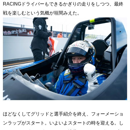
RACINGドライバーもできるかぎりの走りをしつつ、最終
戦を楽しむという気概が垣間みえた。
ほどなくしてグリッドと選手紹介を終え、フォーメーショ
ンラップがスタート。いよいよスタートの時を迎える。し