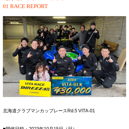
01 RACE REPORT
北海道クラブマンカップレースRd.5 VITA-01
■開催日時：2023年10月15日（日）