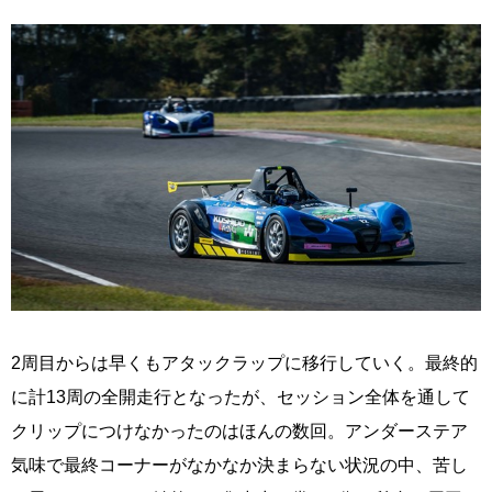
2周目からは早くもアタックラップに移行していく。最終的
に計13周の全開走行となったが、セッション全体を通して
クリップにつけなかったのはほんの数回。アンダーステア
気味で最終コーナーがなかなか決まらない状況の中、苦し