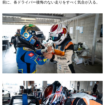
前に、各ドライバー後悔のない走りをすべく気合が入る。