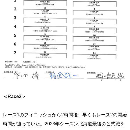
＜
Race2
＞
レース1のフィニッシュから2時間後、早くもレース2の開始
時間が迫っていた。2023年シーズン北海道最後の公式戦を