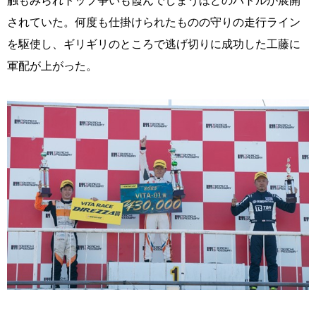
触もみられトップ争いも霞んでしまうほどのバトルが展開
されていた。何度も仕掛けられたものの守りの走行ライン
を駆使し、ギリギリのところで逃げ切りに成功した工藤に
軍配が上がった。