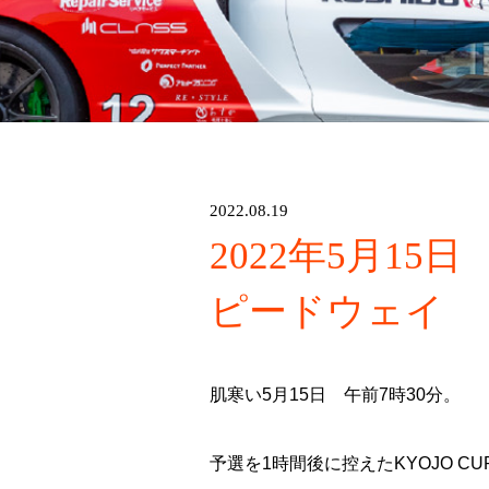
2022.08.19
2022年5月15日
ピードウェイ
肌寒い5月15日 午前7時30分。
予選を1時間後に控えたKYOJO 