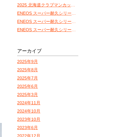
2025 北海道クラブマンカップRd.2 VITA-01
ENEOS スーパー耐久シリーズ2025 Empowered by BRIDGESTONE Rd.3富士24時間-決勝②-
ENEOS スーパー耐久シリーズ2025 Empowered by BRIDGESTONE Rd.3富士24時間-決勝①-
ENEOS スーパー耐久シリーズ2025 Empowered by BRIDGESTONE Rd.3富士24時間-予選-
アーカイブ
2025年9月
2025年8月
2025年7月
2025年6月
2025年3月
2024年11月
2024年10月
2023年10月
2023年6月
2022年12月