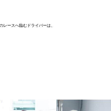
女子達のレースへ臨むドライバーは、