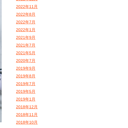
2022年11月
2022年8月
2022年7月
2022年1月
2021年9月
2021年7月
2021年5月
2020年7月
2019年9月
2019年8月
2019年7月
2019年5月
2019年1月
2018年12月
2018年11月
2018年10月