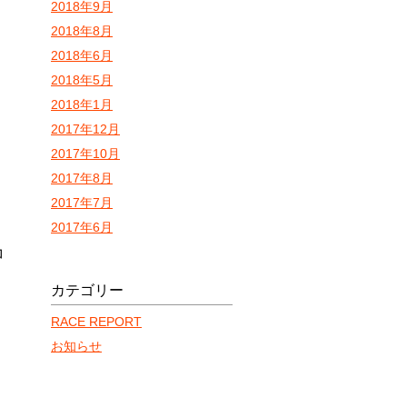
2018年9月
2018年8月
2018年6月
2018年5月
2018年1月
2017年12月
2017年10月
2017年8月
2017年7月
2017年6月
コ
カテゴリー
RACE REPORT
お知らせ