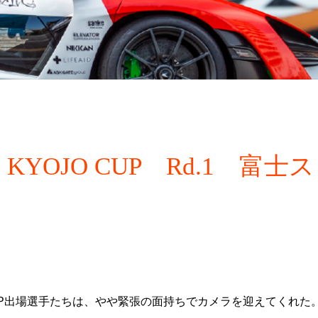
 KYOJO CUP Rd.1 富士ス
CUP出場選手たちは、やや緊張の面持ちでカメラを迎えてくれた