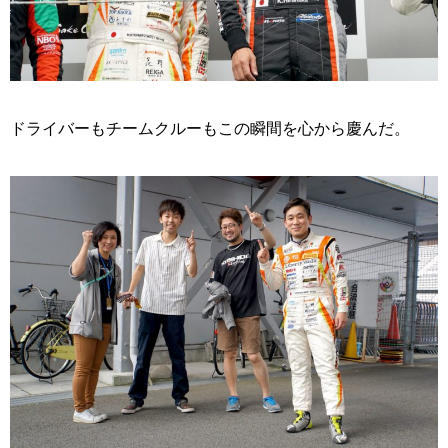
ドライバーもチームクルーもこの瞬間を心から慶んだ。