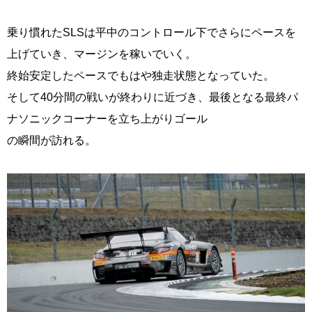
乗り慣れたSLSは平中のコントロール下でさらにペースを
上げていき、マージンを稼いでいく。
終始安定したペースでもはや独走状態となっていた。
そして40分間の戦いが終わりに近づき、最後となる最終パ
ナソニックコーナーを立ち上がりゴール
の瞬間が訪れる。