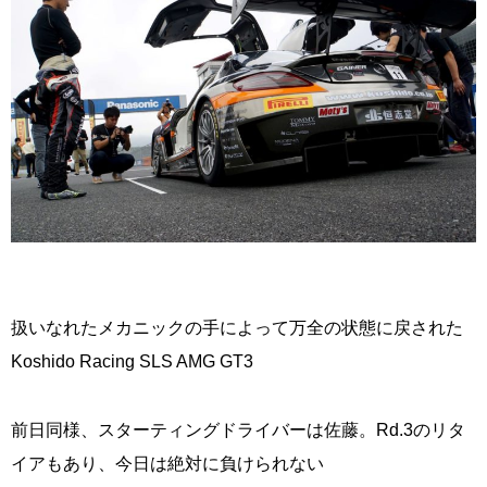
扱いなれたメカニックの手によって万全の状態に戻された
Koshido Racing SLS AMG GT3
前日同様、スターティングドライバーは佐藤。Rd.3のリタ
イアもあり、今日は絶対に負けられない