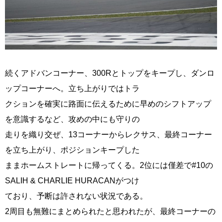
続くアドバンコーナー、300Rとトップをキープし、ダンロ
ップコーナーへ。立ち上がりではトラ
クションを確実に路面に伝えるために早めのシフトアップ
を意識するなど、攻めの中にも守りの
走りを織り交ぜ、13コーナーからレクサス、最終コーナー
を立ち上がり、ポジションキープした
ままホームストレートに帰ってくる。2位には僅差で#10の
SALIH & CHARLIE HURACANがつけ
ており、予断は許されない状況である。
2周目も無難にまとめられたと思われたが、最終コーナーの