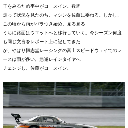
子をみるため平中がコースイン。数周
走って状況を見たのち、マシンを佐藤に委ねる。しかし、
この頃から雨がパラつき始め、見る見る
うちに路面はウエットへと移行していく。今シーズン何度
も同じ文言をレポート上に記してきた
が、やはり恒志堂レーシングの富士スピードウェイでのレ
ースは雨が多い。急遽レインタイヤへ
チェンジし、佐藤がコースイン。