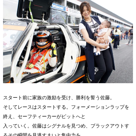
スタート前に家族の激励を受け、勝利を誓う佐藤。
そしてレースはスタートする。フォーメーションラップを
終え、セーフティーカーがピットへと
入っていく。佐藤はシグナルを見つめ、ブラックアウトす
るその瞬間を見逃すまいと集中力を