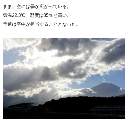
まま。空には曇が広がっている。
気温22.3℃、湿度は85％と高い。
予選は平中が担当することとなった。