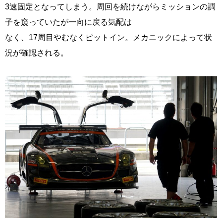
3速固定となってしまう。周回を続けながらミッションの調
子を窺っていたが一向に戻る気配は
なく、17周目やむなくピットイン。メカニックによって状
況が確認される。