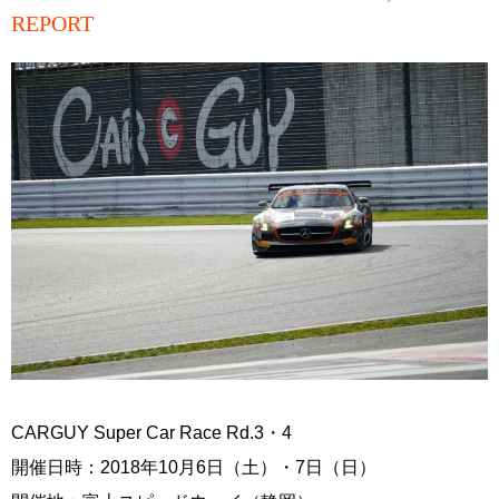
REPORT
CARGUY Super Car Race Rd.3・4
開催日時：2018年10月6日（土）・7日（日）