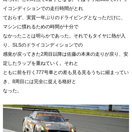
イコンディションでの走行時間がとれ
ておらず、実質一年ぶりのドライビングとなっただけに、
マシンに慣れるための時間が十分で
なかったことは明らかであった。それでもタイヤに熱が入
り、SLSのドライコンディションでの
感覚が戻ってきた2周目以降は佐藤の本来の走りが戻り、安
定したラップを重ねていく。それと
ともに前を行く777号車との差も見る見るうちに縮まってい
き、8周目には完全に捉える格好と
なった。