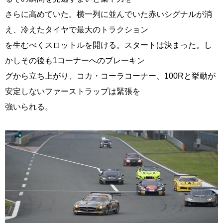
さらに高めていた。横一列に並んでいた赤いシグナルが消
え、冷えたタイヤで最大のトラクション
を生むべくスロットルを開ける。スタートは決まった。し
かしその後も1コーナーへのブレーキン
グから立ち上がり、コカ・コーラコーナー、100Rと挙動が
安定しないファーストラップは緊張を
強いられる。