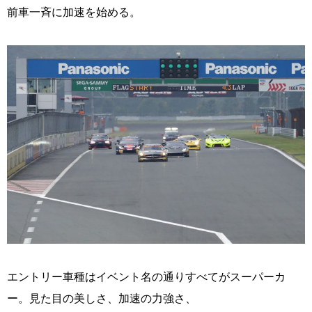
前車一斉に加速を始める。
エントリー車種はイベント名の通りすべてがスーパーカ
ー。見た目の美しさ、加速の力強さ、