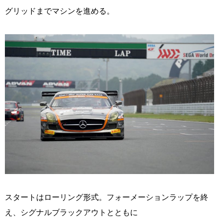
グリッドまでマシンを進める。
スタートはローリング形式。フォーメーションラップを終
え、シグナルブラックアウトとともに