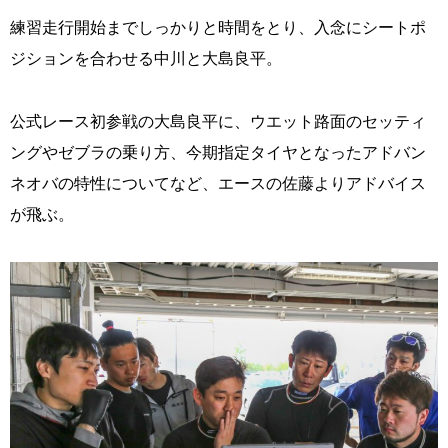
練習走行開始までしっかりと時間をとり、入念にシートポ
ジションを合わせる中川と大島良平。
公式レース初参戦の大島良平に、ウエット路面のセッティ
ングやゼブラの乗り方、今期指定タイヤとなったアドバン
ネオバの特性についてなど、エースの佐藤よりアドバイス
が飛ぶ。