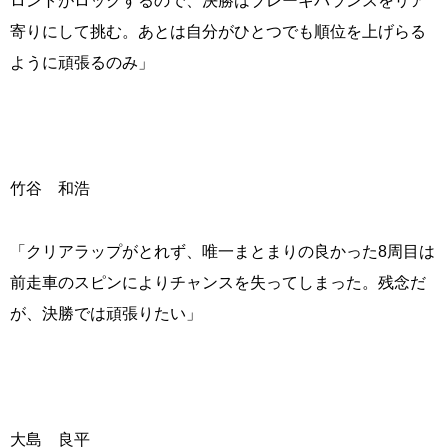
ロントがロックするので、決勝はブレーキバランスをリア
寄りにして挑む。あとは自分がひとつでも順位を上げらる
ように頑張るのみ」
竹谷 和浩
「クリアラップがとれず、唯一まとまりの良かった8周目は
前走車のスピンによりチャンスを失ってしまった。残念だ
が、決勝では頑張りたい」
大島 良平