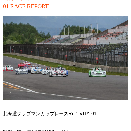
01 RACE REPORT
北海道クラブマンカップレースRd.1 VITA-01