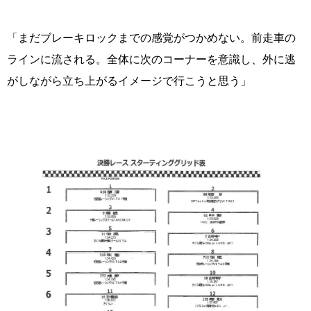
「まだブレーキロックまでの感覚がつかめない。前走車の
ラインに流される。全体に次のコーナーを意識し、外に逃
がしながら立ち上がるイメージで行こうと思う」