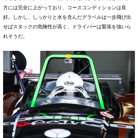
方には完全に上がっており、コースコンディションは良
好。しかし、しっかりと水を含んだグラベルは一歩飛び出
せばスタックの危険性が高く、ドライバーは緊張を強いら
れそうだ。