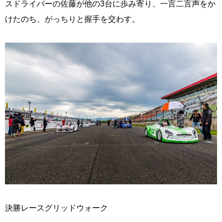
スドライバーの佐藤が他の3台に歩み寄り、一言二言声をか
けたのち、がっちりと握手を交わす。
決勝レースグリッドウォーク