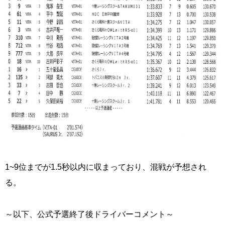
1~9位までが1.5秒以内に収まっており、混戦が予想され
る。
～以下、公式予選終了後ドライバーコメント～