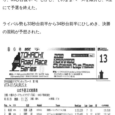
にて予選を終えた。
ライバル勢も33秒台前半から34秒台前半にひしめき、決勝
の混戦が予想された。