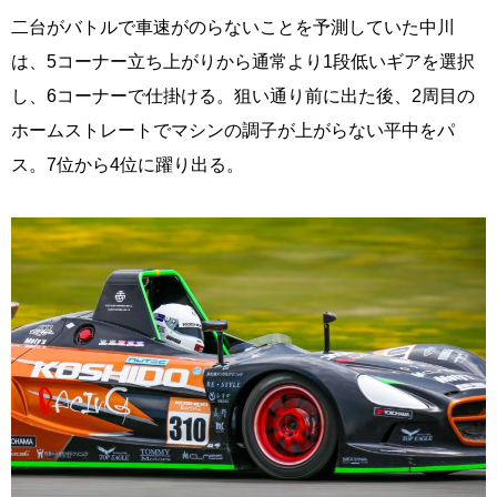
二台がバトルで車速がのらないことを予測していた中川
は、5コーナー立ち上がりから通常より1段低いギアを選択
し、6コーナーで仕掛ける。狙い通り前に出た後、2周目の
ホームストレートでマシンの調子が上がらない平中をパ
ス。7位から4位に躍り出る。