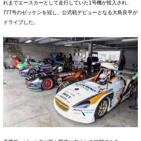
れまでエースカーとして走行していた1号機が投入され、
777号のゼッケンを冠し、公式戦デビューとなる大島良平が
ドライブした。