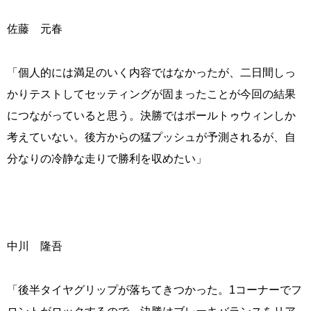
佐藤 元春
「個人的には満足のいく内容ではなかったが、二日間しっ
かりテストしてセッティングが固まったことが今回の結果
につながっていると思う。決勝ではポールトゥウィンしか
考えていない。後方からの猛プッシュが予測されるが、自
分なりの冷静な走りで勝利を収めたい」
中川 隆吾
「後半タイヤグリップが落ちてきつかった。1コーナーでフ