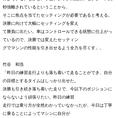
秒強離されているということから、
そこに焦点を当てたセッティングが必要であると考える。
決勝に向けて大幅にセッティングを変え
て勝負に出たい。車はコントロールできる状態に仕上がっ
ているので、決勝では変えたセッティン
グでマシンの性能を引き出せるよう全力を尽くす」。
竹谷 和浩
「昨日の練習走行よりも落ち着いて走ることができ、自分
の目標とするタイムはしっかり出せた。
決勝も引き続き落ち着いた走りで、今以下のポジションに
ならないよう頑張りたい。昨日の練習
走行では乗り方が全然わかっていなかったが、今日は丁寧
に乗ることによってマシンに自分が