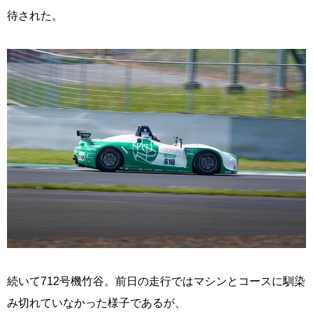
待された。
続いて712号機竹谷。前日の走行ではマシンとコースに馴染
み切れていなかった様子であるが、