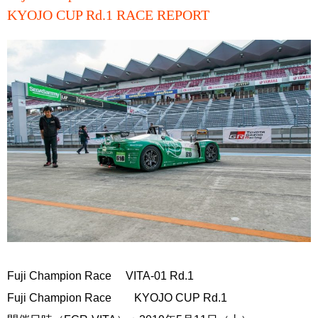
KYOJO CUP Rd.1 RACE REPORT
Fuji Champion Race VITA-01 Rd.1
Fuji Champion Race KYOJO CUP Rd.1