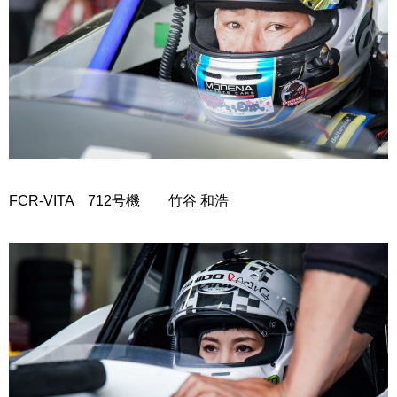
FCR-VITA 712号機 竹谷 和浩