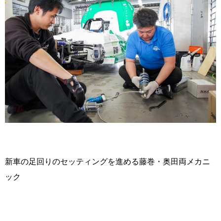
新車の足回りのセッティングを進める藤巻・奥田両メカニ
ック