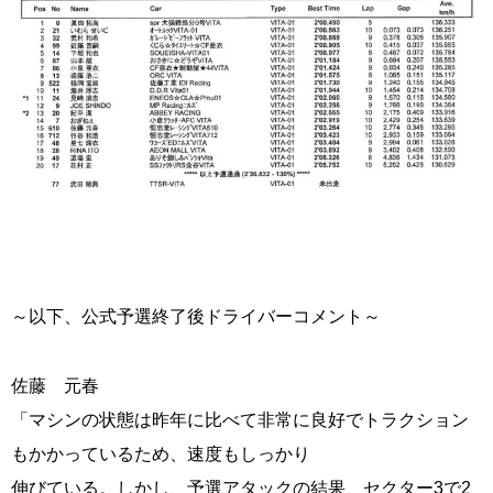
～以下、公式予選終了後ドライバーコメント～
佐藤 元春
「マシンの状態は昨年に比べて非常に良好でトラクション
もかかっているため、速度もしっかり
伸びている。しかし、予選アタックの結果、セクター3で2