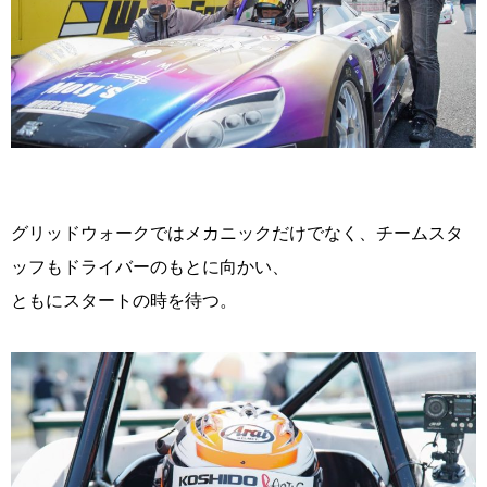
グリッドウォークではメカニックだけでなく、チームスタ
ッフもドライバーのもとに向かい、
ともにスタートの時を待つ。