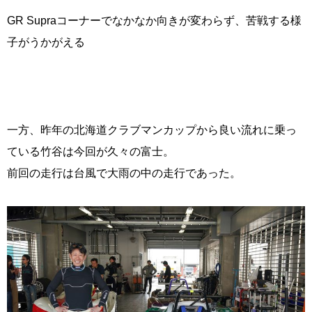
GR Supraコーナーでなかなか向きが変わらず、苦戦する様
子がうかがえる
一方、昨年の北海道クラブマンカップから良い流れに乗っ
ている竹谷は今回が久々の富士。
前回の走行は台風で大雨の中の走行であった。