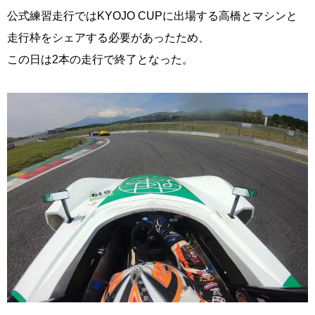
公式練習走行ではKYOJO CUPに出場する高橋とマシンと
走行枠をシェアする必要があったため、
この日は2本の走行で終了となった。