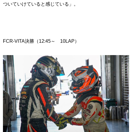
ついていけていると感じている」。
FCR-VITA決勝（12:45～ 10LAP）