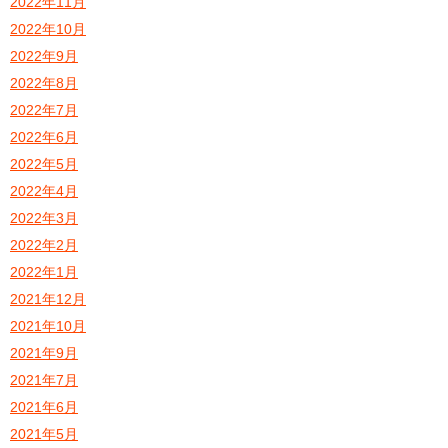
2022年11月
2022年10月
2022年9月
2022年8月
2022年7月
2022年6月
2022年5月
2022年4月
2022年3月
2022年2月
2022年1月
2021年12月
2021年10月
2021年9月
2021年7月
2021年6月
2021年5月