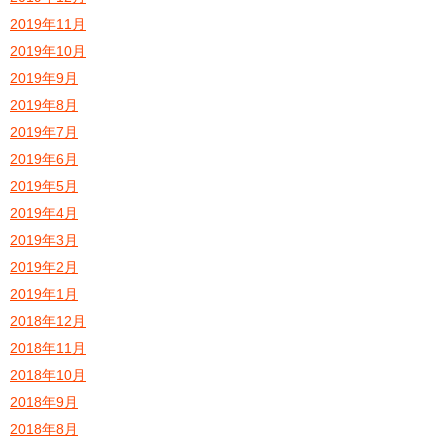
2019年11月
2019年10月
2019年9月
2019年8月
2019年7月
2019年6月
2019年5月
2019年4月
2019年3月
2019年2月
2019年1月
2018年12月
2018年11月
2018年10月
2018年9月
2018年8月