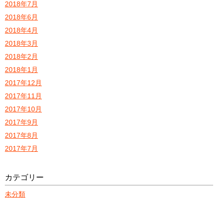
2018年7月
2018年6月
2018年4月
2018年3月
2018年2月
2018年1月
2017年12月
2017年11月
2017年10月
2017年9月
2017年8月
2017年7月
カテゴリー
未分類