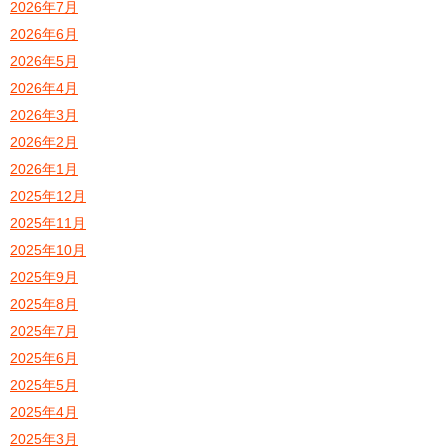
2026年7月
2026年6月
2026年5月
2026年4月
2026年3月
2026年2月
2026年1月
2025年12月
2025年11月
2025年10月
2025年9月
2025年8月
2025年7月
2025年6月
2025年5月
2025年4月
2025年3月