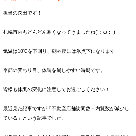
担当の森田です！
札幌市内もどんどん寒くなってきましたね(´；ω；`)
気温は10℃を下回り、朝や夜には氷点下になります
季節の変わり目、体調を崩しやすい時期です。
皆様も体調の変化に注意してお過ごしください！
最近見た記事ですが「不動産店舗訪問数・内覧数が減少し
ている」という記事でした。