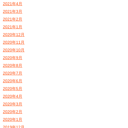
2021年4月
2021年3月
2021年2月
2021年1月
2020年12月
2020年11月
2020年10月
2020年9月
2020年8月
2020年7月
2020年6月
2020年5月
2020年4月
2020年3月
2020年2月
2020年1月
2019年12月