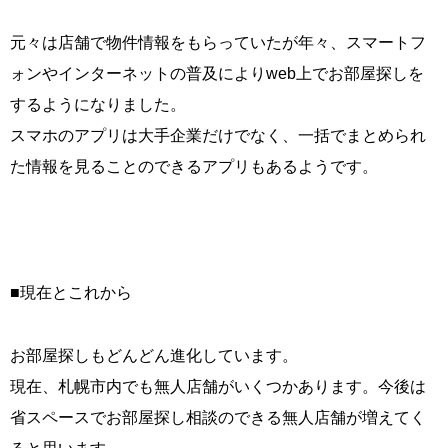
元々は店舗で物件情報をもらっていたが年々、スマートフ
ォンやインターネットの普及によりweb上でお部屋探しを
するようになりました。
スマホのアプリは大手企業だけでなく、一括でまとめられ
た情報を見ることのできるアプリもあるようです。
■現在とこれから
お部屋探しもどんどん進化しています。
現在、札幌市内でも無人店舗がいくつかあります。今後は
省スペースでお部屋探し相談のできる無人店舗が増えてく