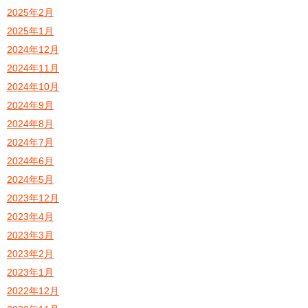
2025年2月
2025年1月
2024年12月
2024年11月
2024年10月
2024年9月
2024年8月
2024年7月
2024年6月
2024年5月
2023年12月
2023年4月
2023年3月
2023年2月
2023年1月
2022年12月