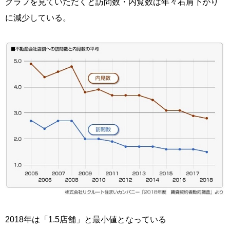
グラフを見ていただくと訪問数・内覧数は年々右肩下がり
に減少している。
2018年は「1.5店舗」と最小値となっている