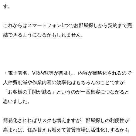
す。
これからはスマートフォン1つでお部屋探しから契約まで完
結できるようになるかもしれません。
・電子署名、VR内覧等が普及し、内容が簡略化されるので
人件費削減や作業内容の効率化はもちろんのことですが
「お客様の手間が減る」というのが一番集客につながると
思いました。
簡易化されればリスクも増えますが、部屋探しの利便性が
高まれば、住み替えも増えて賃貸市場は活性化しするかも