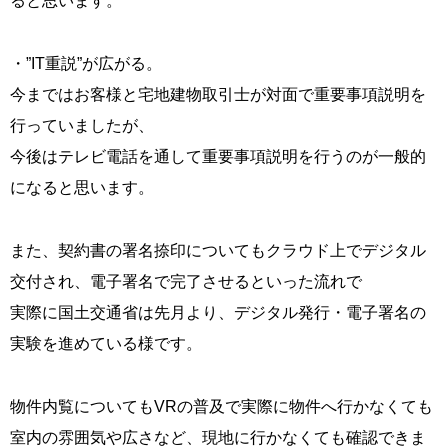
ると思います。
・”IT重説”が広がる。
今まではお客様と宅地建物取引士が対面で重要事項説明を
行っていましたが、
今後はテレビ電話を通して重要事項説明を行うのが一般的
になると思います。
また、契約書の署名捺印についてもクラウド上でデジタル
交付され、電子署名で完了させるといった流れで
実際に国土交通省は先月より、デジタル発行・電子署名の
実験を進めている様です。
物件内覧についてもVRの普及で実際に物件へ行かなくても
室内の雰囲気や広さなど、現地に行かなくても確認できま