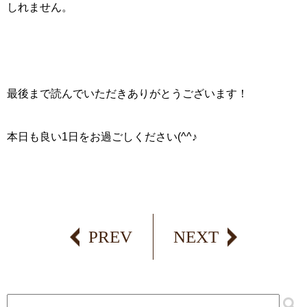
しれません。
最後まで読んでいただきありがとうございます！
本日も良い1日をお過ごしください(^^♪
PREV
NEXT