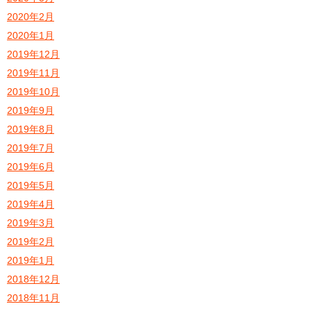
2020年2月
2020年1月
2019年12月
2019年11月
2019年10月
2019年9月
2019年8月
2019年7月
2019年6月
2019年5月
2019年4月
2019年3月
2019年2月
2019年1月
2018年12月
2018年11月