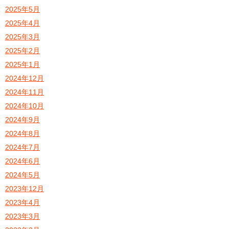
2025年5月
2025年4月
2025年3月
2025年2月
2025年1月
2024年12月
2024年11月
2024年10月
2024年9月
2024年8月
2024年7月
2024年6月
2024年5月
2023年12月
2023年4月
2023年3月