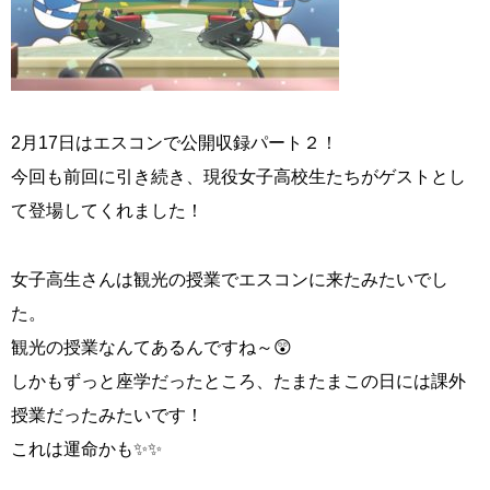
2月17日はエスコンで公開収録パート２！
今回も前回に引き続き、現役女子高校生たちがゲストとし
て登場してくれました！
女子高生さんは観光の授業でエスコンに来たみたいでし
た。
観光の授業なんてあるんですね～😲
しかもずっと座学だったところ、たまたまこの日には課外
授業だったみたいです！
これは運命かも✨✨