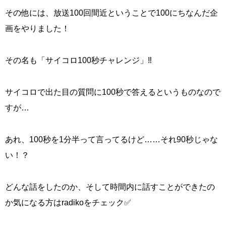
その他には、放送100回間近ということで100にちなんだ企
画をやりました！
その名も「サイコロ100秒チャレンジ」‼️
サイコロで出た目の質問に100秒で答えるというものなので
すが…
あれ、100秒を1分半って言ってるけど……それ90秒じゃな
い！？
どんな話をしたのか、そして時間内に話すことができたの
か気になる方はradikoをチェック✅