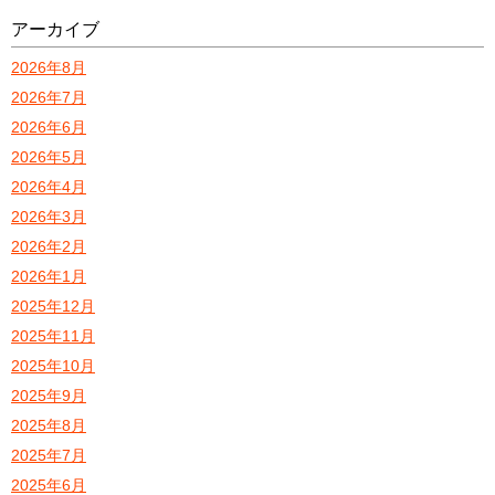
アーカイブ
2026年8月
2026年7月
2026年6月
2026年5月
2026年4月
2026年3月
2026年2月
2026年1月
2025年12月
2025年11月
2025年10月
2025年9月
2025年8月
2025年7月
2025年6月