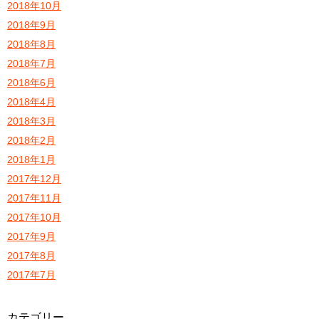
2018年10月
2018年9月
2018年8月
2018年7月
2018年6月
2018年4月
2018年3月
2018年2月
2018年1月
2017年12月
2017年11月
2017年10月
2017年9月
2017年8月
2017年7月
カテゴリー