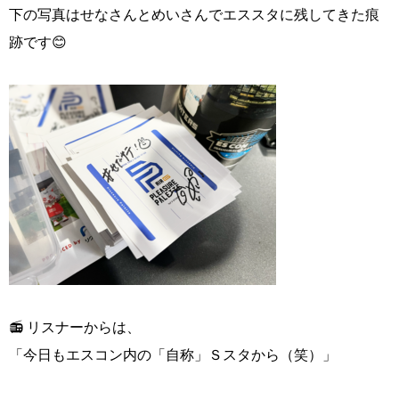
下の写真はせなさんとめいさんでエススタに残してきた痕
跡です😊
📻 リスナーからは、
「今日もエスコン内の「自称」Ｓスタから（笑）」