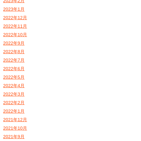
2023年2月
2023年1月
2022年12月
2022年11月
2022年10月
2022年9月
2022年8月
2022年7月
2022年6月
2022年5月
2022年4月
2022年3月
2022年2月
2022年1月
2021年12月
2021年10月
2021年9月