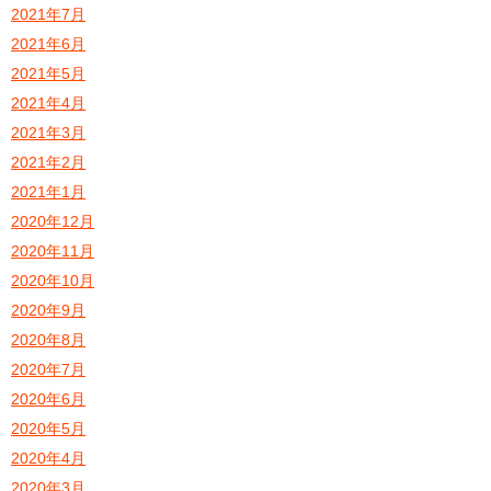
2021年7月
2021年6月
2021年5月
2021年4月
2021年3月
2021年2月
2021年1月
2020年12月
2020年11月
2020年10月
2020年9月
2020年8月
2020年7月
2020年6月
2020年5月
2020年4月
2020年3月