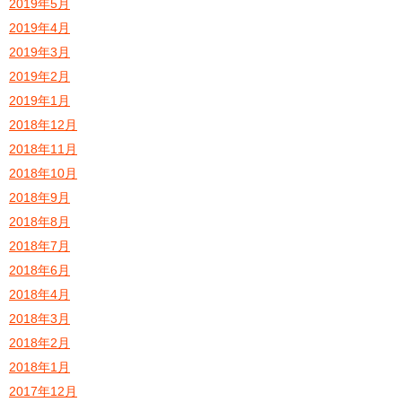
2019年5月
2019年4月
2019年3月
2019年2月
2019年1月
2018年12月
2018年11月
2018年10月
2018年9月
2018年8月
2018年7月
2018年6月
2018年4月
2018年3月
2018年2月
2018年1月
2017年12月