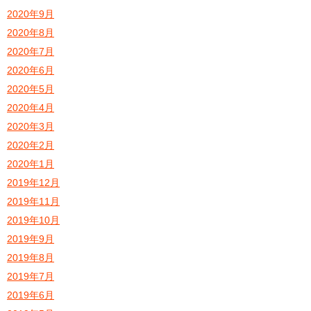
2020年9月
2020年8月
2020年7月
2020年6月
2020年5月
2020年4月
2020年3月
2020年2月
2020年1月
2019年12月
2019年11月
2019年10月
2019年9月
2019年8月
2019年7月
2019年6月