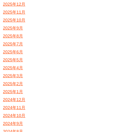
2025年12月
2025年11月
2025年10月
2025年9月
2025年8月
2025年7月
2025年6月
2025年5月
2025年4月
2025年3月
2025年2月
2025年1月
2024年12月
2024年11月
2024年10月
2024年9月
2024年8月