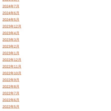
2024年7月
2024年6月
2024年5月
2023年12月
2023年4月
2023年3月
2023年2月
2023年1月
2022年12月
2022年11月
2022年10月
2022年9月
2022年8月
2022年7月
2022年6月
2022年5月