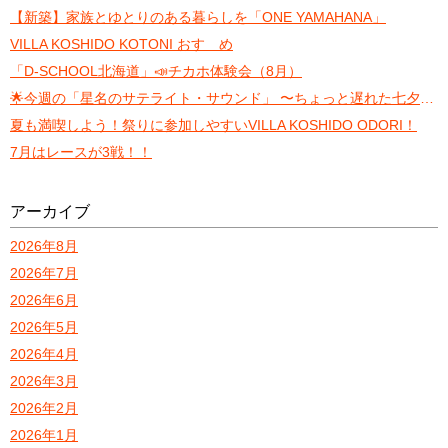
【新築】家族とゆとりのある暮らしを「ONE YAMAHANA」
VILLA KOSHIDO KOTONI おすゝめ
「D-SCHOOL北海道」📣チカホ体験会（8月）
🌟今週の「星名のサテライト・サウンド」 〜ちょっと遅れた七夕トーク〜
夏も満喫しよう！祭りに参加しやすいVILLA KOSHIDO ODORI！
7月はレースが3戦！！
アーカイブ
2026年8月
2026年7月
2026年6月
2026年5月
2026年4月
2026年3月
2026年2月
2026年1月