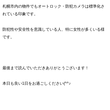
札幌市内の物件でもオートロック・防犯カメラは標準化さ
れている印象です。
防犯性や安全性を意識している人、特に女性が多くいる様
です。
最後まで読んでいただきありがとうございます！
本日も良い1日をお過ごしください(^^♪