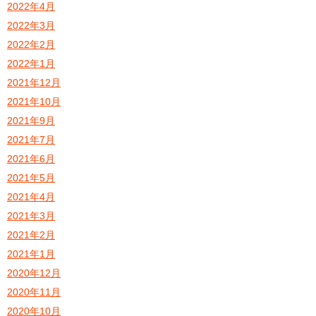
2022年4月
2022年3月
2022年2月
2022年1月
2021年12月
2021年10月
2021年9月
2021年7月
2021年6月
2021年5月
2021年4月
2021年3月
2021年2月
2021年1月
2020年12月
2020年11月
2020年10月