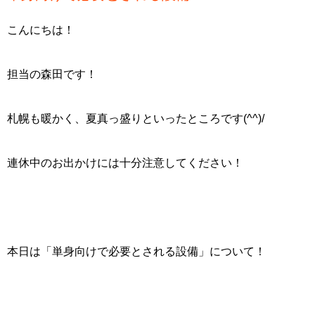
こんにちは！
担当の森田です！
札幌も暖かく、夏真っ盛りといったところです(^^)/
連休中のお出かけには十分注意してください！
本日は「単身向けで必要とされる設備」について！