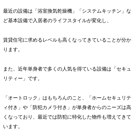
最近の設備は「浴室換気乾燥機」「システムキッチン」な
ど基本設備で入居者のライフスタイルが変化し、
賃貸住宅に求めるレベルも高くなってきていることが分か
ります。
また、近年単身者で多くの人気を得ている設備は「セキュ
リティー」です。
「オートロック」はもちろんのこと、「ホームセキュリテ
ィ付き」や「防犯カメラ付き」が単身者からのニーズは高
くなっており、最近では防犯に特化した物件も増えてきて
います。