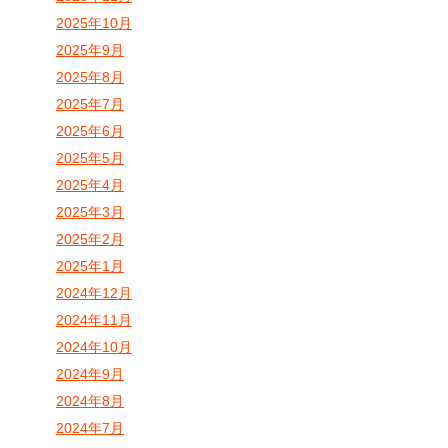
2025年10月
2025年9月
2025年8月
2025年7月
2025年6月
2025年5月
2025年4月
2025年3月
2025年2月
2025年1月
2024年12月
2024年11月
2024年10月
2024年9月
2024年8月
2024年7月