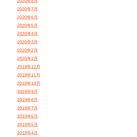
2020年8月
2020年7月
2020年6月
2020年5月
2020年4月
2020年3月
2020年2月
2020年1月
2019年12月
2019年11月
2019年10月
2019年9月
2019年8月
2019年7月
2019年6月
2019年5月
2019年4月