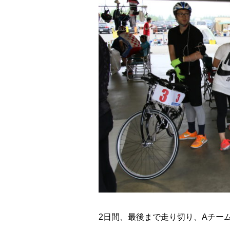
2日間、最後まで走り切り、Aチームは