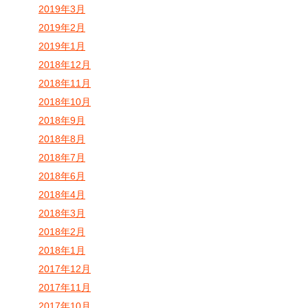
2019年3月
2019年2月
2019年1月
2018年12月
2018年11月
2018年10月
2018年9月
2018年8月
2018年7月
2018年6月
2018年4月
2018年3月
2018年2月
2018年1月
2017年12月
2017年11月
2017年10月