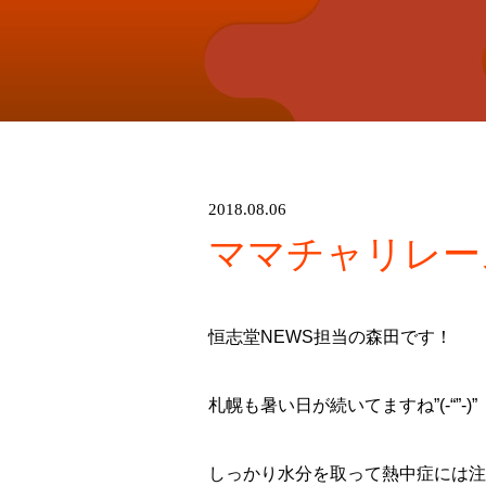
2018.08.06
ママチャリレー
恒志堂NEWS担当の森田です！
札幌も暑い日が続いてますね”(-“”-)”
しっかり水分を取って熱中症には注