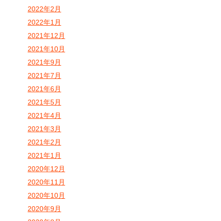
2022年2月
2022年1月
2021年12月
2021年10月
2021年9月
2021年7月
2021年6月
2021年5月
2021年4月
2021年3月
2021年2月
2021年1月
2020年12月
2020年11月
2020年10月
2020年9月