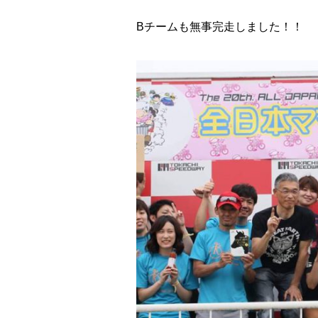
Bチームも無事完走しました！！