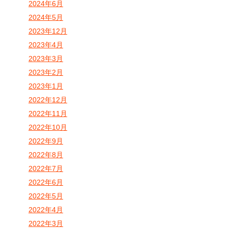
2024年6月
2024年5月
2023年12月
2023年4月
2023年3月
2023年2月
2023年1月
2022年12月
2022年11月
2022年10月
2022年9月
2022年8月
2022年7月
2022年6月
2022年5月
2022年4月
2022年3月