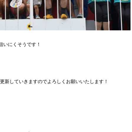
狙いにくそうです！
更新していきますのでよろしくお願いいたします！