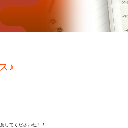
ス♪
意してくださいね！！