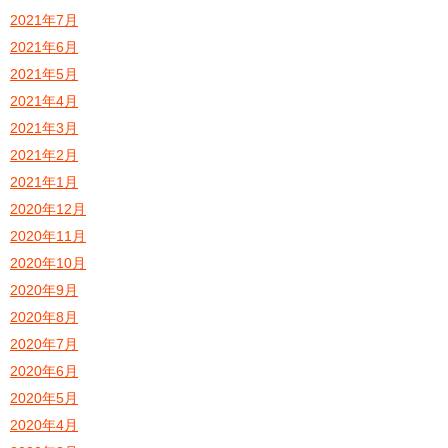
2021年7月
2021年6月
2021年5月
2021年4月
2021年3月
2021年2月
2021年1月
2020年12月
2020年11月
2020年10月
2020年9月
2020年8月
2020年7月
2020年6月
2020年5月
2020年4月