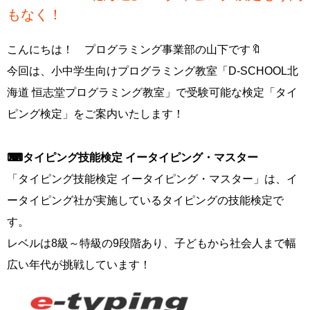
もなく！
こんにちは！ プログラミング事業部の山下です🔖
今回は、小中学生向けプログラミング教室「D-SCHOOL北
海道 恒志堂プログラミング教室」で受験可能な検定「タイ
ピング検定」をご案内いたします！
⌨タイピング技能検定 イータイピング・マスター
「タイピング技能検定 イータイピング・マスター」は、イ
ータイピング社が実施しているタイピングの技能検定で
す。
レベルは8級～特級の9段階あり、子どもから社会人まで幅
広い年代が挑戦しています！