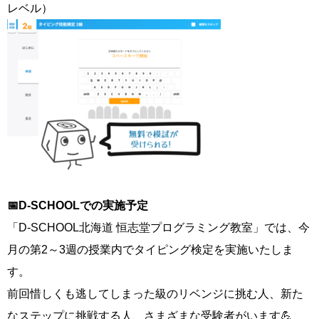
レベル）
📅D-SCHOOLでの実施予定
「D-SCHOOL北海道 恒志堂プログラミング教室」では、今
月の第2～3週の授業内でタイピング検定を実施いたしま
す。
前回惜しくも逃してしまった級のリベンジに挑む人、新た
なステップに挑戦する人、さまざまな受験者がいます💪