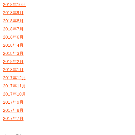
2018年10月
2018年9月
2018年8月
2018年7月
2018年6月
2018年4月
2018年3月
2018年2月
2018年1月
2017年12月
2017年11月
2017年10月
2017年9月
2017年8月
2017年7月