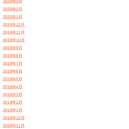
2020年3月
2020年2月
2020年1月
2019年12月
2019年11月
2019年10月
2019年9月
2019年8月
2019年7月
2019年6月
2019年5月
2019年4月
2019年3月
2019年2月
2019年1月
2018年12月
2018年11月