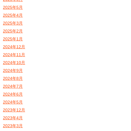
2025年5月
2025年4月
2025年3月
2025年2月
2025年1月
2024年12月
2024年11月
2024年10月
2024年9月
2024年8月
2024年7月
2024年6月
2024年5月
2023年12月
2023年4月
2023年3月