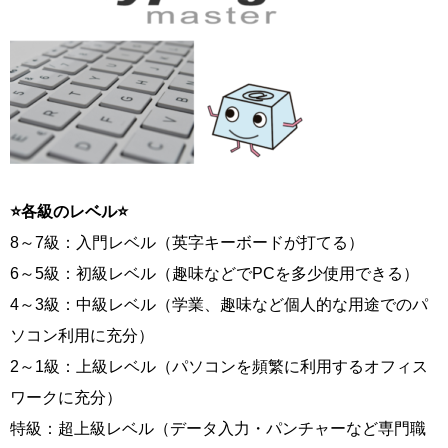
⭐各級のレベル⭐
8～7級：入門レベル（英字キーボードが打てる）
6～5級：初級レベル（趣味などでPCを多少使用できる）
4～3級：中級レベル（学業、趣味など個人的な用途でのパ
ソコン利用に充分）
2～1級：上級レベル（パソコンを頻繁に利用するオフィス
ワークに充分）
特級：超上級レベル（データ入力・パンチャーなど専門職