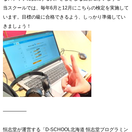
当スクールでは、毎年6月と12月にこちらの検定を実施して
います。目標の級に合格できるよう、しっかり準備してい
きましょう！
―――――
恒志堂が運営する「D-SCHOOL北海道 恒志堂プログラミン