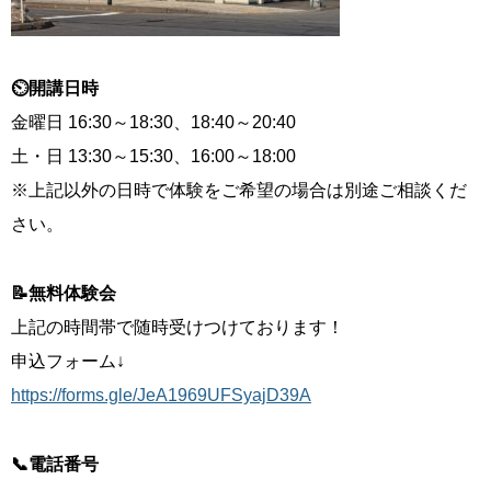
⏲開講日時
金曜日 16:30～18:30、18:40～20:40
土・日 13:30～15:30、16:00～18:00
※上記以外の日時で体験をご希望の場合は別途ご相談くだ
さい。
📝無料体験会
上記の時間帯で随時受けつけております！
申込フォーム↓
https://forms.gle/JeA1969UFSyajD39A
📞電話番号