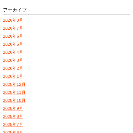
アーカイブ
2026年8月
2026年7月
2026年6月
2026年5月
2026年4月
2026年3月
2026年2月
2026年1月
2025年12月
2025年11月
2025年10月
2025年9月
2025年8月
2025年7月
2025年6月