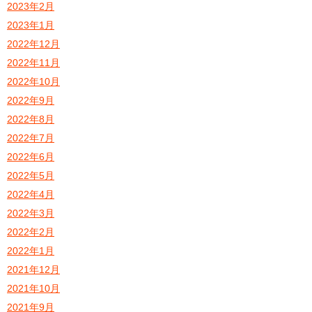
2023年2月
2023年1月
2022年12月
2022年11月
2022年10月
2022年9月
2022年8月
2022年7月
2022年6月
2022年5月
2022年4月
2022年3月
2022年2月
2022年1月
2021年12月
2021年10月
2021年9月