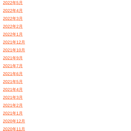
2022年5月
2022年4月
2022年3月
2022年2月
2022年1月
2021年12月
2021年10月
2021年9月
2021年7月
2021年6月
2021年5月
2021年4月
2021年3月
2021年2月
2021年1月
2020年12月
2020年11月