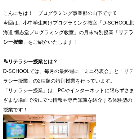
こんにちは！ プログラミング事業部の山下です🔖
今回は、小中学生向けプログラミング教室「D-SCHOOL北
海道 恒志堂プログラミング教室」の月末特別授業
「リテラ
シー授業」
をご紹介いたします！
📝リテラシー授業とは？
D-SCHOOLでは、毎月の最終週に「ミニ発表会」と「リテ
ラシー授業」の2種類の特別授業を行っています。
「リテラシー授業」は、PCやインターネットに限らずさま
ざまな場面で役に立つ情報や専門知識を紹介する体験型の
授業です！