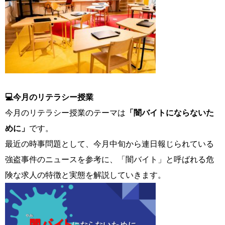
💻今月のリテラシー授業
今月のリテラシー授業のテーマは
「闇バイトにならないた
めに」
です。
最近の時事問題として、今月中旬から連日報じられている
強盗事件のニュースを参考に、「闇バイト」と呼ばれる危
険な求人の特徴と実態を解説していきます。