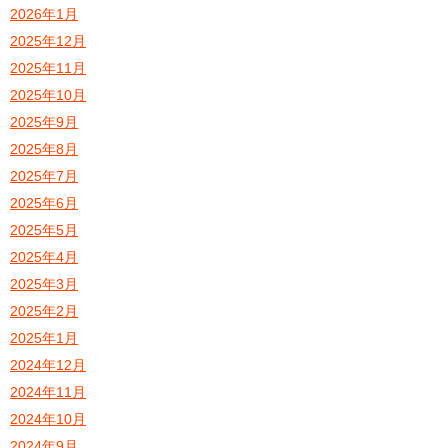
2026年1月
2025年12月
2025年11月
2025年10月
2025年9月
2025年8月
2025年7月
2025年6月
2025年5月
2025年4月
2025年3月
2025年2月
2025年1月
2024年12月
2024年11月
2024年10月
2024年9月