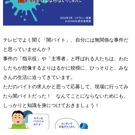
テレビでよく聞く「闇バイト」、自分には無関係な事件だ
と思っていませんか？
事件の「指示役」や「主導者」と呼ばれる人たちは、わた
したちが想像するよりはるかに狡猾に、ひっそりと、みな
さんの生活に迫ってきています。
ただのバイトの求人かと思って応募して、現場に行ってみ
たら闇バイトだった！ なんてことにならないためにも、
しっかりと知識を身につけておきましょう！