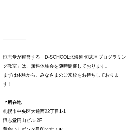
―――――
恒志堂が運営する「D-SCHOOL北海道 恒志堂プログラミン
グ教室」は、無料体験会を随時開催しております。
まずは体験から、みなさまのご来校をお待ちしておりま
す！
📍
所在地
札幌市中央区大通西22丁目1-1
恒志堂円山ビル 2F
黄色いリボンが目印です！🎀