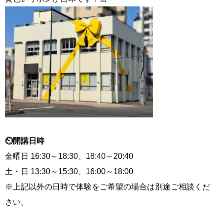
⏲開講日時
金曜日 16:30～18:30、18:40～20:40
土・日 13:30～15:30、16:00～18:00
※上記以外の日時で体験をご希望の場合は別途ご相談くだ
さい。