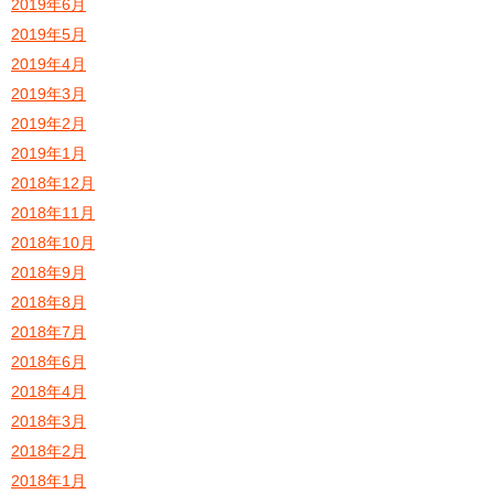
2019年6月
2019年5月
2019年4月
2019年3月
2019年2月
2019年1月
2018年12月
2018年11月
2018年10月
2018年9月
2018年8月
2018年7月
2018年6月
2018年4月
2018年3月
2018年2月
2018年1月