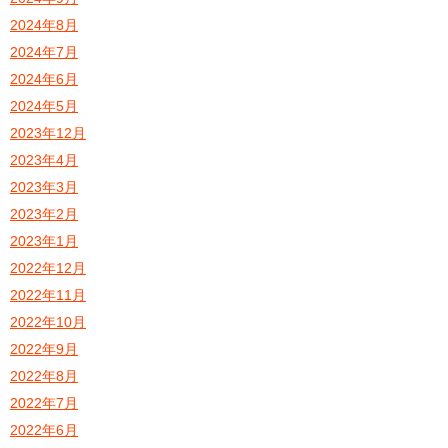
2024年8月
2024年7月
2024年6月
2024年5月
2023年12月
2023年4月
2023年3月
2023年2月
2023年1月
2022年12月
2022年11月
2022年10月
2022年9月
2022年8月
2022年7月
2022年6月