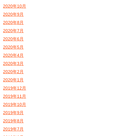
2020年10月
2020年9月
2020年8月
2020年7月
2020年6月
2020年5月
2020年4月
2020年3月
2020年2月
2020年1月
2019年12月
2019年11月
2019年10月
2019年9月
2019年8月
2019年7月