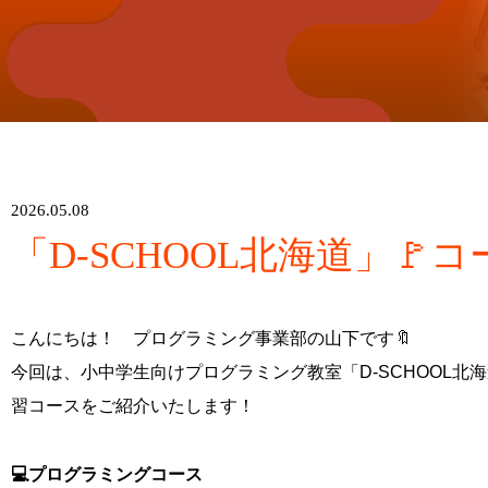
2026.05.08
「D-SCHOOL北海道」🚩
こんにちは！ プログラミング事業部の山下です🔖
今回は、小中学生向けプログラミング教室「D-SCHOOL北
習コースをご紹介いたします！
💻プログラミングコース