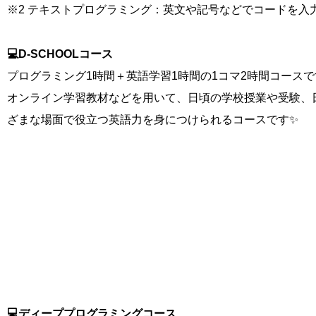
※2 テキストプログラミング：英文や記号などでコードを入
💻D-SCHOOLコース
プログラミング1時間＋英語学習1時間の1コマ2時間コースで
オンライン学習教材などを用いて、日頃の学校授業や受験、
ざまな場面で役立つ英語力を身につけられるコースです✨
💻ディーププログラミングコース