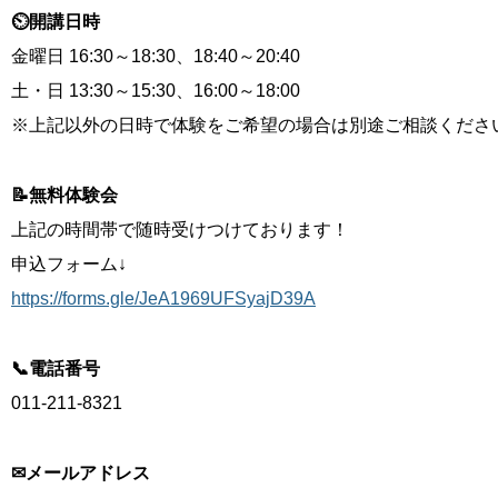
⏲開講日時
金曜日 16:30～18:30、18:40～20:40
土・日 13:30～15:30、16:00～18:00
※上記以外の日時で体験をご希望の場合は別途ご相談くださ
📝無料体験会
上記の時間帯で随時受けつけております！
申込フォーム↓
https://forms.gle/JeA1969UFSyajD39A
📞電話番号
011-211-8321
✉メールアドレス