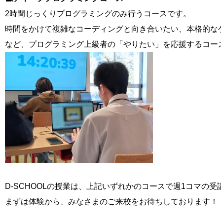
2時間じっくりプログラミングのみ行うコースです。
時間をかけて複雑なコーディングと向き合いたい、本格的な
など、プログラミング上級者の「やりたい」を応援するコース
D-SCHOOLの授業は、上記いずれかのコースで週1コマの
まずは体験から、みなさまのご来校をお待ちしております！