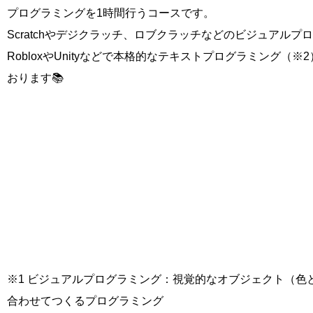
プログラミングを1時間行うコースです。
Scratchやデジクラッチ、ロブクラッチなどのビジュアル
RobloxやUnityなどで本格的なテキストプログラミング（
おります📚
※1 ビジュアルプログラミング：視覚的なオブジェクト（色
合わせてつくるプログラミング