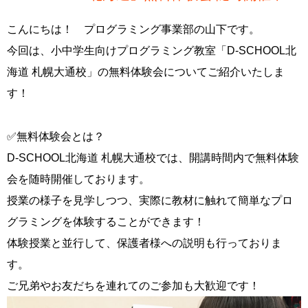
こんにちは！ プログラミング事業部の山下です。
今回は、小中学生向けプログラミング教室「D-SCHOOL北
海道 札幌大通校」の無料体験会についてご紹介いたしま
す！
✅無料体験会とは？
D-SCHOOL北海道 札幌大通校では、開講時間内で無料体験
会を随時開催しております。
授業の様子を見学しつつ、実際に教材に触れて簡単なプロ
グラミングを体験することができます！
体験授業と並行して、保護者様への説明も行っておりま
す。
ご兄弟やお友だちを連れてのご参加も大歓迎です！