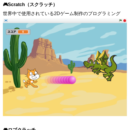
🎮Scratch（スクラッチ）
世界中で使用されている2Dゲーム制作のプログラミング
🎮ロブクラッチ