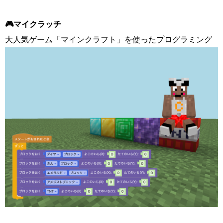
🎮マイクラッチ
大人気ゲーム「マインクラフト」を使ったプログラミング