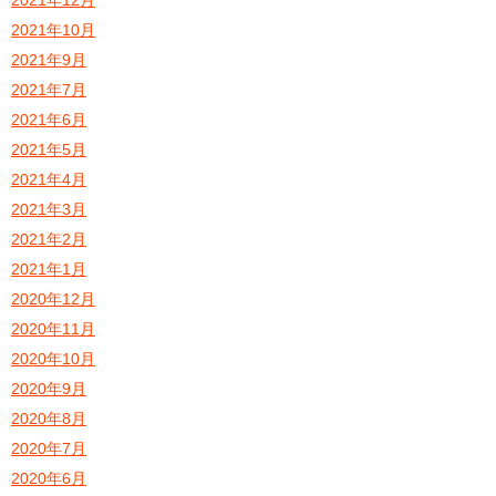
2021年10月
2021年9月
2021年7月
2021年6月
2021年5月
2021年4月
2021年3月
2021年2月
2021年1月
2020年12月
2020年11月
2020年10月
2020年9月
2020年8月
2020年7月
2020年6月