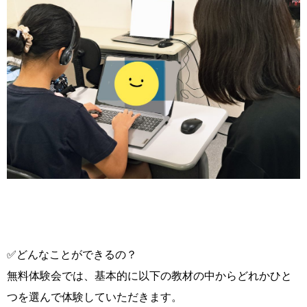
✅どんなことができるの？
無料体験会では、基本的に以下の教材の中からどれかひと
つを選んで体験していただきます。