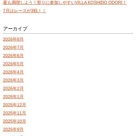
夏も満喫しよう！祭りに参加しやすいVILLA KOSHIDO ODORI！
7月はレースが3戦！！
アーカイブ
2026年8月
2026年7月
2026年6月
2026年5月
2026年4月
2026年3月
2026年2月
2026年1月
2025年12月
2025年11月
2025年10月
2025年9月