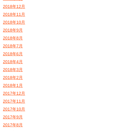
2018年12月
2018年11月
2018年10月
2018年9月
2018年8月
2018年7月
2018年6月
2018年4月
2018年3月
2018年2月
2018年1月
2017年12月
2017年11月
2017年10月
2017年9月
2017年8月