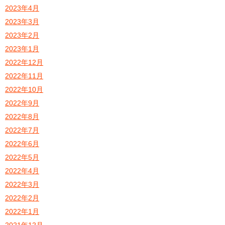
2023年4月
2023年3月
2023年2月
2023年1月
2022年12月
2022年11月
2022年10月
2022年9月
2022年8月
2022年7月
2022年6月
2022年5月
2022年4月
2022年3月
2022年2月
2022年1月
2021年12月