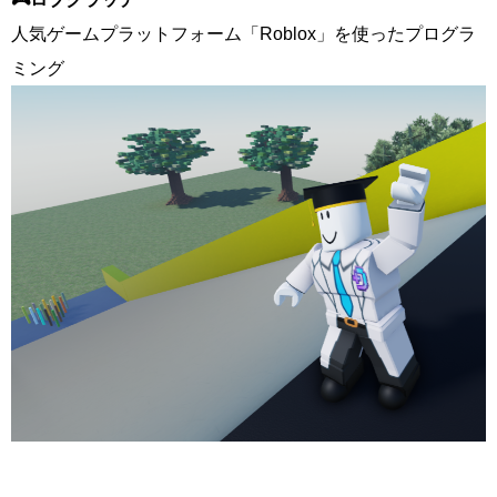
人気ゲームプラットフォーム「Roblox」を使ったプログラ
ミング