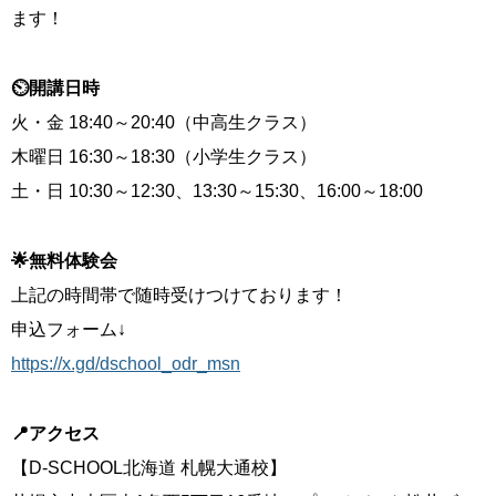
ます！
⏲開講日時
火・金 18:40～20:40（中高生クラス）
木曜日 16:30～18:30（小学生クラス）
土・日 10:30～12:30、13:30～15:30、16:00～18:00
🌟無料体験会
上記の時間帯で随時受けつけております！
申込フォーム↓
https://x.gd/dschool_odr_msn
📍アクセス
【D-SCHOOL北海道 札幌大通校】