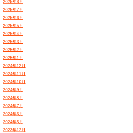
2025年8月
2025年7月
2025年6月
2025年5月
2025年4月
2025年3月
2025年2月
2025年1月
2024年12月
2024年11月
2024年10月
2024年9月
2024年8月
2024年7月
2024年6月
2024年5月
2023年12月