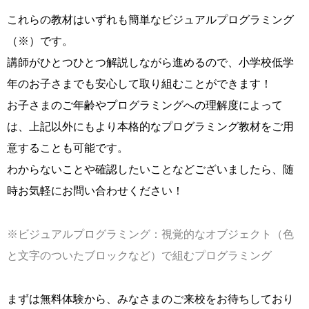
これらの教材はいずれも簡単なビジュアルプログラミング
（※）です。
講師がひとつひとつ解説しながら進めるので、小学校低学
年のお子さまでも安心して取り組むことができます！
お子さまのご年齢やプログラミングへの理解度によって
は、上記以外にもより本格的なプログラミング教材をご用
意することも可能です。
わからないことや確認したいことなどございましたら、随
時お気軽にお問い合わせください！
※ビジュアルプログラミング：視覚的なオブジェクト（色
と文字のついたブロックなど）で組むプログラミング
まずは無料体験から、みなさまのご来校をお待ちしており