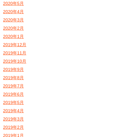
2020年5月
2020年4月
2020年3月
2020年2月
2020年1月
2019年12月
2019年11月
2019年10月
2019年9月
2019年8月
2019年7月
2019年6月
2019年5月
2019年4月
2019年3月
2019年2月
2019年1月