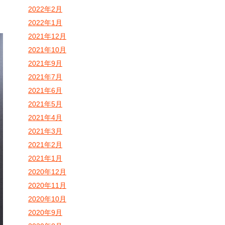
2022年2月
2022年1月
2021年12月
2021年10月
2021年9月
2021年7月
2021年6月
2021年5月
2021年4月
2021年3月
2021年2月
2021年1月
2020年12月
2020年11月
2020年10月
2020年9月