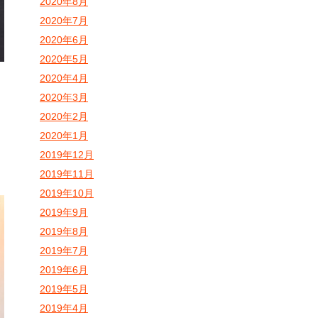
2020年8月
2020年7月
2020年6月
2020年5月
2020年4月
2020年3月
2020年2月
2020年1月
2019年12月
2019年11月
2019年10月
2019年9月
2019年8月
2019年7月
2019年6月
2019年5月
2019年4月