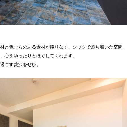
材と色むらのある素材が織りなす、シックで落ち着いた空間。
、心をゆったりとほぐしてくれます。
過ごす贅沢をぜひ。