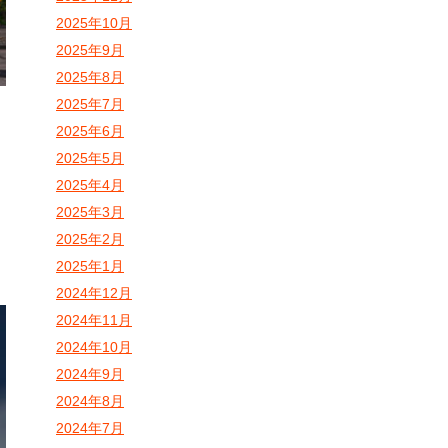
2025年10月
2025年9月
2025年8月
2025年7月
2025年6月
2025年5月
2025年4月
D
2025年3月
2025年2月
2025年1月
2024年12月
2024年11月
2024年10月
2024年9月
2024年8月
2024年7月