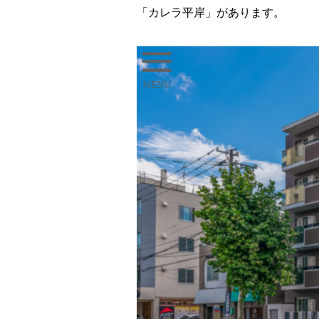
「カレラ平岸」があります。