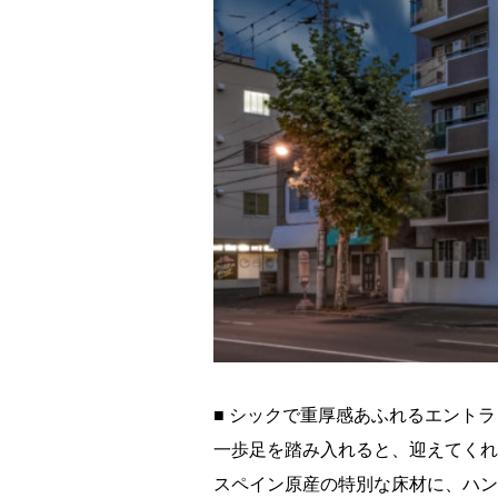
■ シックで重厚感あふれるエントラ
一歩足を踏み入れると、迎えてくれ
スペイン原産の特別な床材に、ハン