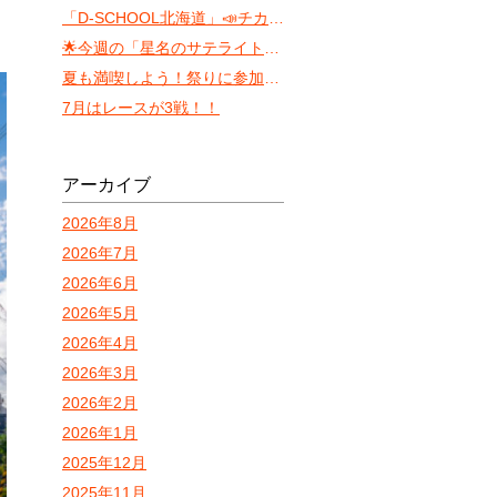
「D-SCHOOL北海道」📣チカホ体験会（8月）
🌟今週の「星名のサテライト・サウンド」 〜ちょっと遅れた七夕トーク〜
夏も満喫しよう！祭りに参加しやすいVILLA KOSHIDO ODORI！
7月はレースが3戦！！
アーカイブ
2026年8月
2026年7月
2026年6月
2026年5月
2026年4月
2026年3月
2026年2月
2026年1月
2025年12月
2025年11月