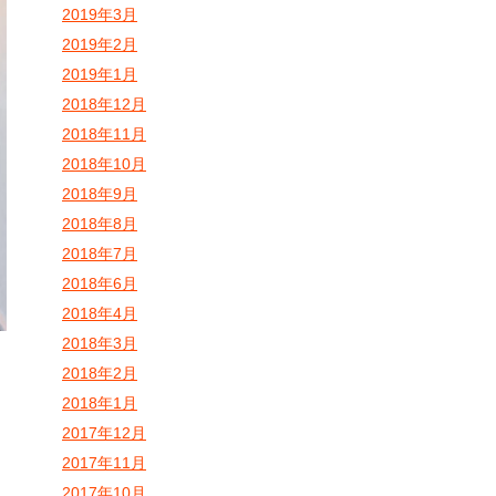
2019年3月
2019年2月
2019年1月
2018年12月
2018年11月
2018年10月
2018年9月
2018年8月
2018年7月
2018年6月
2018年4月
2018年3月
2018年2月
2018年1月
2017年12月
2017年11月
2017年10月