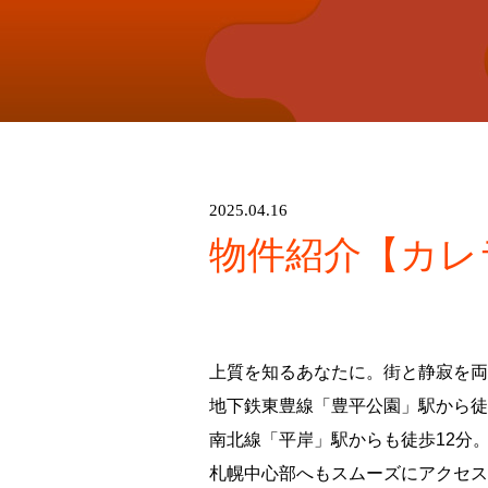
2025.04.16
物件紹介【カレ
上質を知るあなたに。街と静寂を両
地下鉄東豊線「豊平公園」駅から徒
南北線「平岸」駅からも徒歩12分
札幌中心部へもスムーズにアクセス