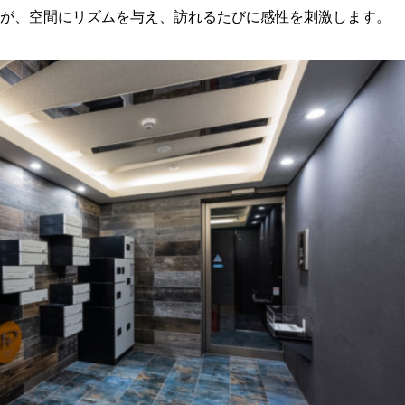
が、空間にリズムを与え、訪れるたびに感性を刺激します。