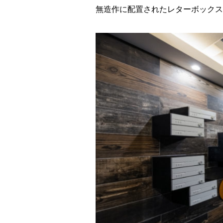
無造作に配置されたレターボックス