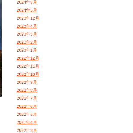
2024年6月
2024年5月
2023年12月
2023年4月
2023年3月
2023年2月
2023年1月
2022年12月
2022年11月
2022年10月
2022年9月
2022年8月
2022年7月
2022年6月
2022年5月
2022年4月
2022年3月