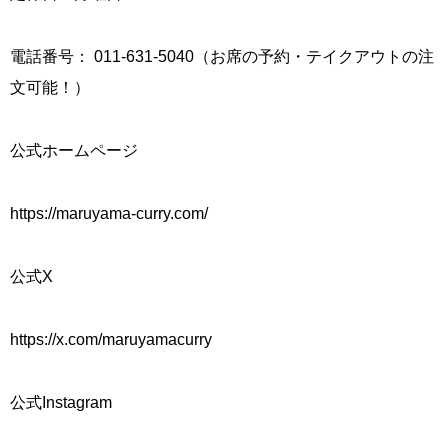
電話番号： 011-631-5040（お席の予約・テイクアウトの注
文可能！）
公式ホームページ
https://maruyama-curry.com/
公式X
https://x.com/maruyamacurry
公式Instagram