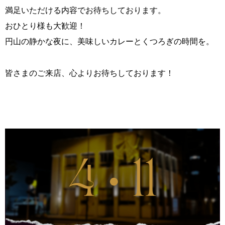
満足いただける内容でお待ちしております。
おひとり様も大歓迎！
円山の静かな夜に、美味しいカレーとくつろぎの時間を。
皆さまのご来店、心よりお待ちしております！