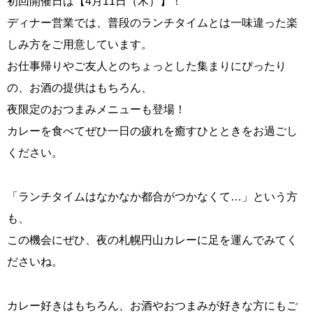
初回開催日は【4月11日（木）】！
ディナー営業では、普段のランチタイムとは一味違った楽
しみ方をご用意しています。
お仕事帰りやご友人とのちょっとした集まりにぴったり
の、お酒の提供はもちろん、
夜限定のおつまみメニューも登場！
カレーを食べてぜひ一日の疲れを癒すひとときをお過ごし
ください。
「ランチタイムはなかなか都合がつかなくて…」という方
も、
この機会にぜひ、夜の札幌円山カレーに足を運んでみてく
ださいね。
カレー好きはもちろん、お酒やおつまみが好きな方にもご