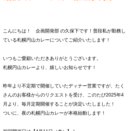
こんにちは！ 企画開発部 の久保下です！普段私が勤務し
ている札幌円山カレーについてご紹介いたします！
いつもご愛顧いただきありがとうございます。
札幌円山カレーより、嬉しいお知らせです！
昨年より不定期で開催していたディナー営業ですが、たく
さんのお客様からのリクエストを受け、このたび2025年4
月より、毎月定期開催することが決定いたしました！
ついに、夜の札幌円山カレーが本格始動します！