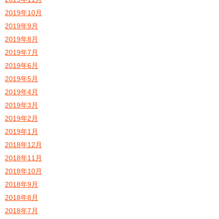
2019年10月
2019年9月
2019年8月
2019年7月
2019年6月
2019年5月
2019年4月
2019年3月
2019年2月
2019年1月
2018年12月
2018年11月
2018年10月
2018年9月
2018年8月
2018年7月