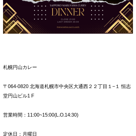
札幌円山カレー
〒064-0820 北海道札幌市中央区大通西２２丁目１−１ 恒志
堂円山ビル1 F
営業時間：11:00~15:00(L.O.14:30)
定休日：月曜日