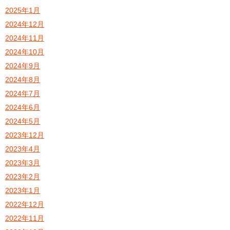
2025年1月
2024年12月
2024年11月
2024年10月
2024年9月
2024年8月
2024年7月
2024年6月
2024年5月
2023年12月
2023年4月
2023年3月
2023年2月
2023年1月
2022年12月
2022年11月