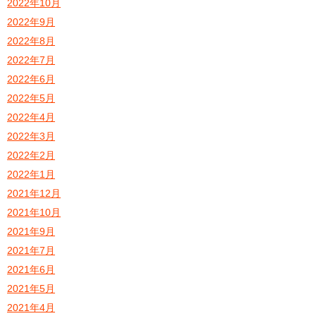
2022年10月
2022年9月
2022年8月
2022年7月
2022年6月
2022年5月
2022年4月
2022年3月
2022年2月
2022年1月
2021年12月
2021年10月
2021年9月
2021年7月
2021年6月
2021年5月
2021年4月