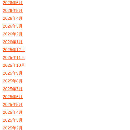
2026年6月
2026年5月
2026年4月
2026年3月
2026年2月
2026年1月
2025年12月
2025年11月
2025年10月
2025年9月
2025年8月
2025年7月
2025年6月
2025年5月
2025年4月
2025年3月
2025年2月