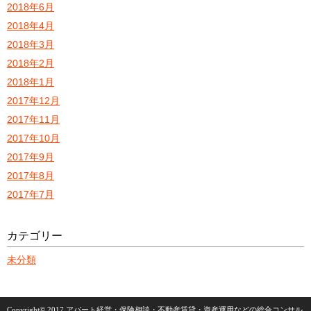
2018年6月
2018年4月
2018年3月
2018年2月
2018年1月
2017年12月
2017年11月
2017年10月
2017年9月
2017年8月
2017年7月
カテゴリー
未分類
Copyright©
2017 アパート経営・保険相談・不動産賃貸・資産運用などの総合コンサル