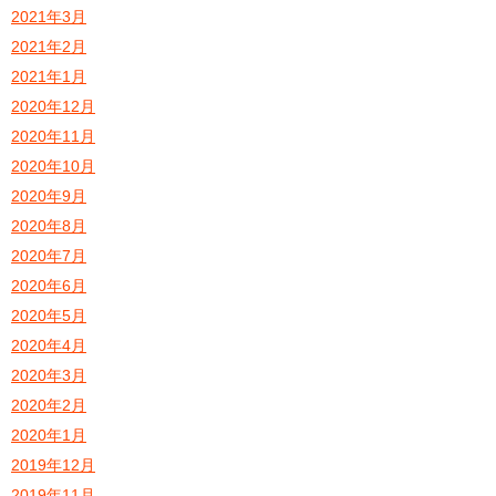
2021年3月
2021年2月
2021年1月
2020年12月
2020年11月
2020年10月
2020年9月
2020年8月
2020年7月
2020年6月
2020年5月
2020年4月
2020年3月
2020年2月
2020年1月
2019年12月
2019年11月