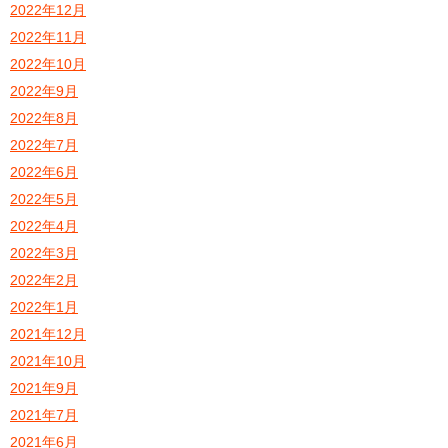
2022年12月
2022年11月
2022年10月
2022年9月
2022年8月
2022年7月
2022年6月
2022年5月
2022年4月
2022年3月
2022年2月
2022年1月
2021年12月
2021年10月
2021年9月
2021年7月
2021年6月