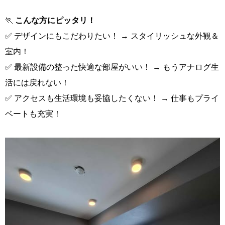
🏃
こんな方にピッタリ！
✅ デザインにもこだわりたい！ → スタイリッシュな外観＆
室内！
✅ 最新設備の整った快適な部屋がいい！ → もうアナログ生
活には戻れない！
✅ アクセスも生活環境も妥協したくない！ → 仕事もプライ
ベートも充実！