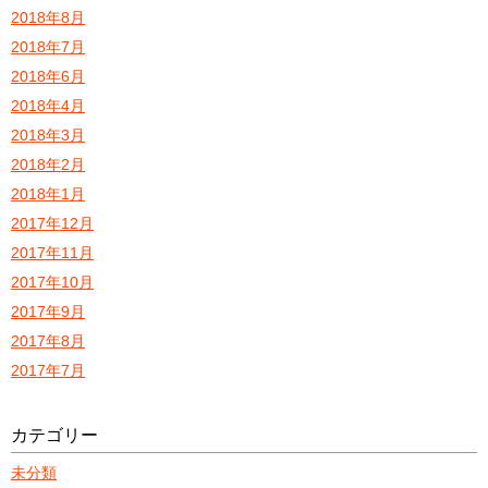
2018年8月
2018年7月
2018年6月
2018年4月
2018年3月
2018年2月
2018年1月
2017年12月
2017年11月
2017年10月
2017年9月
2017年8月
2017年7月
カテゴリー
未分類