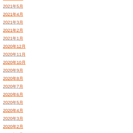
2021年5月
2021年4月
2021年3月
2021年2月
2021年1月
2020年12月
2020年11月
2020年10月
2020年9月
2020年8月
2020年7月
2020年6月
2020年5月
2020年4月
2020年3月
2020年2月