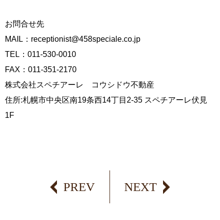
お問合せ先
MAIL：
receptionist@458speciale.co.jp
TEL：011-530-0010
FAX：011-351-2170
株式会社スペチアーレ コウシドウ不動産
住所:札幌市中央区南19条西14丁目2-35 スペチアーレ伏見
1F
PREV
NEXT