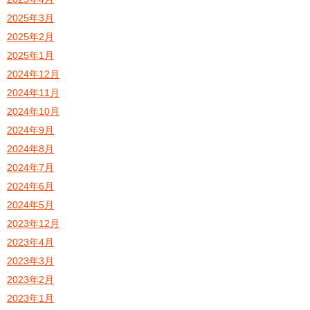
2025年3月
2025年2月
2025年1月
2024年12月
2024年11月
2024年10月
2024年9月
2024年8月
2024年7月
2024年6月
2024年5月
2023年12月
2023年4月
2023年3月
2023年2月
2023年1月