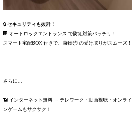
🔒
セキュリティも抜群！
🏢 オートロックエントランス で防犯対策バッチリ！
スマート宅配BOX 付きで、荷物📦 の受け取りがスムーズ！
さらに…
📶 インターネット無料 → テレワーク・動画視聴・オンライ
ンゲームもサクサク！