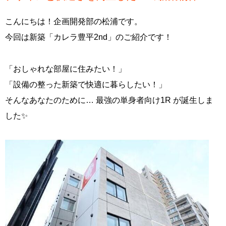
こんにちは！企画開発部の松浦です。
今回は新築「カレラ豊平2nd」のご紹介です！
「おしゃれな部屋に住みたい！」
「設備の整った新築で快適に暮らしたい！」
そんなあなたのために… 最強の単身者向け1R が誕生しま
した✨