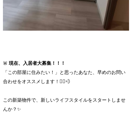
🚨
現在、入居者大募集！！！
「この部屋に住みたい！」と思ったあなた、早めのお問い
合わせをオススメします！🏃‍♂️💨
この新築物件で、新しいライフスタイルをスタートしませ
んか？✨