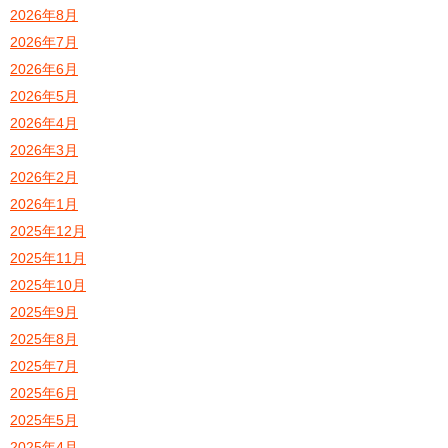
2026年8月
2026年7月
2026年6月
2026年5月
2026年4月
2026年3月
2026年2月
2026年1月
2025年12月
2025年11月
2025年10月
2025年9月
2025年8月
2025年7月
2025年6月
2025年5月
2025年4月