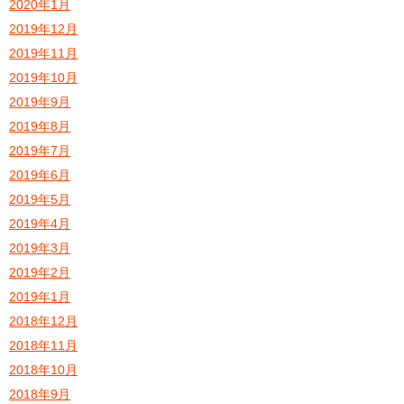
2020年1月
2019年12月
2019年11月
2019年10月
2019年9月
2019年8月
2019年7月
2019年6月
2019年5月
2019年4月
2019年3月
2019年2月
2019年1月
2018年12月
2018年11月
2018年10月
2018年9月