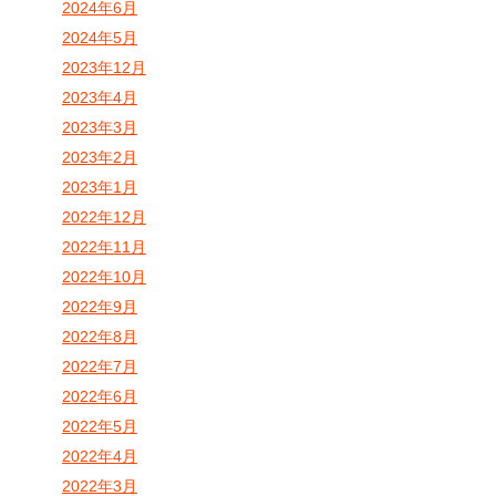
2024年6月
2024年5月
2023年12月
2023年4月
2023年3月
2023年2月
2023年1月
2022年12月
2022年11月
2022年10月
2022年9月
2022年8月
2022年7月
2022年6月
2022年5月
2022年4月
2022年3月