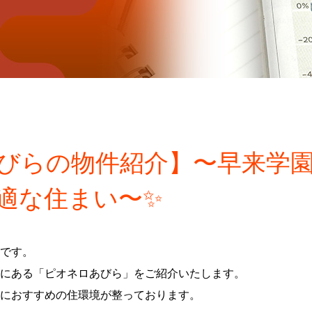
あびらの物件紹介】〜早来学
適な住まい〜✨
です。
にある「ピオネロあびら」をご紹介いたします。
におすすめの住環境が整っております。