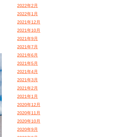
2022年2月
2022年1月
2021年12月
2021年10月
2021年9月
2021年7月
2021年6月
2021年5月
2021年4月
2021年3月
2021年2月
2021年1月
2020年12月
2020年11月
2020年10月
2020年9月