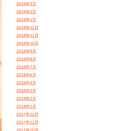
2019年3月
2019年2月
2019年1月
2018年12月
2018年11月
2018年10月
2018年9月
2018年8月
2018年7月
2018年6月
2018年4月
2018年3月
2018年2月
2018年1月
2017年12月
2017年11月
2017年10月