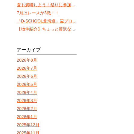
夏も満喫しよう！祭りに参加しやすいVILLA KOSHIDO ODORI！
7月はレースが3戦！！
「D-SCHOOL北海道」💻プロ検💻
【物件紹介】ちょっと贅沢な一人暮らしを目指すならココ！「カレラN13」
アーカイブ
2026年8月
2026年7月
2026年6月
2026年5月
2026年4月
2026年3月
2026年2月
2026年1月
2025年12月
2025年11月