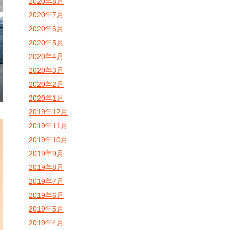
2020年8月
2020年7月
2020年6月
2020年5月
2020年4月
2020年3月
2020年2月
2020年1月
2019年12月
2019年11月
2019年10月
2019年9月
2019年8月
2019年7月
2019年6月
2019年5月
2019年4月