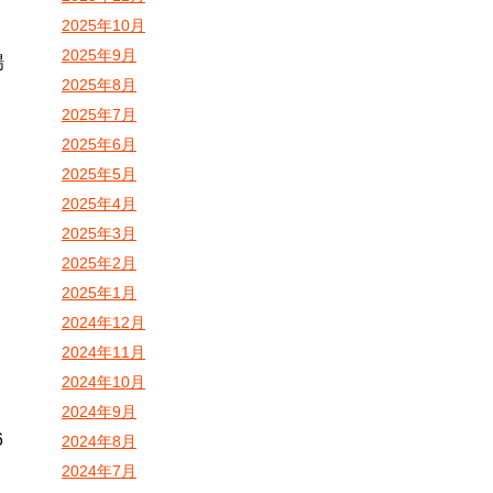
2025年10月
2025年9月
場
2025年8月
2025年7月
2025年6月
2025年5月
2025年4月
2025年3月
2025年2月
2025年1月
2024年12月
2024年11月
2024年10月
2024年9月
6
2024年8月
2024年7月