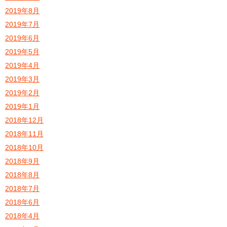
2019年8月
2019年7月
2019年6月
2019年5月
2019年4月
2019年3月
2019年2月
2019年1月
2018年12月
2018年11月
2018年10月
2018年9月
2018年8月
2018年7月
2018年6月
2018年4月