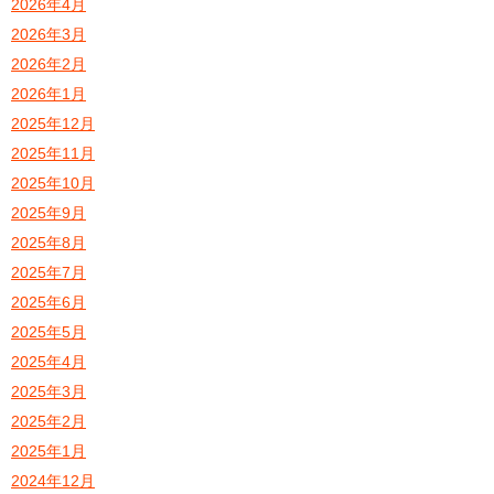
2026年4月
2026年3月
2026年2月
2026年1月
2025年12月
2025年11月
2025年10月
2025年9月
2025年8月
2025年7月
2025年6月
2025年5月
2025年4月
2025年3月
2025年2月
2025年1月
2024年12月