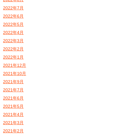
2022年7月
2022年6月
2022年5月
2022年4月
2022年3月
2022年2月
2022年1月
2021年12月
2021年10月
2021年9月
2021年7月
2021年6月
2021年5月
2021年4月
2021年3月
2021年2月