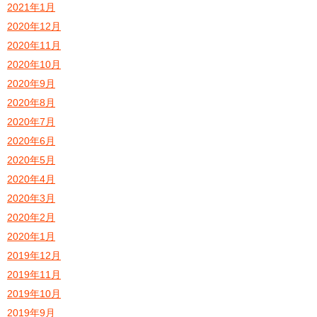
2021年1月
2020年12月
2020年11月
2020年10月
2020年9月
2020年8月
2020年7月
2020年6月
2020年5月
2020年4月
2020年3月
2020年2月
2020年1月
2019年12月
2019年11月
2019年10月
2019年9月