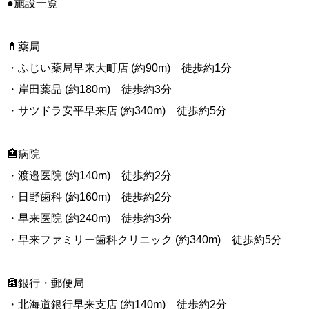
●施設一覧
💊薬局
・ふじい薬局早来大町店 (約90m) 徒歩約1分
・岸田薬品 (約180m) 徒歩約3分
・サツドラ安平早来店 (約340m) 徒歩約5分
🏥病院
・渡邉医院 (約140m) 徒歩約2分
・日野歯科 (約160m) 徒歩約2分
・早来医院 (約240m) 徒歩約3分
・早来ファミリー歯科クリニック (約340m) 徒歩約5分
🏦銀行・郵便局
・北海道銀行早来支店 (約140m) 徒歩約2分