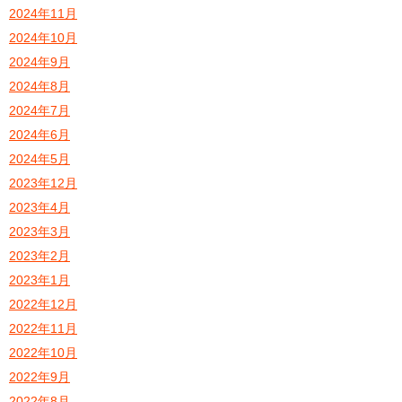
2024年11月
2024年10月
2024年9月
2024年8月
2024年7月
2024年6月
2024年5月
2023年12月
2023年4月
2023年3月
2023年2月
2023年1月
2022年12月
2022年11月
2022年10月
2022年9月
2022年8月