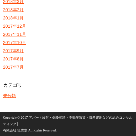
2018年3月
2018年2月
2018年1月
2017年12月
2017年11月
2017年10月
2017年9月
2017年8月
2017年7月
カテゴリー
未分類
Copyright©
2017 アパート経営・保険相談・不動産賃貸・資産運用などの総合コンサル
ティング│
有限会社 恒志堂 All Rights Reserved.