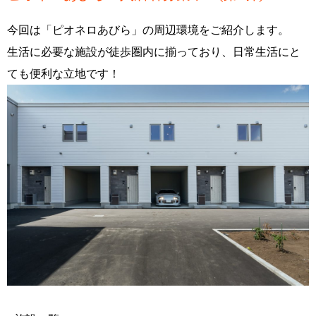
今回は「ピオネロあびら」の周辺環境をご紹介します。
生活に必要な施設が徒歩圏内に揃っており、日常生活にと
ても便利な立地です！