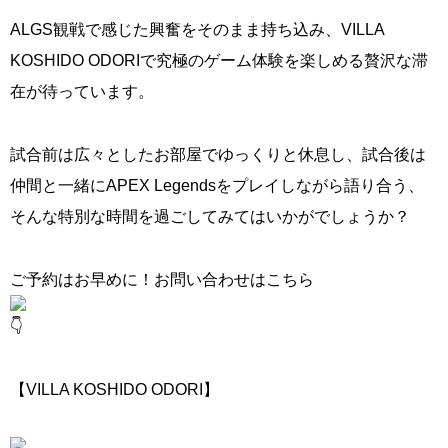
ALGS観戦で感じた興奮をそのまま持ち込み、VILLA
KOSHIDO ODORIで究極のゲーム体験を楽しめる贅沢な滞
在が待っています。
試合前は広々としたお部屋でゆっくりと休息し、試合後は
仲間と一緒にAPEX Legendsをプレイしながら語り合う、
そんな特別な時間を過ごしてみてはいかがでしょうか？
ご予約はお早めに！お問い合わせはこちら
【VILLA KOSHIDO ODORI】