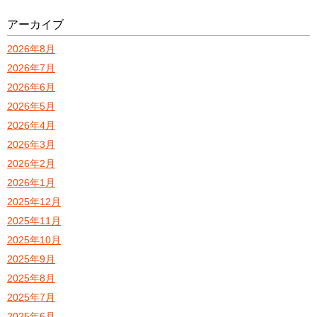
アーカイブ
2026年8月
2026年7月
2026年6月
2026年5月
2026年4月
2026年3月
2026年2月
2026年1月
2025年12月
2025年11月
2025年10月
2025年9月
2025年8月
2025年7月
2025年6月