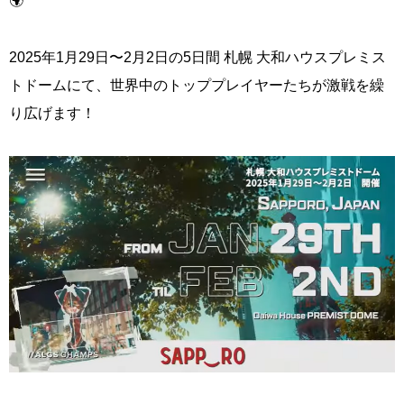
2025年1月29日〜2月2日の5日間 札幌 大和ハウスプレミス
トドームにて、世界中のトッププレイヤーたちが激戦を繰
り広げます！