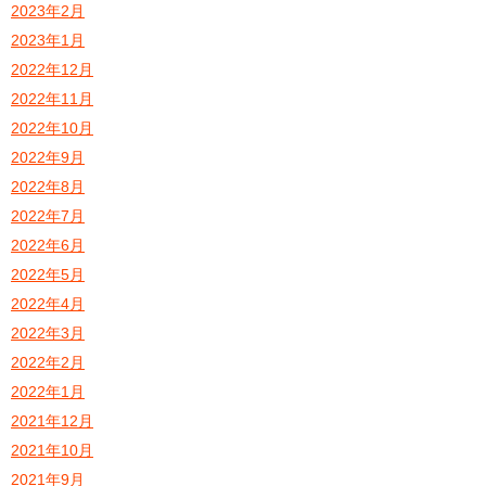
2023年2月
2023年1月
2022年12月
2022年11月
2022年10月
2022年9月
2022年8月
2022年7月
2022年6月
2022年5月
2022年4月
2022年3月
2022年2月
2022年1月
2021年12月
2021年10月
2021年9月