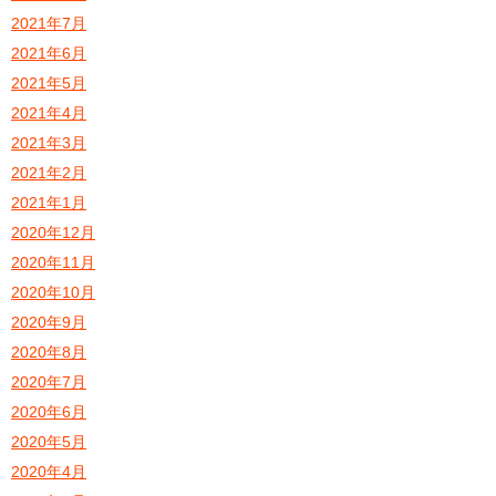
2021年7月
2021年6月
2021年5月
2021年4月
2021年3月
2021年2月
2021年1月
2020年12月
2020年11月
2020年10月
2020年9月
2020年8月
2020年7月
2020年6月
2020年5月
2020年4月