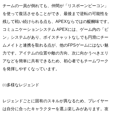
チームの一員が倒れても、仲間が「リスポーンビーコン」
を使って復活させることができ、最後まで逆転の可能性を
残して戦い続けられる点も、APEXならではの醍醐味です。
コミュニケーションシステム APEXには、ゲーム内の「ピ
ン」システムがあり、ボイスチャットなしでも円滑にチー
ムメイトと連携を取れる点が、他のFPSゲームにはない魅
力です。アイテムの位置や敵の方向、次に向かうべきエリ
アなどを簡単に共有できるため、初心者でもチームワーク
を発揮しやすくなっています。
㈢多様なレジェンド
レジェンドごとに固有のスキルが異なるため、プレイヤー
は自分に合ったキャラクターを選ぶ楽しみがあります。攻