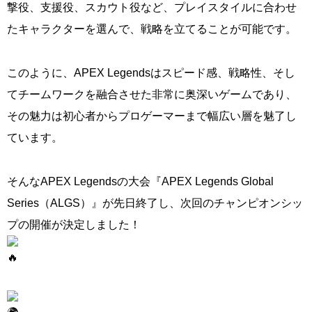
撃役、支援役、スカウト役など、プレイスタイルに合わせ
たキャラクターを選んで、戦略を立てることが可能です。
このように、APEX Legendsはスピード感、戦略性、そし
てチームワークを融合させた非常に奥深いゲームであり、
その魅力は初心者からプロゲーマーまで幅広い層を魅了し
ています。
そんなAPEX Legendsの大会『APEX Legends Global
Series（ALGS）』が先日終了し、次回のチャンピオンシッ
プの開催が決定しました！