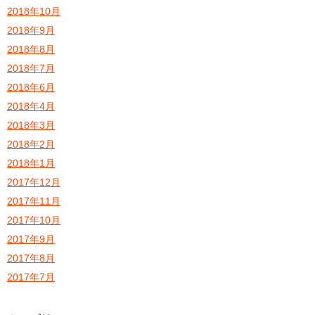
2018年10月
2018年9月
2018年8月
2018年7月
2018年6月
2018年4月
2018年3月
2018年2月
2018年1月
2017年12月
2017年11月
2017年10月
2017年9月
2017年8月
2017年7月