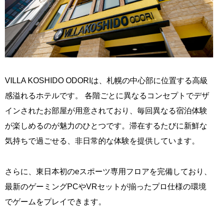
VILLA KOSHIDO ODORIは、札幌の中心部に位置する高級
感溢れるホテルです。 各階ごとに異なるコンセプトでデザ
インされたお部屋が用意されており、毎回異なる宿泊体験
が楽しめるのが魅力のひとつです。滞在するたびに新鮮な
気持ちで過ごせる、非日常的な体験を提供しています。
さらに、東日本初のeスポーツ専用フロアを完備しており、
最新のゲーミングPCやVRセットが揃ったプロ仕様の環境
でゲームをプレイできます。