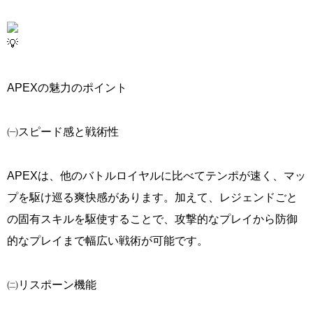
APEXの魅力のポイント
㈠スピード感と戦術性
APEXは、他のバトルロイヤルに比べてテンポが速く、マッ
プを駆け巡る爽快感があります。加えて、レジェンドごと
の固有スキルを駆使することで、攻撃的なプレイから防御
的なプレイまで幅広い戦術が可能です。
㈡リスポーン機能