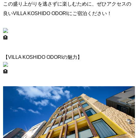
この盛り上がりを逃さずに楽しむために、ぜひアクセスの
良いVILLA KOSHIDO ODORIにご宿泊ください！
【VILLA KOSHIDO ODORIの魅力】