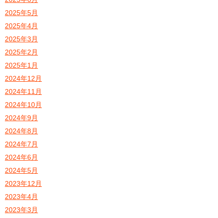
2025年5月
2025年4月
2025年3月
2025年2月
2025年1月
2024年12月
2024年11月
2024年10月
2024年9月
2024年8月
2024年7月
2024年6月
2024年5月
2023年12月
2023年4月
2023年3月