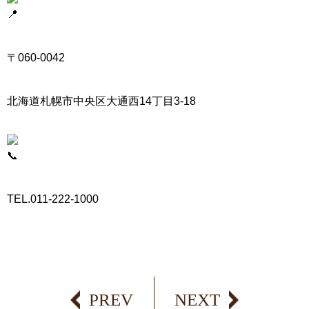
〒060-0042
北海道札幌市中央区大通西14丁目3-18
TEL.011-222-1000
PREV
NEXT