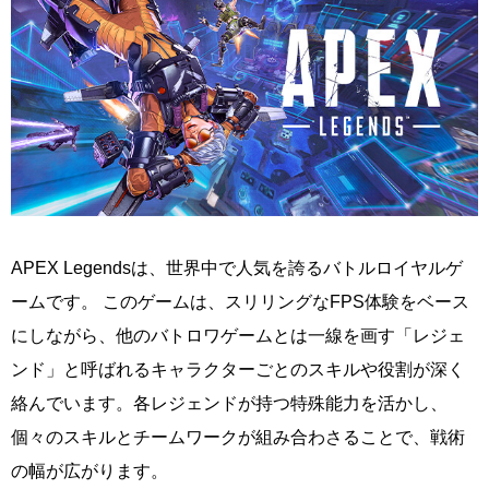
APEX Legendsは、世界中で人気を誇るバトルロイヤルゲ
ームです。 このゲームは、スリリングなFPS体験をベース
にしながら、他のバトロワゲームとは一線を画す「レジェ
ンド」と呼ばれるキャラクターごとのスキルや役割が深く
絡んでいます。各レジェンドが持つ特殊能力を活かし、
個々のスキルとチームワークが組み合わさることで、戦術
の幅が広がります。