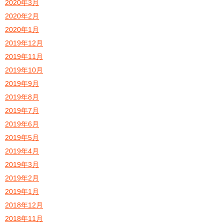
2020年3月
2020年2月
2020年1月
2019年12月
2019年11月
2019年10月
2019年9月
2019年8月
2019年7月
2019年6月
2019年5月
2019年4月
2019年3月
2019年2月
2019年1月
2018年12月
2018年11月