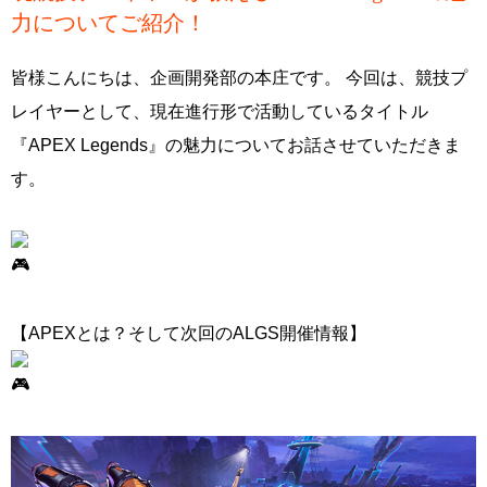
力についてご紹介！
皆様こんにちは、企画開発部の本庄です。 今回は、競技プ
レイヤーとして、現在進行形で活動しているタイトル
『APEX Legends』の魅力についてお話させていただきま
す。
【APEXとは？そして次回のALGS開催情報】