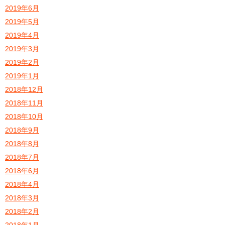
2019年6月
2019年5月
2019年4月
2019年3月
2019年2月
2019年1月
2018年12月
2018年11月
2018年10月
2018年9月
2018年8月
2018年7月
2018年6月
2018年4月
2018年3月
2018年2月