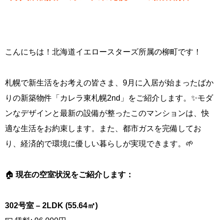
こんにちは！北海道イエロースターズ所属の柳町です！
札幌で新生活をお考えの皆さま、9月に入居が始まったばか
りの新築物件「カレラ東札幌2nd」をご紹介します。✨モダ
ンなデザインと最新の設備が整ったこのマンションは、快
適な生活をお約束します。また、都市ガスを完備してお
り、経済的で環境に優しい暮らしが実現できます。🌱
🏠
現在の空室状況をご紹介します：
302号室 – 2LDK (55.64㎡)