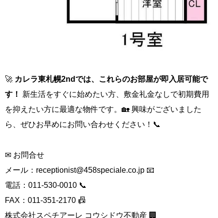
🚀
カレラ東札幌2ndでは、これらのお部屋が即入居可能で
す！
新生活をすぐに始めたい方、敷金礼金なしで初期費用
を抑えたい方に最適な物件です。🏡 興味がございました
ら、ぜひお早めにお問い合わせください！📞
✉ お問合せ
メール：
receptionist@458speciale.co.jp
📧
電話：011-530-0010 📞
FAX：011-351-2170 📠
株式会社スペチアーレ コウシドウ不動産 🏢