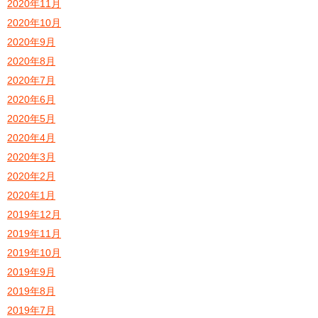
2020年11月
2020年10月
2020年9月
2020年8月
2020年7月
2020年6月
2020年5月
2020年4月
2020年3月
2020年2月
2020年1月
2019年12月
2019年11月
2019年10月
2019年9月
2019年8月
2019年7月