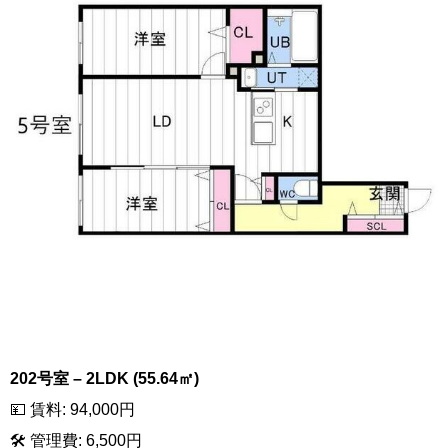
202号室 – 2LDK (55.64㎡)
💴 賃料: 94,000円
🛠 管理費: 6,500円