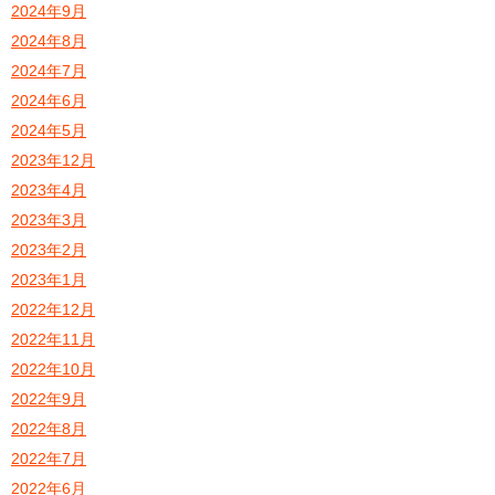
2024年9月
2024年8月
2024年7月
2024年6月
2024年5月
2023年12月
2023年4月
2023年3月
2023年2月
2023年1月
2022年12月
2022年11月
2022年10月
2022年9月
2022年8月
2022年7月
2022年6月