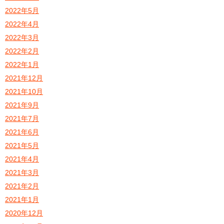
2022年5月
2022年4月
2022年3月
2022年2月
2022年1月
2021年12月
2021年10月
2021年9月
2021年7月
2021年6月
2021年5月
2021年4月
2021年3月
2021年2月
2021年1月
2020年12月