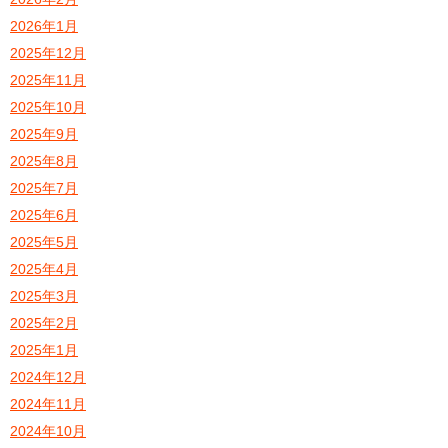
2026年1月
2025年12月
2025年11月
2025年10月
2025年9月
2025年8月
2025年7月
2025年6月
2025年5月
2025年4月
2025年3月
2025年2月
2025年1月
2024年12月
2024年11月
2024年10月