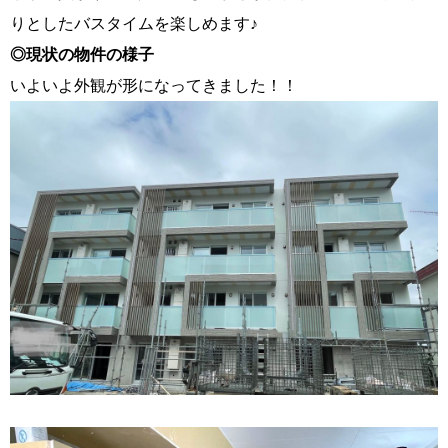
りとしたバスタイムを楽しめます♪
◎現状の物件の様子
いよいよ外観が形になってきました！！