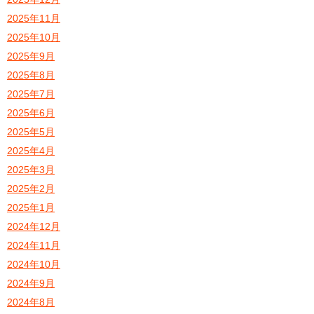
2025年11月
2025年10月
2025年9月
2025年8月
2025年7月
2025年6月
2025年5月
2025年4月
2025年3月
2025年2月
2025年1月
2024年12月
2024年11月
2024年10月
2024年9月
2024年8月