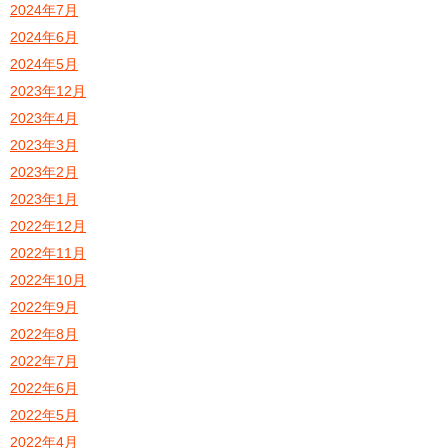
2024年7月
2024年6月
2024年5月
2023年12月
2023年4月
2023年3月
2023年2月
2023年1月
2022年12月
2022年11月
2022年10月
2022年9月
2022年8月
2022年7月
2022年6月
2022年5月
2022年4月