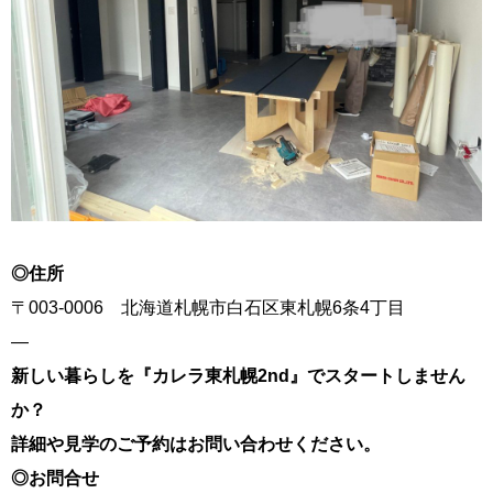
◎
住所
〒003-0006 北海道札幌市白石区東札幌6条4丁目
—
新しい暮らしを『カレラ東札幌2nd』でスタートしません
か？
詳細や見学のご予約はお問い合わせください。
◎
お問合せ