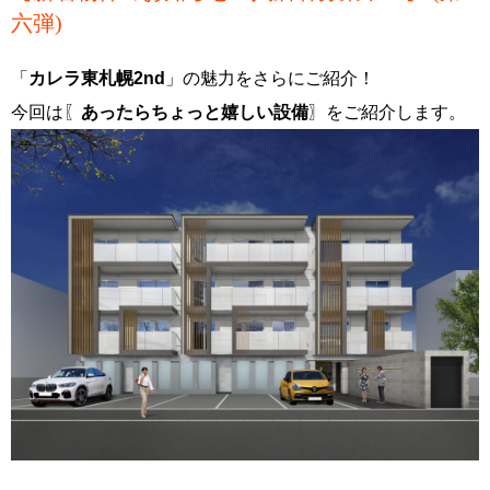
六弾)
「
カレラ東札幌2nd
」の魅力をさらにご紹介！
今回は〖
あったらちょっと嬉しい設備
〗をご紹介します。