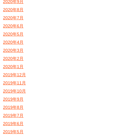
2020年9月
2020年8月
2020年7月
2020年6月
2020年5月
2020年4月
2020年3月
2020年2月
2020年1月
2019年12月
2019年11月
2019年10月
2019年9月
2019年8月
2019年7月
2019年6月
2019年5月