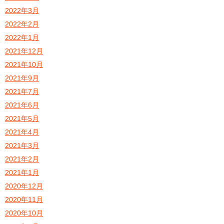
2022年3月
2022年2月
2022年1月
2021年12月
2021年10月
2021年9月
2021年7月
2021年6月
2021年5月
2021年4月
2021年3月
2021年2月
2021年1月
2020年12月
2020年11月
2020年10月