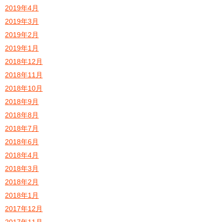
2019年4月
2019年3月
2019年2月
2019年1月
2018年12月
2018年11月
2018年10月
2018年9月
2018年8月
2018年7月
2018年6月
2018年4月
2018年3月
2018年2月
2018年1月
2017年12月
2017年11月