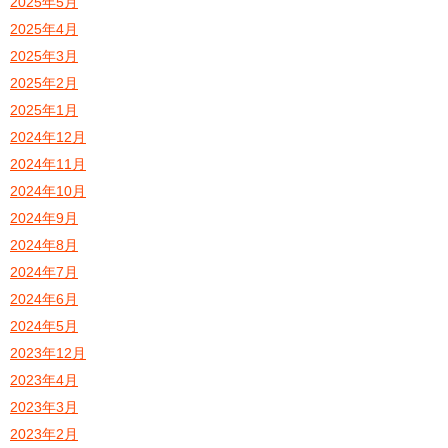
2025年5月
2025年4月
2025年3月
2025年2月
2025年1月
2024年12月
2024年11月
2024年10月
2024年9月
2024年8月
2024年7月
2024年6月
2024年5月
2023年12月
2023年4月
2023年3月
2023年2月