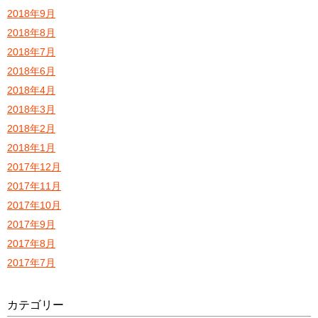
2018年9月
2018年8月
2018年7月
2018年6月
2018年4月
2018年3月
2018年2月
2018年1月
2017年12月
2017年11月
2017年10月
2017年9月
2017年8月
2017年7月
カテゴリー