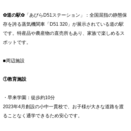
✿道の駅✿
「あびらD51ステーション」：全国屈指の静態保
存を誇る蒸気機関車「D51 320」が展示されている道の駅
です。特産品や農産物の直売所もあり、家族で楽しめるス
ポットです。
■周辺施設
①教育施設
・早来学園：徒歩約10分
2023年4月創設の小中一貫校で、お子様が大きな道路を渡
ることなく通学できるため安心です。