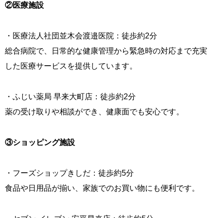
②医療施設
・医療法人社団並木会渡邉医院：徒歩約2分
総合病院で、日常的な健康管理から緊急時の対応まで充実
した医療サービスを提供しています。
・ふじい薬局 早来大町店：徒歩約2分
薬の受け取りや相談ができ、健康面でも安心です。
③ショッピング施設
・フーズショップきしだ：徒歩約5分
食品や日用品が揃い、家族でのお買い物にも便利です。