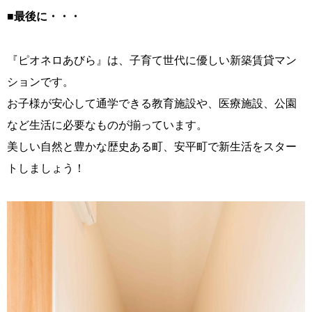
■最後に・・・
『ピオネロあびら』は、子育て世代に優しい新築賃貸マン
ションです。
お子様が安心して通学できる教育施設や、医療施設、公園
など生活に必要なものが揃っています。
美しい自然と豊かな歴史ある町、安平町で新生活をスター
トしましょう！