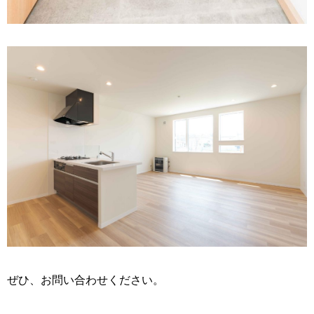
ぜひ、お問い合わせください。