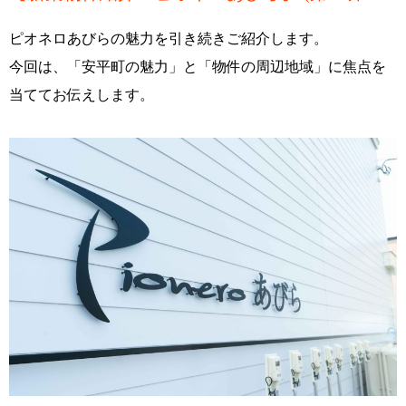
ピオネロあびらの魅力を引き続きご紹介します。
今回は、「安平町の魅力」と「物件の周辺地域」に焦点を
当ててお伝えします。