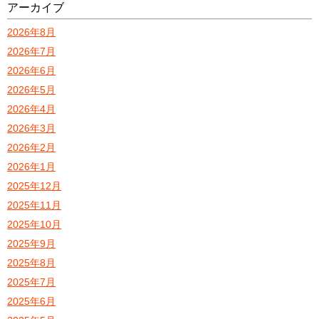
アーカイブ
2026年8月
2026年7月
2026年6月
2026年5月
2026年4月
2026年3月
2026年2月
2026年1月
2025年12月
2025年11月
2025年10月
2025年9月
2025年8月
2025年7月
2025年6月