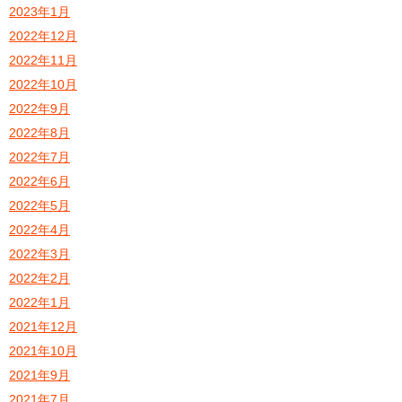
2023年1月
2022年12月
2022年11月
2022年10月
2022年9月
2022年8月
2022年7月
2022年6月
2022年5月
2022年4月
2022年3月
2022年2月
2022年1月
2021年12月
2021年10月
2021年9月
2021年7月