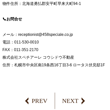
物件住所：北海道勇払郡安平町早来大町94-1
📞お問合せ
メール：
receptionist@458speciale.co.jp
電話：011-530-0010
FAX：011-351-2170
株式会社スペチアーレ コウシドウ不動産
住所：札幌市中央区南19条西16丁目3-6 ロータス伏見邸1F
PREV
NEXT