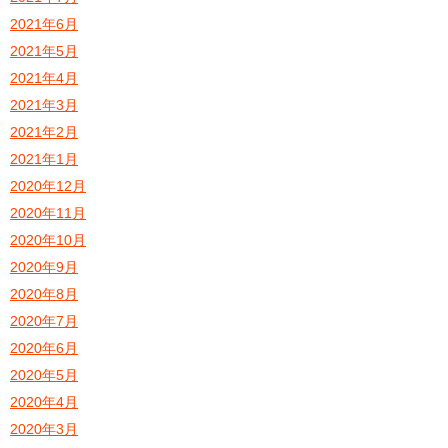
2021年6月
2021年5月
2021年4月
2021年3月
2021年2月
2021年1月
2020年12月
2020年11月
2020年10月
2020年9月
2020年8月
2020年7月
2020年6月
2020年5月
2020年4月
2020年3月