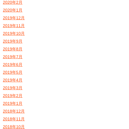
2020年2月
2020年1月
2019年12月
2019年11月
2019年10月
2019年9月
2019年8月
2019年7月
2019年6月
2019年5月
2019年4月
2019年3月
2019年2月
2019年1月
2018年12月
2018年11月
2018年10月