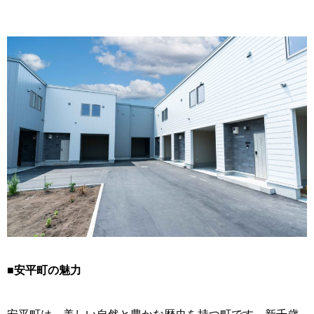
■安平町の魅力