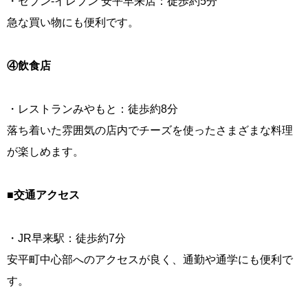
・セブン-イレブン 安平早来店：徒歩約5分
急な買い物にも便利です。
④飲食店
・レストランみやもと：徒歩約8分
落ち着いた雰囲気の店内でチーズを使ったさまざまな料理
が楽しめます。
■交通アクセス
・JR早来駅：徒歩約7分
安平町中心部へのアクセスが良く、通勤や通学にも便利で
す。