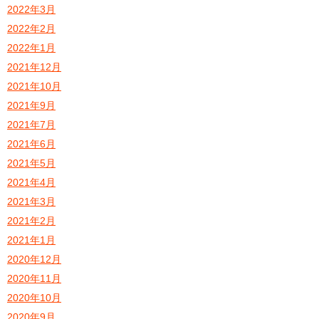
2022年3月
2022年2月
2022年1月
2021年12月
2021年10月
2021年9月
2021年7月
2021年6月
2021年5月
2021年4月
2021年3月
2021年2月
2021年1月
2020年12月
2020年11月
2020年10月
2020年9月