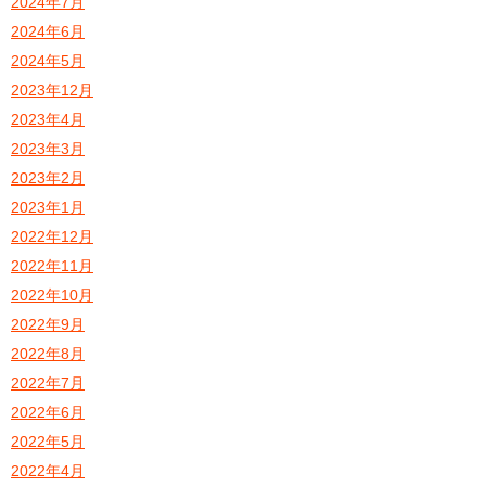
2024年7月
2024年6月
2024年5月
2023年12月
2023年4月
2023年3月
2023年2月
2023年1月
2022年12月
2022年11月
2022年10月
2022年9月
2022年8月
2022年7月
2022年6月
2022年5月
2022年4月