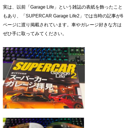
実は、以前「Garage Life」という雑誌の表紙を飾ったこと
もあり、「SUPERCAR Garage Life2」では当時の記事が6
ページに渡り掲載されています。車やガレージ好きな方は
ぜひ手に取ってみてください。