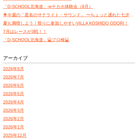
「D-SCHOOL北海道」📣チカホ体験会（8月）
🌟今週の「星名のサテライト・サウンド」 〜ちょっと遅れた七夕トーク〜
夏も満喫しよう！祭りに参加しやすいVILLA KOSHIDO ODORI！
7月はレースが3戦！！
「D-SCHOOL北海道」💻プロ検💻
アーカイブ
2026年8月
2026年7月
2026年6月
2026年5月
2026年4月
2026年3月
2026年2月
2026年1月
2025年12月