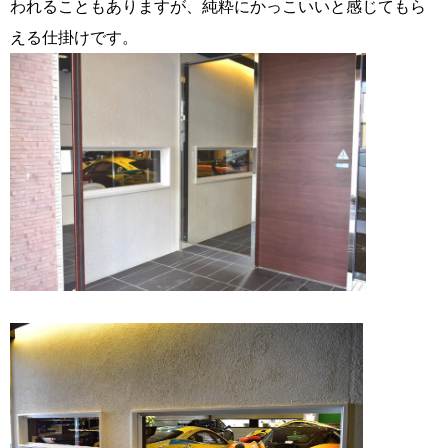
われることもありますが、純粋にかっこいいと感じてもら
える仕掛けです。