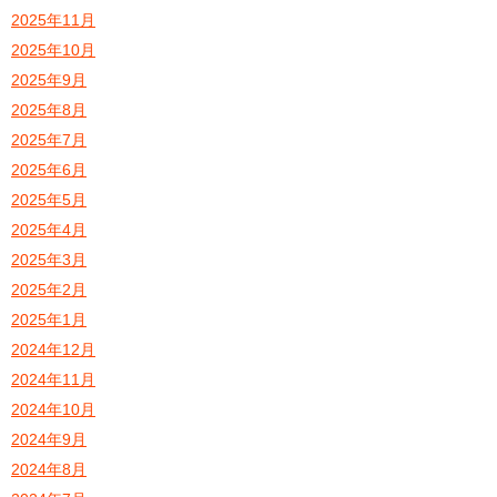
2025年11月
2025年10月
2025年9月
2025年8月
2025年7月
2025年6月
2025年5月
2025年4月
2025年3月
2025年2月
2025年1月
2024年12月
2024年11月
2024年10月
2024年9月
2024年8月