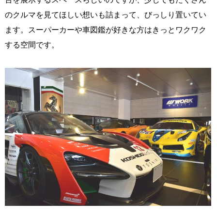
のクルマを見てほしい想いも詰まって、びっしり置いてい
ます。スーパーカーや車図鑑が好きな方はきっとワクワク
する空間です。