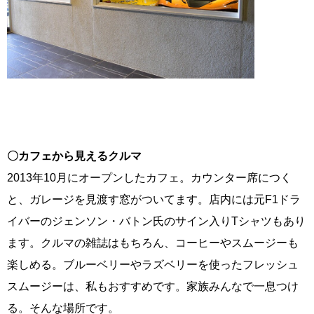
〇カフェから見えるクルマ
2013年10月にオープンしたカフェ。カウンター席につく
と、ガレージを見渡す窓がついてます。店内には元F1ドラ
イバーのジェンソン・バトン氏のサイン入りTシャツもあり
ます。クルマの雑誌はもちろん、コーヒーやスムージーも
楽しめる。ブルーベリーやラズベリーを使ったフレッシュ
スムージーは、私もおすすめです。家族みんなで一息つけ
る。そんな場所です。