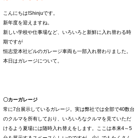
こんにちは!Shinjuです。
新年度を迎えますね。
新しい学校や仕事場など、いろいろと新鮮に入れ替わる時
期ですが
恒志堂本社ビルのガレージ車両も一部入れ替わりました。
本日はガレージについて。
〇カーガレージ
常に7台展示しているガレージ。実は弊社では全部で40数台
のクルマを所有しており、いろいろなクルマを見ていただ
けるよう夏場には随時入れ替えをします。ここは本来4～5
台を展示するスペースらしいのですが、少しでもたくさん