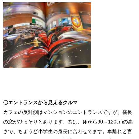
〇エントランスから見えるクルマ
カフェの反対側はマンションのエントランスですが、横長
の窓がひっそりとあります。窓は、床から90～120cmの高
さで、ちょうど小学生の身長に合わせてます。車離れと言