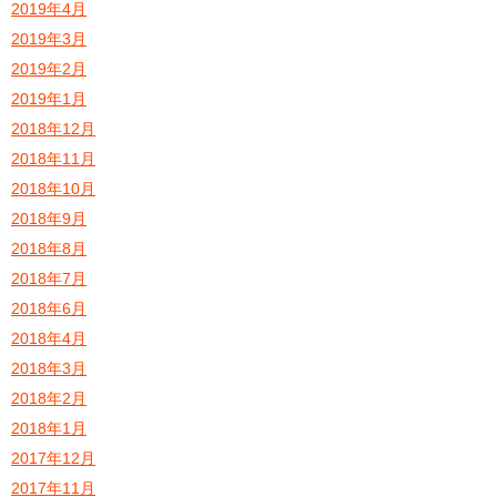
2019年4月
2019年3月
2019年2月
2019年1月
2018年12月
2018年11月
2018年10月
2018年9月
2018年8月
2018年7月
2018年6月
2018年4月
2018年3月
2018年2月
2018年1月
2017年12月
2017年11月