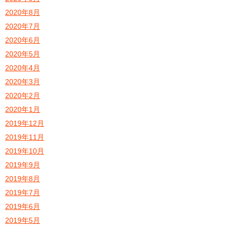
2020年8月
2020年7月
2020年6月
2020年5月
2020年4月
2020年3月
2020年2月
2020年1月
2019年12月
2019年11月
2019年10月
2019年9月
2019年8月
2019年7月
2019年6月
2019年5月