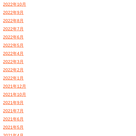
2022年10月
2022年9月
2022年8月
2022年7月
2022年6月
2022年5月
2022年4月
2022年3月
2022年2月
2022年1月
2021年12月
2021年10月
2021年9月
2021年7月
2021年6月
2021年5月
2021年4月