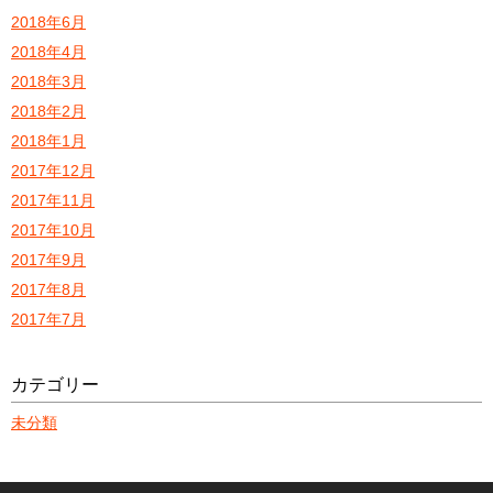
2018年6月
2018年4月
2018年3月
2018年2月
2018年1月
2017年12月
2017年11月
2017年10月
2017年9月
2017年8月
2017年7月
カテゴリー
未分類