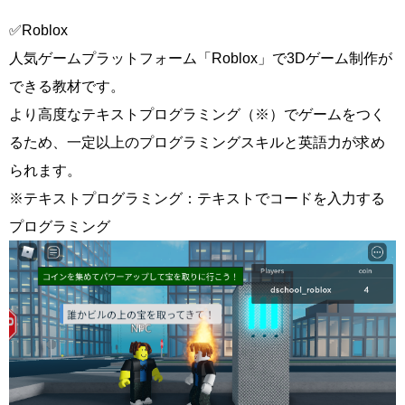
✅Roblox
人気ゲームプラットフォーム「Roblox」で3Dゲーム制作が
できる教材です。
より高度なテキストプログラミング（※）でゲームをつく
るため、一定以上のプログラミングスキルと英語力が求め
られます。
※テキストプログラミング：テキストでコードを入力する
プログラミング