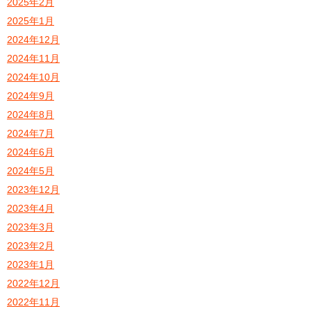
2025年2月
2025年1月
2024年12月
2024年11月
2024年10月
2024年9月
2024年8月
2024年7月
2024年6月
2024年5月
2023年12月
2023年4月
2023年3月
2023年2月
2023年1月
2022年12月
2022年11月