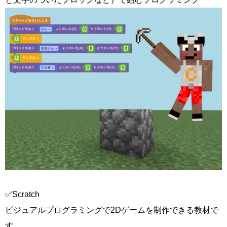
✅Scratch
ビジュアルプログラミングで2Dゲームを制作できる教材で
す。