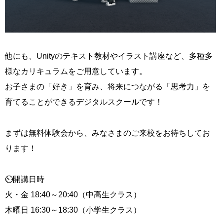
他にも、Unityのテキスト教材やイラスト講座など、多種多
様なカリキュラムをご用意しています。
お子さまの「好き」を育み、将来につながる「思考力」を
育てることができるデジタルスクールです！
まずは無料体験会から、みなさまのご来校をお待ちしてお
ります！
⏲開講日時
火・金 18:40～20:40（中高生クラス）
木曜日 16:30～18:30（小学生クラス）