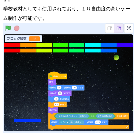
学校教材としても使用されており、より自由度の高いゲー
ム制作が可能です。