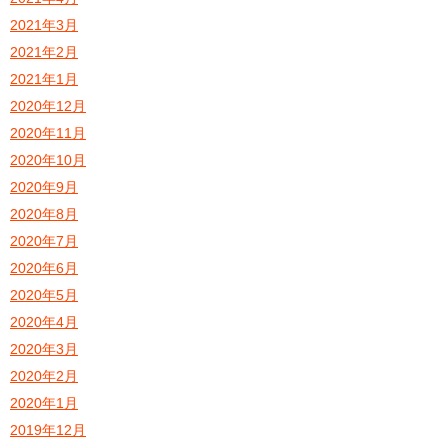
2021年3月
2021年2月
2021年1月
2020年12月
2020年11月
2020年10月
2020年9月
2020年8月
2020年7月
2020年6月
2020年5月
2020年4月
2020年3月
2020年2月
2020年1月
2019年12月