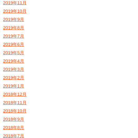
2019年11月
2019年10月
2019年9月
2019年8月
2019年7月
2019年6月
2019年5月
2019年4月
2019年3月
2019年2月
2019年1月
2018年12月
2018年11月
2018年10月
2018年9月
2018年8月
2018年7月