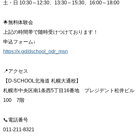
土・日 10:30～12:30、13:30～15:30、16:00～18:00
🌟無料体験会
上記の時間帯で随時受けつけております！
申込フォーム↓
https://x.gd/dschool_odr_msn
📍アクセス
【D-SCHOOL北海道 札幌大通校】
札幌市中央区南1条西5丁目16番地 プレジデント松井ビル
100 7階
📞電話番号
011-211-8321