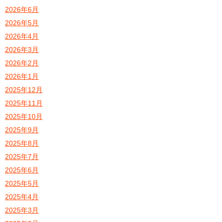
2026年6月
2026年5月
2026年4月
2026年3月
2026年2月
2026年1月
2025年12月
2025年11月
2025年10月
2025年9月
2025年8月
2025年7月
2025年6月
2025年5月
2025年4月
2025年3月