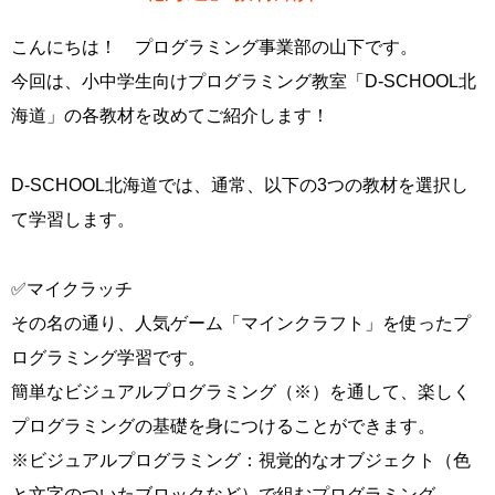
こんにちは！ プログラミング事業部の山下です。
今回は、小中学生向けプログラミング教室「D-SCHOOL北
海道」の各教材を改めてご紹介します！
D-SCHOOL北海道では、通常、以下の3つの教材を選択し
て学習します。
✅マイクラッチ
その名の通り、人気ゲーム「マインクラフト」を使ったプ
ログラミング学習です。
簡単なビジュアルプログラミング（※）を通して、楽しく
プログラミングの基礎を身につけることができます。
※ビジュアルプログラミング：視覚的なオブジェクト（色
と文字のついたブロックなど）で組むプログラミング