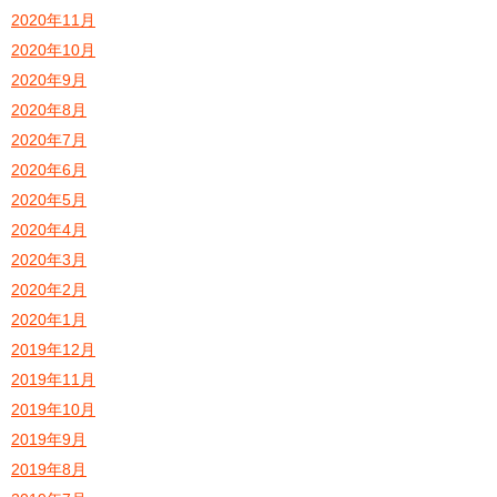
2020年11月
2020年10月
2020年9月
2020年8月
2020年7月
2020年6月
2020年5月
2020年4月
2020年3月
2020年2月
2020年1月
2019年12月
2019年11月
2019年10月
2019年9月
2019年8月