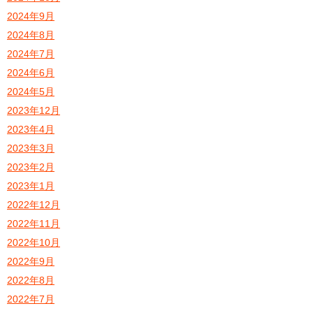
2024年9月
2024年8月
2024年7月
2024年6月
2024年5月
2023年12月
2023年4月
2023年3月
2023年2月
2023年1月
2022年12月
2022年11月
2022年10月
2022年9月
2022年8月
2022年7月