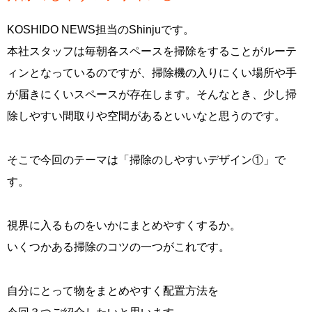
KOSHIDO NEWS担当のShinjuです。
本社スタッフは毎朝各スペースを掃除をすることがルーテ
ィンとなっているのですが、掃除機の入りにくい場所や手
が届きにくいスペースが存在します。そんなとき、少し掃
除しやすい間取りや空間があるといいなと思うのです。
そこで今回のテーマは「掃除のしやすいデザイン①」で
す。
視界に入るものをいかにまとめやすくするか。
いくつかある掃除のコツの一つがこれです。
自分にとって物をまとめやすく配置方法を