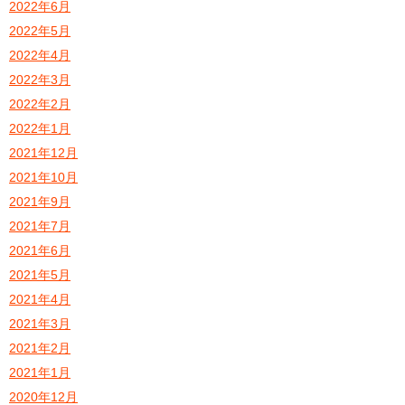
2022年6月
2022年5月
2022年4月
2022年3月
2022年2月
2022年1月
2021年12月
2021年10月
2021年9月
2021年7月
2021年6月
2021年5月
2021年4月
2021年3月
2021年2月
2021年1月
2020年12月