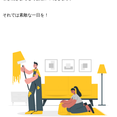
それでは素敵な一日を！