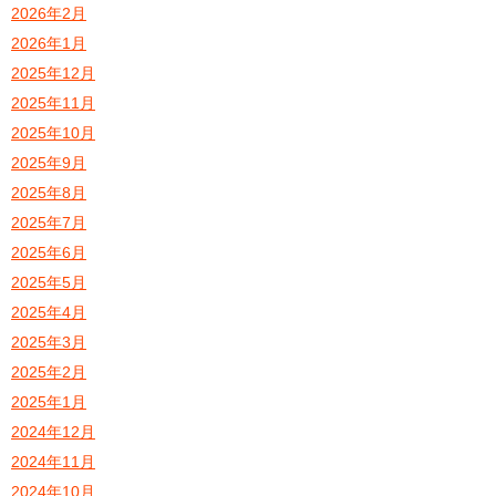
2026年2月
2026年1月
2025年12月
2025年11月
2025年10月
2025年9月
2025年8月
2025年7月
2025年6月
2025年5月
2025年4月
2025年3月
2025年2月
2025年1月
2024年12月
2024年11月
2024年10月