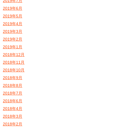
2019年7月
2019年6月
2019年5月
2019年4月
2019年3月
2019年2月
2019年1月
2018年12月
2018年11月
2018年10月
2018年9月
2018年8月
2018年7月
2018年6月
2018年4月
2018年3月
2018年2月