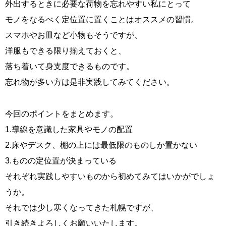
外出するときに必要な荷物を忘れやすい私にとって
モノをなるべく定位置に置くことはオススメの習慣。
スマホやお皿など小物もそうですが、
洋服もできる限り揃えておくと、
落ち着いて身支度できるものです。
忘れ物が多い方は是非実践してみてください。
今回のポイントをまとめます。
1.導線を意識した家具やモノの配置
2.床やデスク、棚の上には最低限のものしか置かない
3.ものの定位置が決まっている
それぞれ実践しやすいものから初めてみてはいかがでしょ
うか。
それでは少し寒くなってきた札幌ですが、
引き続きよろしくお願いいたします。