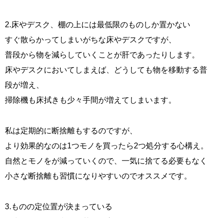
2.床やデスク、棚の上には最低限のものしか置かない
すぐ散らかってしまいがちな床やデスクですが、
普段から物を減らしていくことが肝であったりします。
床やデスクにおいてしまえば、どうしても物を移動する普
段が増え、
掃除機も床拭きも少々手間が増えてしまいます。
私は定期的に断捨離もするのですが、
より効果的なのは1つモノを買ったら2つ処分する心構え。
自然とモノをが減っていくので、一気に捨てる必要もなく
小さな断捨離も習慣になりやすいのでオススメです。
3.ものの定位置が決まっている