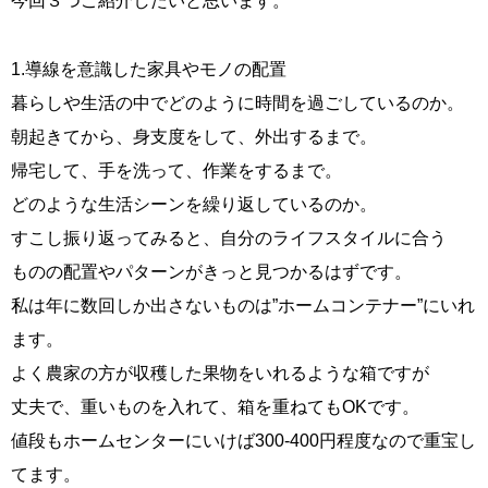
今回３つご紹介したいと思います。
1.導線を意識した家具やモノの配置
暮らしや生活の中でどのように時間を過ごしているのか。
朝起きてから、身支度をして、外出するまで。
帰宅して、手を洗って、作業をするまで。
どのような生活シーンを繰り返しているのか。
すこし振り返ってみると、自分のライフスタイルに合う
ものの配置やパターンがきっと見つかるはずです。
私は年に数回しか出さないものは”ホームコンテナー”にいれ
ます。
よく農家の方が収穫した果物をいれるような箱ですが
丈夫で、重いものを入れて、箱を重ねてもOKです。
値段もホームセンターにいけば300-400円程度なので重宝し
てます。